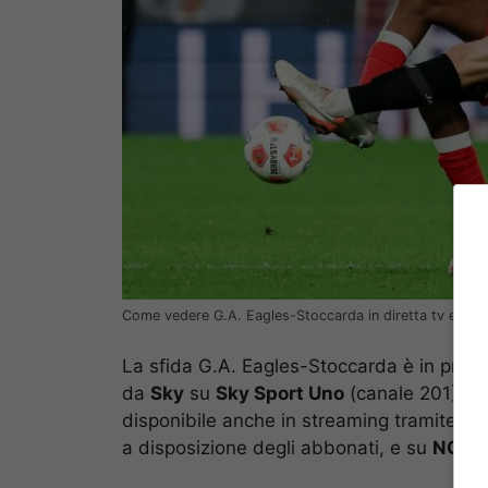
Come vedere G.A. Eagles-Stoccarda in diretta tv e in s
La sfida G.A. Eagles-Stoccarda è in progr
da
Sky
su
Sky Sport Uno
(canale 201) e
disponibile anche in streaming tramite l’a
a disposizione degli abbonati, e su
NOW