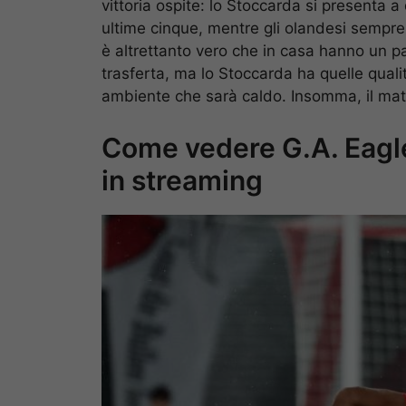
vittoria ospite: lo Stoccarda si presenta a q
ultime cinque, mentre gli olandesi sempre
è altrettanto vero che in casa hanno un p
trasferta, ma lo Stoccarda ha quelle quali
ambiente che sarà caldo. Insomma, il mat
Come vedere G.A. Eagle
in streaming