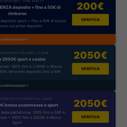
S SPORTBET: 100€ SUBITO
200€
NZA deposito + fino a 50€ di
rimborso
VERIFICA
deposito sport + fino a 50€ di bonus
orso sul primo deposito
ra Informazioni
2050€
ENVENUTO GOLDBET: 2.050€
a 2050€ sport e casino
istrati: 100% fino a 2.000€ in Bonus
VERIFICA
0% del primo deposito fino a 50€
ra Informazioni
NVENUTO LOTTOMATICA: 2050€
2050€
0€ bonus scommesse e sport
i della piattaforma: 100% fino a 50€ in
VERIFICA
se + 100% fino a 2000€ in Bonus
Sport