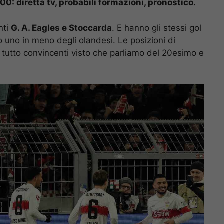
00: diretta tv, probabili formazioni, pronostico.
nti
G. A. Eagles e Stoccarda
. E hanno gli stessi gol
o uno in meno degli olandesi. Le posizioni di
 tutto convincenti visto che parliamo del 20esimo e