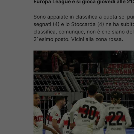
Europa League e si gioca giovedì alle 21:
Sono appaiate in classifica a quota sei pu
segnati (4) e lo Stoccarda (4) ne ha subit
classifica, comunque, non è che siano del
21esimo posto. Vicini alla zona rossa.