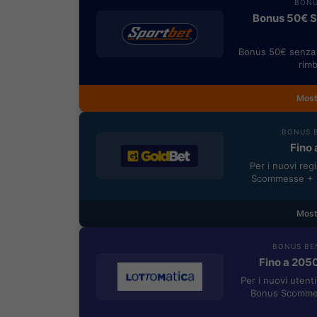
BONU
Bonus 50€ SE
Bonus 50€ senza 
rimb
Most
BONUS B
Fino 
Per i nuovi reg
Scommesse + 5
Most
BONUS BE
Fino a 205
Per i nuovi utent
Bonus Scommes