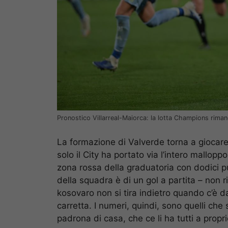
Pronostico Villarreal-Maiorca: la lotta Champions riman
La formazione di Valverde torna a giocar
solo il City ha portato via l’intero mallop
zona rossa della graduatoria con dodici pu
della squadra è di un gol a partita – non ri
kosovaro non si tira indietro quando c’è 
carretta. I numeri, quindi, sono quelli ch
padrona di casa, che ce li ha tutti a propr