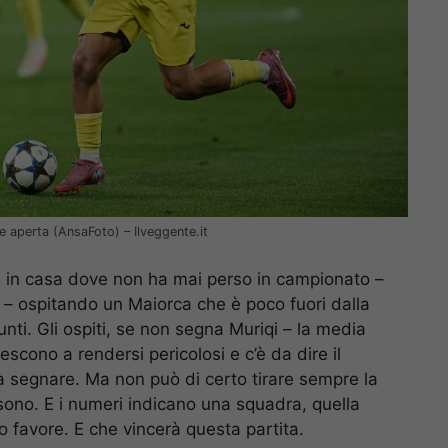
e aperta (AnsaFoto) – Ilveggente.it
e in casa dove non ha mai perso in campionato –
po – ospitando un Maiorca che è poco fuori dalla
nti. Gli ospiti, se non segna Muriqi – la media
escono a rendersi pericolosi e c’è da dire il
da segnare. Ma non può di certo tirare sempre la
e sono. E i numeri indicano una squadra, quella
io favore. E che vincerà questa partita.