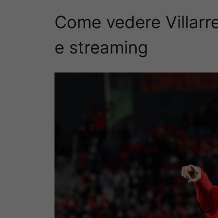
Come vedere Villarr
e streaming