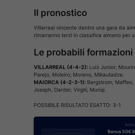
Il pronostico
Villarreal vincente dentro una gara da alm
rimarranno terzi in classifica almeno per u
Le probabili formazioni 
VILLARREAL (4-4-2):
Luiz Junior; Mouri
Parejo, Moleiro; Moreno, Mikautadze.
MAIORCA (4-2-3-1):
Bergstrom; Maffeo, 
Joseph, Darder, Virgili; Muriqi.
POSSIBILE RISULTATO ESATTO: 3-1
BONU
Bonus 50€ SE