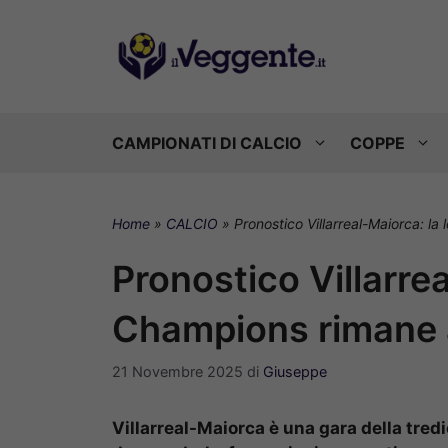
Vai
al
contenuto
CAMPIONATI DI CALCIO
COPPE
Home
»
CALCIO
»
Pronostico Villarreal-Maiorca: l
Pronostico Villarrea
Champions rimane 
21 Novembre 2025
di
Giuseppe
Villarreal-Maiorca è una gara della tred