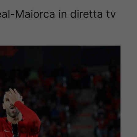
eal-Maiorca
in diretta tv