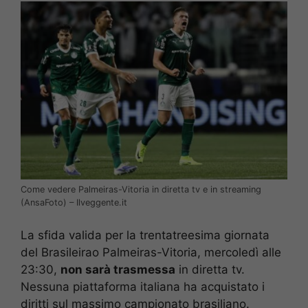
Come vedere Palmeiras-Vitoria in diretta tv e in streaming
(AnsaFoto) – Ilveggente.it
La sfida valida per la trentatreesima giornata
del Brasileirao Palmeiras-Vitoria, mercoledì alle
23:30,
non sarà trasmessa
in diretta tv.
Nessuna piattaforma italiana ha acquistato i
diritti sul massimo campionato brasiliano.