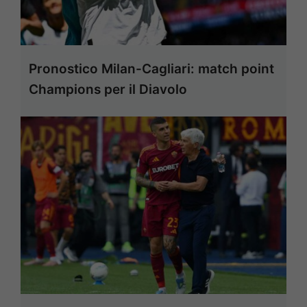
Pronostico Milan-Cagliari: match point
Champions per il Diavolo