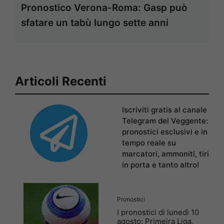
Pronostico Verona-Roma: Gasp può
sfatare un tabù lungo sette anni
Articoli Recenti
Iscriviti gratis al canale
Telegram del Veggente:
pronostici esclusivi e in
tempo reale su
marcatori, ammoniti, tiri
in porta e tanto altro!
Pronostici
I pronostici di lunedì 10
agosto: Primeira Liga,