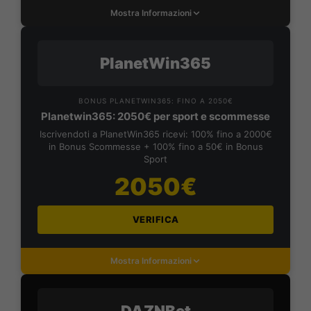
Mostra Informazioni
PlanetWin365
BONUS PLANETWIN365: FINO A 2050€
Planetwin365: 2050€ per sport e scommesse
Iscrivendoti a PlanetWin365 ricevi: 100% fino a 2000€
in Bonus Scommesse + 100% fino a 50€ in Bonus
Sport
2050€
VERIFICA
Mostra Informazioni
DAZNBet