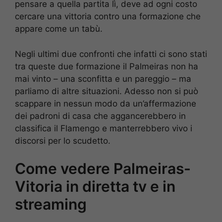
pensare a quella partita lì, deve ad ogni costo
cercare una vittoria contro una formazione che
appare come un tabù.
Negli ultimi due confronti che infatti ci sono stati
tra queste due formazione il Palmeiras non ha
mai vinto – una sconfitta e un pareggio – ma
parliamo di altre situazioni. Adesso non si può
scappare in nessun modo da un’affermazione
dei padroni di casa che aggancerebbero in
classifica il Flamengo e manterrebbero vivo i
discorsi per lo scudetto.
Come vedere Palmeiras-
Vitoria in diretta tv e in
streaming