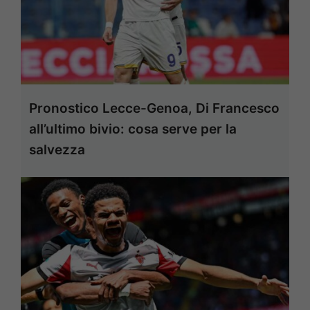
Pronostico Lecce-Genoa, Di Francesco
all’ultimo bivio: cosa serve per la
salvezza