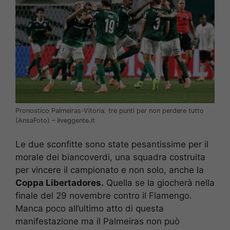
Pronostico Palmeiras-Vitoria: tre punti per non perdere tutto
(AnsaFoto) – Ilveggente.it
Le due sconfitte sono state pesantissime per il
morale dei biancoverdi, una squadra costruita
per vincere il campionato e non solo, anche la
Coppa Libertadores.
Quella se la giocherà nella
finale del 29 novembre contro il Flamengo.
Manca poco all’ultimo atto di questa
manifestazione ma il Palmeiras non può