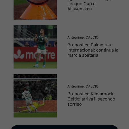
League Cup e
Allsvenskan
Anteprime
,
CALCIO
Pronostico Palmeiras-
Internacional: continua la
marcia solitaria
Anteprime
,
CALCIO
Pronostico Klimarnock-
Celtic: arriva il secondo
sorriso