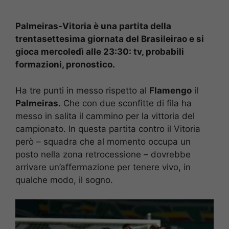
Palmeiras-Vitoria è una partita della
trentasettesima giornata del Brasileirao e si
gioca mercoledì alle 23:30: tv, probabili
formazioni, pronostico.
Ha tre punti in messo rispetto al
Flamengo
il
Palmeiras.
Che con due sconfitte di fila ha
messo in salita il cammino per la vittoria del
campionato. In questa partita contro il Vitoria
però – squadra che al momento occupa un
posto nella zona retrocessione – dovrebbe
arrivare un’affermazione per tenere vivo, in
qualche modo, il sogno.