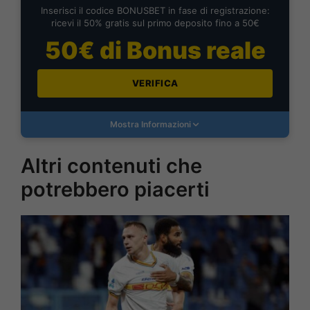
Inserisci il codice BONUSBET in fase di registrazione:
ricevi il 50% gratis sul primo deposito fino a 50€
50€ di Bonus reale
VERIFICA
Mostra Informazioni
Altri contenuti che
potrebbero piacerti