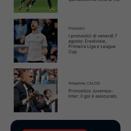
Pronostici
I pronostici di venerdì 7
agosto: Eredivisie,
Primeira Liga e League
Cup
Anteprime
,
CALCIO
Pronostico Juventus-
Inter: il gol è assicurato