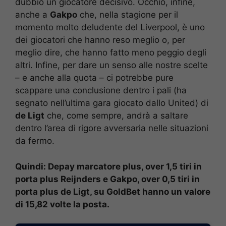
dubbio un giocatore decisivo. Occhio, infine,
anche a
Gakpo
che, nella stagione per il
momento molto deludente del Liverpool, è uno
dei giocatori che hanno reso meglio o, per
meglio dire, che hanno fatto meno peggio degli
altri. Infine, per dare un senso alle nostre scelte
– e anche alla quota – ci potrebbe pure
scappare una conclusione dentro i pali (ha
segnato nell’ultima gara giocato dallo United) di
de Ligt
che, come sempre, andrà a saltare
dentro l’area di rigore avversaria nelle situazioni
da fermo.
Quindi: Depay marcatore plus, over 1,5 tiri in
porta plus Reijnders e Gakpo, over 0,5 tiri in
porta plus de Ligt, su GoldBet hanno un valore
di 15,82 volte la posta.