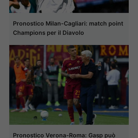
Pronostico Milan-Cagliari: match point
Champions per il Diavolo
Pronostico Verona-Roma: Gasp può