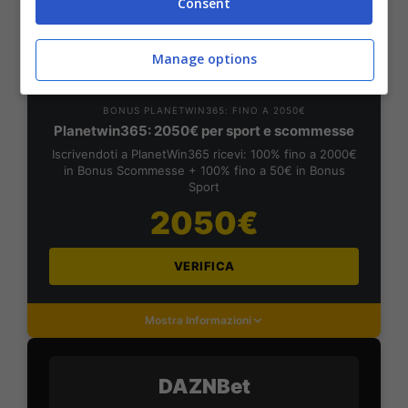
Consent
PlanetWin365
Manage options
BONUS PLANETWIN365: FINO A 2050€
Planetwin365: 2050€ per sport e scommesse
Iscrivendoti a PlanetWin365 ricevi: 100% fino a 2000€
in Bonus Scommesse + 100% fino a 50€ in Bonus
Sport
2050€
VERIFICA
Mostra Informazioni
DAZNBet