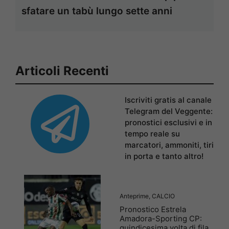
sfatare un tabù lungo sette anni
Articoli Recenti
Iscriviti gratis al canale
Telegram del Veggente:
pronostici esclusivi e in
tempo reale su
marcatori, ammoniti, tiri
in porta e tanto altro!
Anteprime
,
CALCIO
Pronostico Estrela
Amadora-Sporting CP:
quindicesima volta di fila