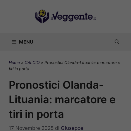
Vai
al
contenuto
MENU
Home
»
CALCIO
»
Pronostici Olanda-Lituania: marcatore e
tiri in porta
Pronostici Olanda-
Lituania: marcatore e
tiri in porta
17 Novembre 2025
di
Giuseppe