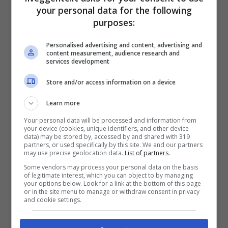
your personal data for the following
2050€
purposes:
VERIFICA
Personalised advertising and content, advertising and
content measurement, audience research and
services development
Mostra Informazioni
Store and/or access information on a device
Learn more
SNAI
Your personal data will be processed and information from
your device (cookies, unique identifiers, and other device
data) may be stored by, accessed by and shared with 319
Bonus Benvenuto Sport: fino a 1.000€
partners, or used specifically by this site. We and our partners
50% sul deposito fino a 50€
may use precise geolocation data.
List of partners.
1000€
Some vendors may process your personal data on the basis
of legitimate interest, which you can object to by managing
your options below. Look for a link at the bottom of this page
or in the site menu to manage or withdraw consent in privacy
VERIFICA
and cookie settings.
Mostra Informazioni