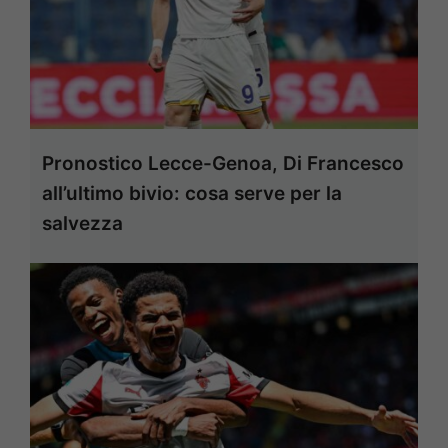
Pronostico Lecce-Genoa, Di Francesco
all’ultimo bivio: cosa serve per la
salvezza