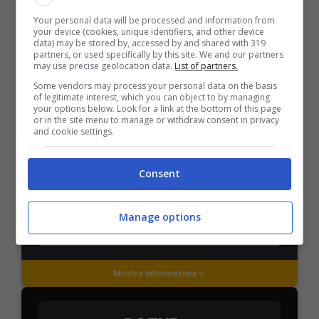
Mostra Informazioni
Your personal data will be processed and information from
your device (cookies, unique identifiers, and other device
data) may be stored by, accessed by and shared with 319
partners, or used specifically by this site. We and our partners
may use precise geolocation data.
List of partners.
PlanetWin365
Some vendors may process your personal data on the basis
of legitimate interest, which you can object to by managing
your options below. Look for a link at the bottom of this page
BONUS PLANETWIN365: FINO A 2050€
or in the site menu to manage or withdraw consent in privacy
Planetwin365: 2050€ per sport e scommesse
and cookie settings.
Iscrivendoti a PlanetWin365 ricevi: 100% fino a 2000€
in Bonus Scommesse + 100% fino a 50€ in Bonus
Sport
Consent
2050€
Manage options
VERIFICA
Mostra Informazioni