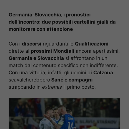
Germania-Slovacchia, i pronostici
dell’incontro: due possibili cartellini gialli da
monitorare con attenzione
Con i
discorsi
riguardanti le
Qualificazioni
dirette ai
prossimi Mondiali
ancora apertissimi,
Germania e Slovacchia
si affrontano in un
match dal contenuto specifico non indifferente.
Con una vittoria, infatti, gli uomini di
Calzona
scavalcherebbero
Sané e compagni
strappando in
extremis
il primo posto.