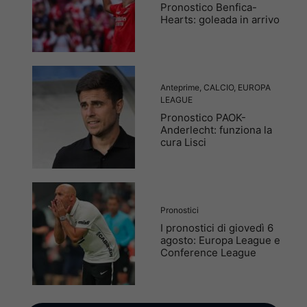
Pronostico Benfica-
Hearts: goleada in arrivo
Anteprime
,
CALCIO
,
EUROPA
LEAGUE
Pronostico PAOK-
Anderlecht: funziona la
cura Lisci
Pronostici
I pronostici di giovedì 6
agosto: Europa League e
Conference League