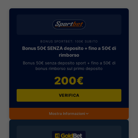
BONUS SPORTBET: 100€ SUBITO
Bonus 50€ SENZA deposito + fino a 50€ di
rimborso
Bonus 50€ senza deposito sport + fino a 50€ di
bonus rimborso sul primo deposito
200€
VERIFICA
Mostra Informazioni