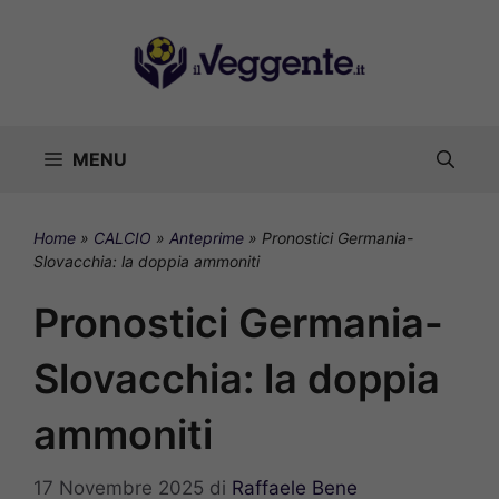
Vai
al
contenuto
MENU
Home
»
CALCIO
»
Anteprime
»
Pronostici Germania-
Slovacchia: la doppia ammoniti
Pronostici Germania-
Slovacchia: la doppia
ammoniti
17 Novembre 2025
di
Raffaele Bene