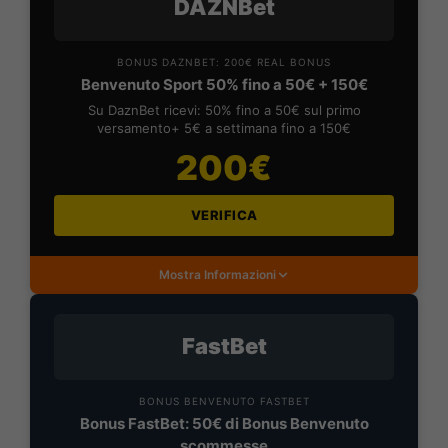
DAZNBet
BONUS DAZNBET: 200€ REAL BONUS
Benvenuto Sport 50% fino a 50€ + 150€
Su DaznBet ricevi: 50% fino a 50€ sul primo
versamento+ 5€ a settimana fino a 150€
200€
VERIFICA
Mostra Informazioni
FastBet
BONUS BENVENUTO FASTBET
Bonus FastBet: 50€ di Bonus Benvenuto
scommesse