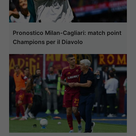
Pronostico Milan-Cagliari: match point
Champions per il Diavolo