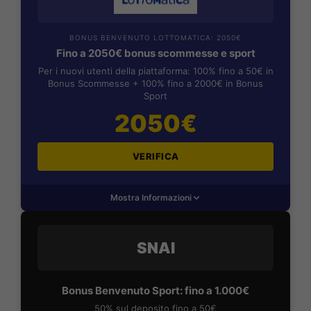
BONUS BENVENUTO LOTTOMATICA: 2050€
Fino a 2050€ bonus scommesse e sport
Per i nuovi utenti della piattaforma: 100% fino a 50€ in
Bonus Scommesse + 100% fino a 2000€ in Bonus
Sport
2050€
VERIFICA
Mostra Informazioni
SNAI
Bonus Benvenuto Sport: fino a 1.000€
50% sul deposito fino a 50€