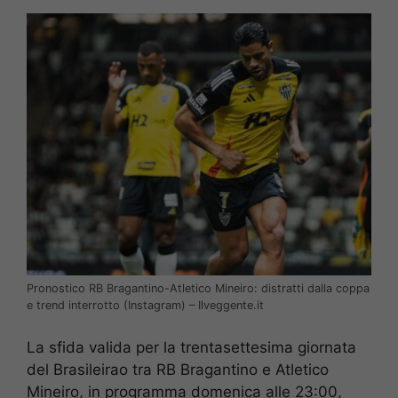
Pronostico RB Bragantino-Atletico Mineiro: distratti dalla coppa
e trend interrotto (Instagram) – Ilveggente.it
La sfida valida per la trentasettesima giornata
del Brasileirao tra RB Bragantino e Atletico
Mineiro, in programma domenica alle 23:00,