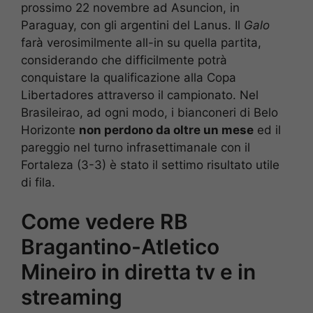
prossimo 22 novembre ad Asuncion, in
Paraguay, con gli argentini del Lanus. Il
Galo
farà verosimilmente all-in su quella partita,
considerando che difficilmente potrà
conquistare la qualificazione alla Copa
Libertadores attraverso il campionato. Nel
Brasileirao, ad ogni modo, i bianconeri di Belo
Horizonte
non perdono da oltre un mese
ed il
pareggio nel turno infrasettimanale con il
Fortaleza (3-3) è stato il settimo risultato utile
di fila.
Come vedere RB
Bragantino-Atletico
Mineiro in diretta tv e in
streaming