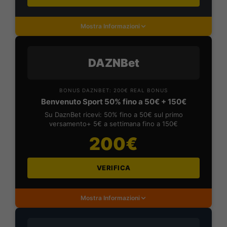
Mostra Informazioni
DAZNBet
BONUS DAZNBET: 200€ REAL BONUS
Benvenuto Sport 50% fino a 50€ + 150€
Su DaznBet ricevi: 50% fino a 50€ sul primo
versamento+ 5€ a settimana fino a 150€
200€
VERIFICA
Mostra Informazioni