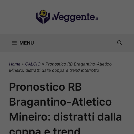
Vai
al
contenuto
MENU
Home
»
CALCIO
»
Pronostico RB Bragantino-Atletico
Mineiro: distratti dalla coppa e trend interrotto
Pronostico RB
Bragantino-Atletico
Mineiro: distratti dalla
coppa e trend