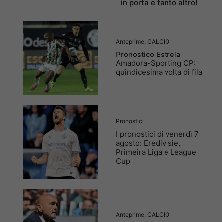
in porta e tanto altro!
Anteprime
,
CALCIO
Pronostico Estrela
Amadora-Sporting CP:
quindicesima volta di fila
Pronostici
I pronostici di venerdì 7
agosto: Eredivisie,
Primeira Liga e League
Cup
Anteprime
,
CALCIO