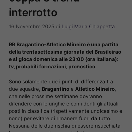
interrotto
16 Novembre 2025
di
Luigi Maria Chiappetta
RB Bragantino-Atletico Mineiro è una partita
della trentasettesima giornata del Brasileirao
e si gioca domenica alle 23:00 (ora italiana):
tv, probabili formazioni, pronostico.
Sono solamente due i punti di differenza tra
due squadre,
Bragantino
e
Atletico Mineiro
,
che nelle prossime settimane dovranno
difendere con le unghie e con i denti gli attuali
posti in classifica (rispettivamente undicesimo e
nono) per evitare di rimanere fuori da tutto.
Nessuna delle due rischia di essere risucchiata