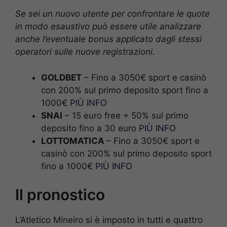
Se sei un nuovo utente per confrontare le quote
in modo esaustivo può essere utile analizzare
anche l’eventuale bonus applicato dagli stessi
operatori sulle nuove registrazioni.
GOLDBET
– Fino a 3050€ sport e casinò
con 200% sul primo deposito sport fino a
1000€
PIÙ INFO
SNAI
– 15 euro free + 50% sul primo
deposito fino a 30 euro
PIÙ INFO
LOTTOMATICA
– Fino a 3050€ sport e
casinò con 200% sul primo deposito sport
fino a 1000€
PIÙ INFO
Il pronostico
L’Atletico Mineiro si è imposto in tutti e quattro