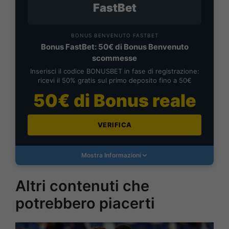
FastBet
BONUS BENVENUTO FASTBET
Bonus FastBet: 50€ di Bonus Benvenuto
scommesse
Inserisci il codice BONUSBET in fase di registrazione:
ricevi il 50% gratis sul primo deposito fino a 50€
50€ di Bonus reale
VERIFICA
Mostra Informazioni
Altri contenuti che
potrebbero piacerti