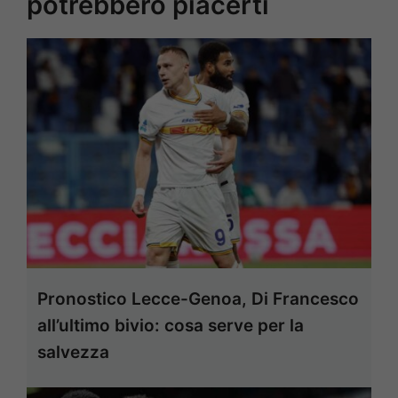
potrebbero piacerti
Pronostico Lecce-Genoa, Di Francesco
all’ultimo bivio: cosa serve per la
salvezza