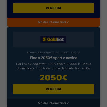
VERIFICA
Mostra Informazioni
BONUS BENVENUTO GOLDBET: 2.050€
Fino a 2050€ sport e casino
Per i nuovi registrati: 100% fino a 2.000€ in Bonus
Scommesse + 50% del primo deposito fino a 50€
2050€
VERIFICA
Mostra Informazioni