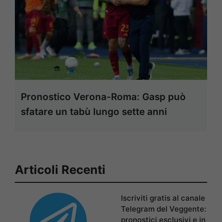
Pronostico Verona-Roma: Gasp può
sfatare un tabù lungo sette anni
Articoli Recenti
Iscriviti gratis al canale
Telegram del Veggente:
pronostici esclusivi e in