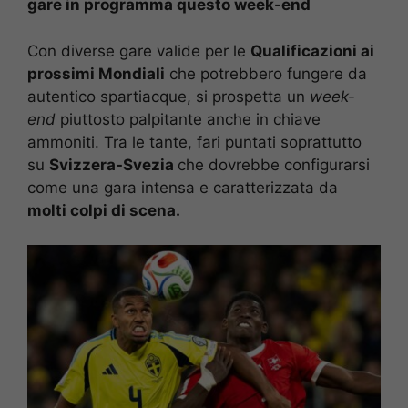
gare in programma questo week-end
Con diverse gare valide per le
Qualificazioni ai
prossimi Mondiali
che potrebbero fungere da
autentico spartiacque, si prospetta un
week-
end
piuttosto palpitante anche in chiave
ammoniti. Tra le tante, fari puntati soprattutto
su
Svizzera-Svezia
che dovrebbe configurarsi
come una gara intensa e caratterizzata da
molti colpi di scena.