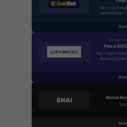
Fino 
Per i nuovi reg
Scommesse + 5
Most
BONUS BE
Fino a 205
Per i nuovi utent
Bonus Scommes
Most
Bonus Ben
SNAI
50% 
Most