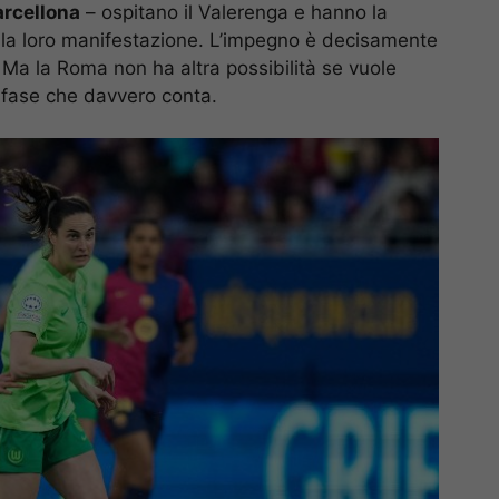
arcellona
– ospitano il Valerenga e hanno la
 della loro manifestazione. L’impegno è decisamente
Ma la Roma non ha altra possibilità se vuole
 fase che davvero conta.