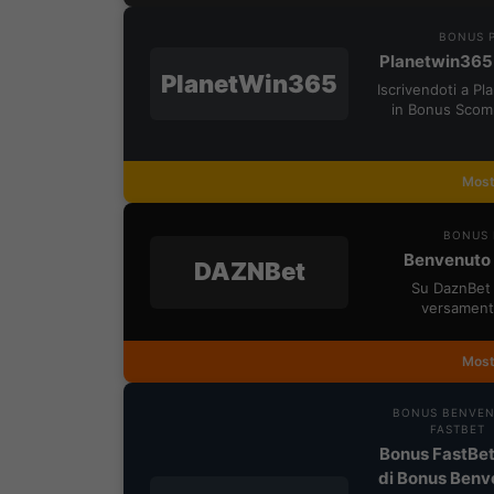
BONUS P
Planetwin365
PlanetWin365
Iscrivendoti a P
in Bonus Scom
Most
BONUS 
Benvenuto 
DAZNBet
Su DaznBet 
versament
Most
BONUS BENVE
FASTBET
Bonus FastBet
di Bonus Benv