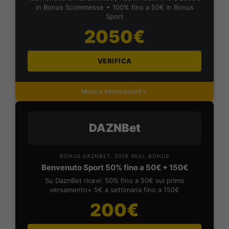
in Bonus Scommesse + 100% fino a 50€ in Bonus
Sport
2050€
VERIFICA
Mostra Informazioni
DAZNBet
BONUS DAZNBET: 200€ REAL BONUS
Benvenuto Sport 50% fino a 50€ + 150€
Su DaznBet ricevi: 50% fino a 50€ sul primo
versamento+ 5€ a settimana fino a 150€
200€