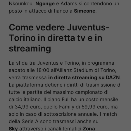
Nkounkou.
Ngonge
e Adams si contendono un
posto in attacco di fianco a
Simeone
.
Come vedere Juventus-
Torino in diretta tv e in
streaming
La sfida tra Juventus e Torino, in programma
sabato alle 18:00 all’Allianz Stadium di Torino,
verrà trasmessa
in diretta streaming su DAZN
.
La piattaforma detiene i diritti di trasmissione di
tutte le partite del massimo campionato di
calcio italiano. Il piano Full ha un costo mensile
di 34,99 euro, quello Family di 59,99 euro, ma
solo in caso di sottoscrizione annuale. I match
della Serie A sono trasmessi anche su
Sky
attraverso i canali tematici
Zona