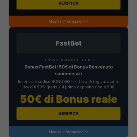
VERIFICA
Mostra Informazioni
FastBet
BONUS BENVENUTO FASTBET
Bonus FastBet: 50€ di Bonus Benvenuto
scommesse
Inserisci il codice BONUSBET in fase di registrazione:
ricevi il 50% gratis sul primo deposito fino a 50€
50€ di Bonus reale
VERIFICA
Mostra Informazioni