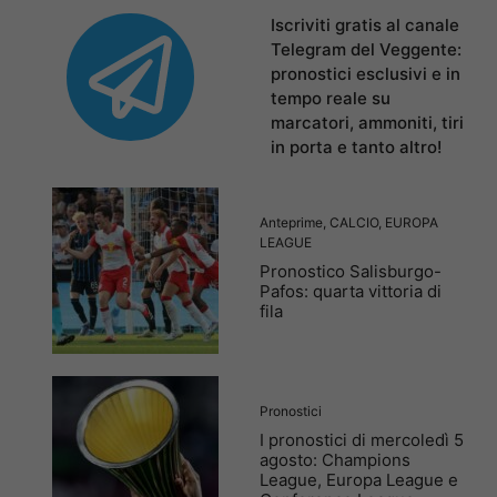
Iscriviti gratis al canale
Telegram del Veggente:
pronostici esclusivi e in
tempo reale su
marcatori, ammoniti, tiri
in porta e tanto altro!
Anteprime
,
CALCIO
,
EUROPA
LEAGUE
Pronostico Salisburgo-
Pafos: quarta vittoria di
fila
Pronostici
I pronostici di mercoledì 5
agosto: Champions
League, Europa League e