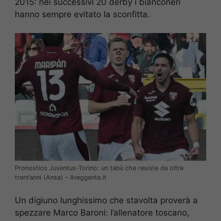
2015: nei successivi 20 derby i bianconeri
hanno sempre evitato la sconfitta.
Pronostico Juventus-Torino: un tabù che resiste da oltre
trent’anni (Ansa) – Ilveggente.it
Un digiuno lunghissimo che stavolta proverà a
spezzare Marco Baroni: l’allenatore toscano,