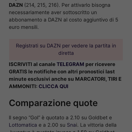
DAZN
(214, 215, 216). Per attivarlo bisogna
necessariamente aver sottoscritto un
abbonamento a DAZN al costo aggiuntivo di 5
euro mensili.
Registrati su DAZN per vedere la partita in
diretta
ISCRIVITI al canale
TELEGRAM
per ricevere
GRATIS le notifiche con altri pronostici last
minute esclusivi anche su MARCATORI, TIRI E
AMMONITI:
CLICCA QUI
Comparazione quote
Il segno “Gol” è quotato a 2.10 su Goldbet e
Lottomatica
e a 2.00 su
Sna
i. La vittoria della