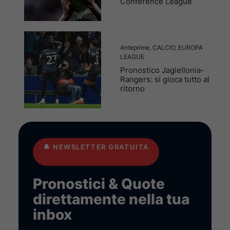
Conference League
Anteprime
,
CALCIO
,
EUROPA
LEAGUE
Pronostico Jagiellonia-
Rangers: si gioca tutto al
ritorno
🔔
NEWSLETTER GRATUITA
Pronostici & Quote
direttamente nella tua
inbox