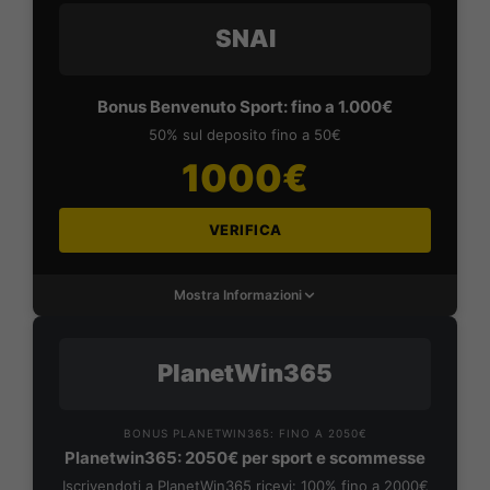
SNAI
Bonus Benvenuto Sport: fino a 1.000€
50% sul deposito fino a 50€
1000€
VERIFICA
Mostra Informazioni
PlanetWin365
BONUS PLANETWIN365: FINO A 2050€
Planetwin365: 2050€ per sport e scommesse
Iscrivendoti a PlanetWin365 ricevi: 100% fino a 2000€