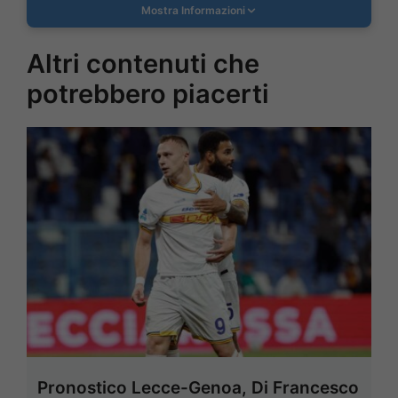
Mostra Informazioni
Altri contenuti che
potrebbero piacerti
Pronostico Lecce-Genoa, Di Francesco