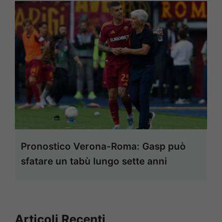
Pronostico Verona-Roma: Gasp può
sfatare un tabù lungo sette anni
Articoli Recenti