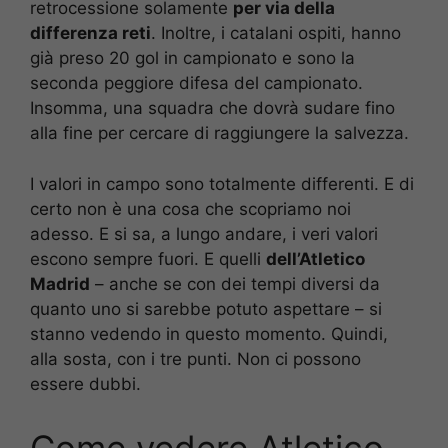
retrocessione solamente
per via della
differenza reti
. Inoltre, i catalani ospiti, hanno
già preso 20 gol in campionato e sono la
seconda peggiore difesa del campionato.
Insomma, una squadra che dovrà sudare fino
alla fine per cercare di raggiungere la salvezza.
I valori in campo sono totalmente differenti. E di
certo non è una cosa che scopriamo noi
adesso. E si sa, a lungo andare, i veri valori
escono sempre fuori. E quelli
dell’Atletico
Madrid
– anche se con dei tempi diversi da
quanto uno si sarebbe potuto aspettare – si
stanno vedendo in questo momento. Quindi,
alla sosta, con i tre punti. Non ci possono
essere dubbi.