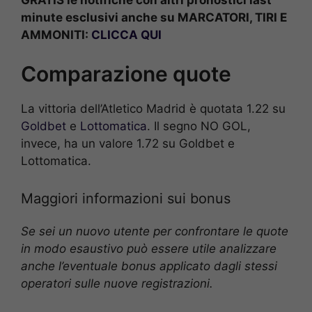
minute esclusivi anche su MARCATORI, TIRI E
AMMONITI:
CLICCA QUI
Comparazione quote
La vittoria dell’Atletico Madrid è quotata 1.22 su
Goldbet
e
Lottomatica
. Il segno NO GOL,
invece, ha un valore 1.72 su Goldbet e
Lottomatica.
Maggiori informazioni sui bonus
Se sei un nuovo utente per confrontare le quote
in modo esaustivo può essere utile analizzare
anche l’eventuale bonus applicato dagli stessi
operatori sulle nuove registrazioni.