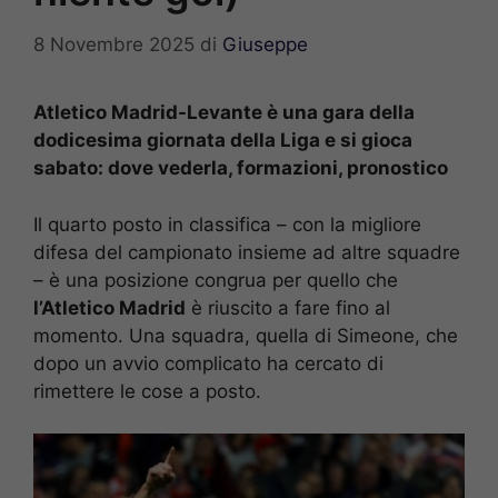
8 Novembre 2025
di
Giuseppe
Atletico Madrid-Levante è una gara della
dodicesima giornata della Liga e si gioca
sabato: dove vederla, formazioni, pronostico
Il quarto posto in classifica – con la migliore
difesa del campionato insieme ad altre squadre
– è una posizione congrua per quello che
l’Atletico Madrid
è riuscito a fare fino al
momento. Una squadra, quella di Simeone, che
dopo un avvio complicato ha cercato di
rimettere le cose a posto.