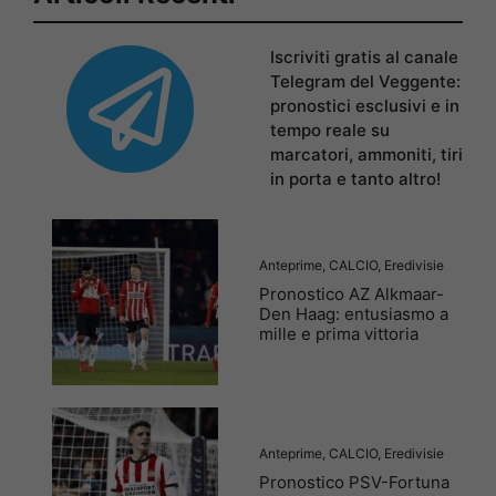
Iscriviti gratis al canale
Telegram del Veggente:
pronostici esclusivi e in
tempo reale su
marcatori, ammoniti, tiri
in porta e tanto altro!
Anteprime
,
CALCIO
,
Eredivisie
Pronostico AZ Alkmaar-
Den Haag: entusiasmo a
mille e prima vittoria
Anteprime
,
CALCIO
,
Eredivisie
Pronostico PSV-Fortuna