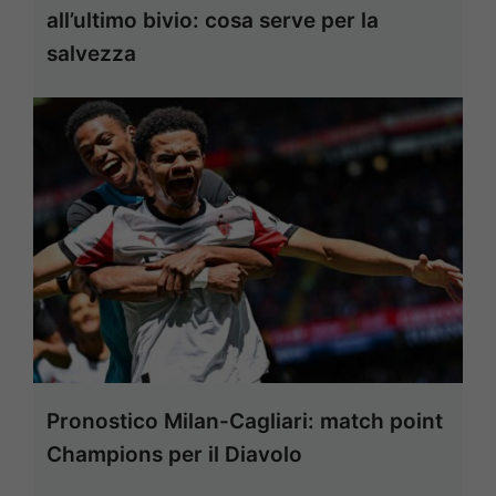
all’ultimo bivio: cosa serve per la
salvezza
Pronostico Milan-Cagliari: match point
Champions per il Diavolo