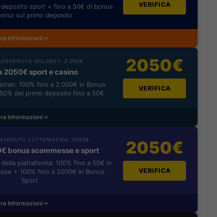
VERIFICA
deposito sport + fino a 50€ di bonus
orso sul primo deposito
ra Informazioni
2050€
ENVENUTO GOLDBET: 2.050€
a 2050€ sport e casino
istrati: 100% fino a 2.000€ in Bonus
VERIFICA
0% del primo deposito fino a 50€
ra Informazioni
NVENUTO LOTTOMATICA: 2050€
2050€
0€ bonus scommesse e sport
i della piattaforma: 100% fino a 50€ in
VERIFICA
se + 100% fino a 2000€ in Bonus
Sport
ra Informazioni