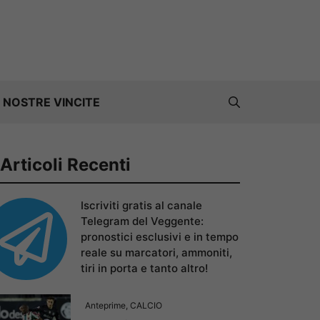
 NOSTRE VINCITE
Articoli Recenti
Iscriviti gratis al canale
Telegram del Veggente:
pronostici esclusivi e in tempo
reale su marcatori, ammoniti,
tiri in porta e tanto altro!
Anteprime
,
CALCIO