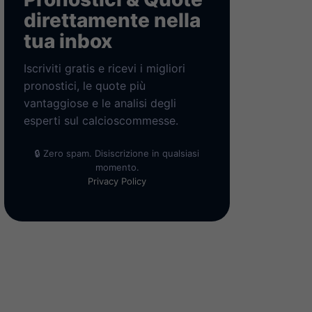
direttamente nella
tua inbox
Iscriviti gratis e ricevi i migliori
pronostici, le quote più
vantaggiose e le analisi degli
esperti sul calcioscommesse.
🔒 Zero spam. Disiscrizione in qualsiasi
momento.
Privacy Policy