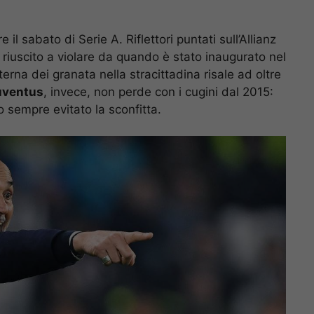
il sabato di Serie A. Riflettori puntati sull’Allianz
riuscito a violare da quando è stato inaugurato nel
terna dei granata nella stracittadina risale ad oltre
uventus
, invece, non perde con i cugini dal 2015:
 sempre evitato la sconfitta.