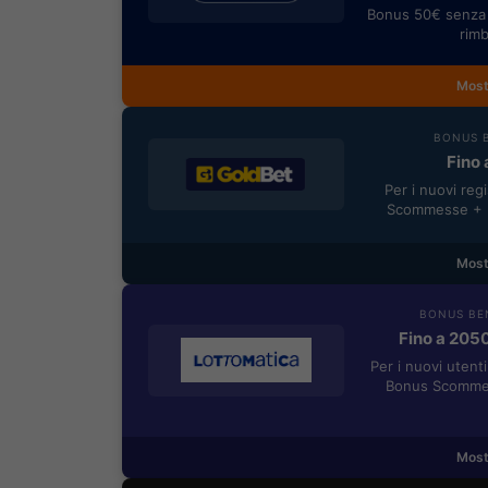
Bonus 50€ senza 
rimb
Most
BONUS B
Fino 
Per i nuovi reg
Scommesse + 5
Most
BONUS BE
Fino a 205
Per i nuovi utent
Bonus Scommes
Most