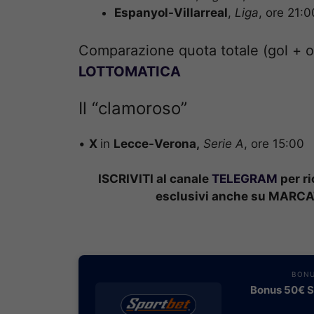
Espanyol-Villarreal
,
Liga
, ore 21:0
Comparazione quota totale (gol + o
LOTTOMATICA
Il “clamoroso”
•
X
in
Lecce-Verona,
Serie A
, ore 15
:00
ISCRIVITI al canale
TELEGRAM
per ri
esclusivi anche su MARCA
BONU
Bonus 50€ SE