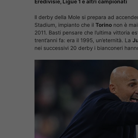
Eredivisie, Ligue 1 e altri campionati
Il derby della Mole si prepara ad accendere 
Stadium, impianto che il
Torino
non è mai 
2011. Basti pensare che l’ultima vittoria es
trent’anni fa: era il 1995, un’eternità. La
J
nei successivi 20 derby i bianconeri hanno