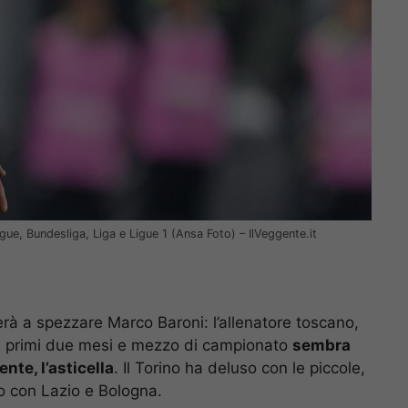
ue, Bundesliga, Liga e Ligue 1 (Ansa Foto) – IlVeggente.it
rà a spezzare Marco Baroni: l’allenatore toscano,
nei primi due mesi e mezzo di campionato
sembra
nte, l’asticella
. Il Torino ha deluso con le piccole,
o con Lazio e Bologna.