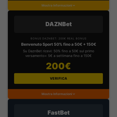
Mostra Informazioni
DAZNBet
BONUS DAZNBET: 200€ REAL BONUS
Benvenuto Sport 50% fino a 50€ + 150€
Su DaznBet ricevi: 50% fino a 50€ sul primo
versamento+ 5€ a settimana fino a 150€
200€
VERIFICA
Mostra Informazioni
FastBet