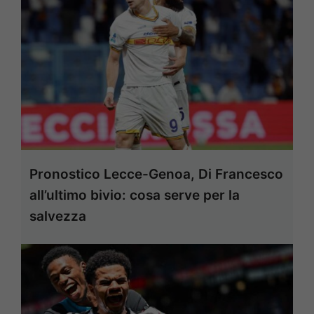
Pronostico Lecce-Genoa, Di Francesco
all’ultimo bivio: cosa serve per la
salvezza