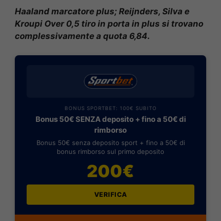
Haaland marcatore plus; Reijnders, Silva e
Kroupi Over 0,5 tiro in porta in plus si trovano
complessivamente a quota 6,84.
BONUS SPORTBET: 100€ SUBITO
Bonus 50€ SENZA deposito + fino a 50€ di
rimborso
Bonus 50€ senza deposito sport + fino a 50€ di
bonus rimborso sul primo deposito
200€
VERIFICA