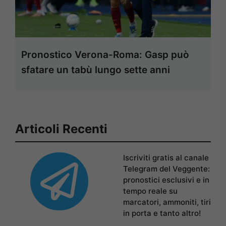
Pronostico Verona-Roma: Gasp può
sfatare un tabù lungo sette anni
Articoli Recenti
Iscriviti gratis al canale
Telegram del Veggente:
pronostici esclusivi e in
tempo reale su
marcatori, ammoniti, tiri
in porta e tanto altro!