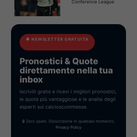
Conference League
🔔
NEWSLETTER GRATUITA
Pronostici & Quote
direttamente nella tua
inbox
Iscriviti gratis e ricevi i migliori pronostici,
le quote più vantaggiose e le analisi degli
esperti sul calcioscommesse.
🔒 Zero spam. Disiscrizione in qualsiasi momento.
Privacy Policy