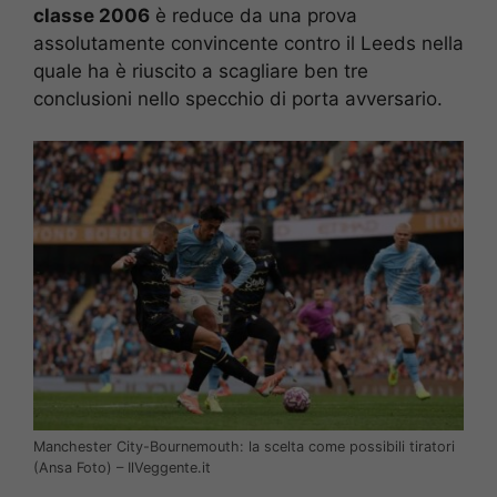
classe 2006
è reduce da una prova
assolutamente convincente contro il Leeds nella
quale ha è riuscito a scagliare ben tre
conclusioni nello specchio di porta avversario.
Manchester City-Bournemouth: la scelta come possibili tiratori
(Ansa Foto) – IlVeggente.it