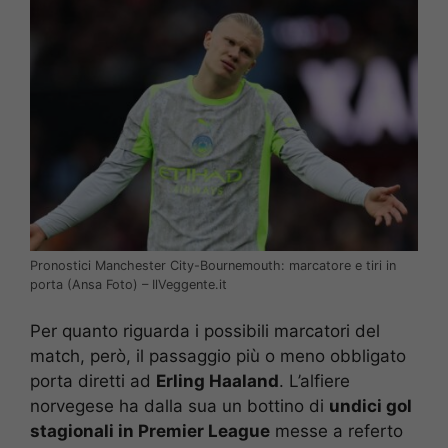
Pronostici Manchester City-Bournemouth: marcatore e tiri in
porta (Ansa Foto) – IlVeggente.it
Per quanto riguarda i possibili marcatori del
match, però, il passaggio più o meno obbligato
porta diretti ad
Erling Haaland
. L’alfiere
norvegese ha dalla sua un bottino di
undici gol
stagionali in Premier League
messe a referto