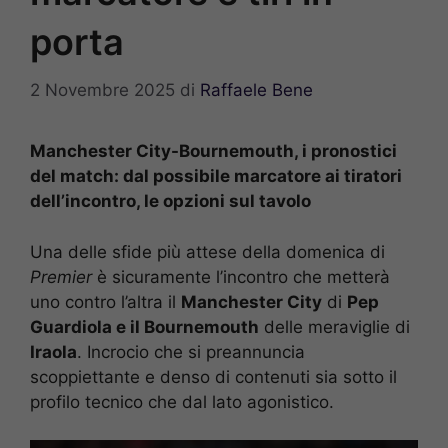
porta
2 Novembre 2025
di
Raffaele Bene
Manchester City-Bournemouth, i pronostici
del match: dal possibile marcatore ai tiratori
dell’incontro, le opzioni sul tavolo
Una delle sfide più attese della domenica di
Premier
è sicuramente l’incontro che metterà
uno contro l’altra il
Manchester City
di
Pep
Guardiola e il Bournemouth
delle meraviglie di
Iraola
. Incrocio che si preannuncia
scoppiettante e denso di contenuti sia sotto il
profilo tecnico che dal lato agonistico.