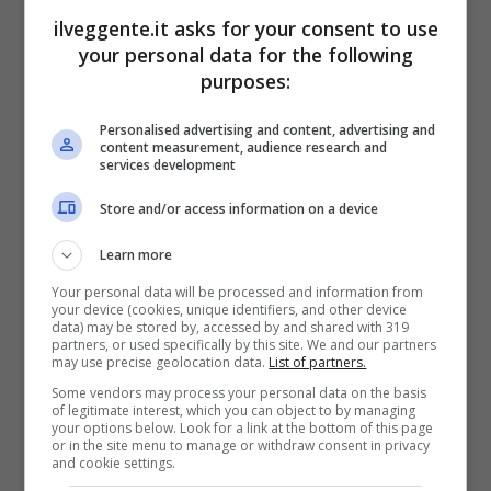
complessivi. Entrambe, infatti, hanno segnato
ilveggente.it asks for your consent to use
con una certa costanza
finora in coppa (7 gol i
your personal data for the following
purposes:
Blancos, 6 i bianconeri).
Personalised advertising and content, advertising and
Le probabili formazioni di
content measurement, audience research and
services development
Real Madrid-Juventus
Store and/or access information on a device
REAL MADRID (4-3-3):
Courtois; Valverde,
Learn more
Asencio, Militão, Carreras; Bellingham,
Tchouaméni, Güler; Mastantuono, Mbappé,
Your personal data will be processed and information from
your device (cookies, unique identifiers, and other device
Vinícius Jr.
data) may be stored by, accessed by and shared with 319
JUVENTUS (3-5-1-1):
Di Gregorio; Gatti,
partners, or used specifically by this site. We and our partners
may use precise geolocation data.
List of partners.
Rugani, Kelly; Kalulu, Koopmeiners, Thuram,
Some vendors may process your personal data on the basis
McKennie, Cambiaso; Yildiz; Vlahovic.
of legitimate interest, which you can object to by managing
your options below. Look for a link at the bottom of this page
or in the site menu to manage or withdraw consent in privacy
[poll id=”2829″]
and cookie settings.