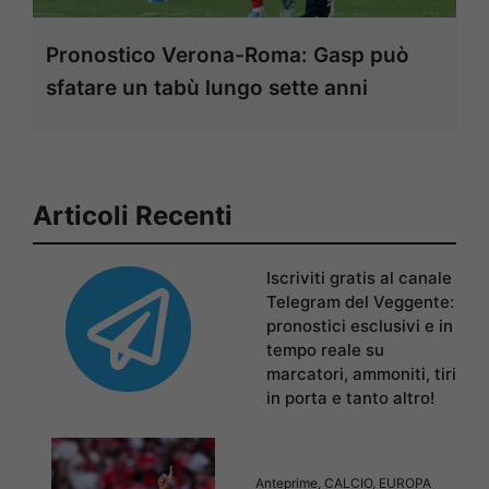
Pronostico Verona-Roma: Gasp può
sfatare un tabù lungo sette anni
Articoli Recenti
Iscriviti gratis al canale
Telegram del Veggente:
pronostici esclusivi e in
tempo reale su
marcatori, ammoniti, tiri
in porta e tanto altro!
Anteprime
,
CALCIO
,
EUROPA