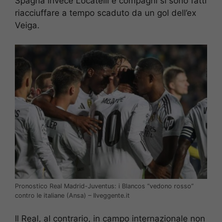
Spagna invece Locatelli e compagni si sono fatti
riacciuffare a tempo scaduto da un gol dell’ex
Veiga.
Pronostico Real Madrid-Juventus: i Blancos “vedono rosso”
contro le italiane (Ansa) – Ilveggente.it
Il Real, al contrario, in campo internazionale non