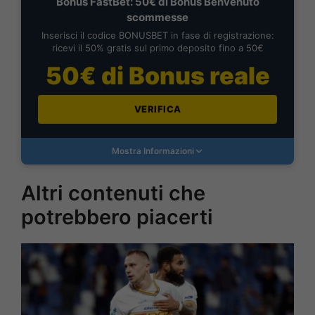
Bonus FastBet: 50€ di Bonus Benvenuto
scommesse
Inserisci il codice BONUSBET in fase di registrazione:
ricevi il 50% gratis sul primo deposito fino a 50€
50€ di Bonus reale
VERIFICA
Mostra Informazioni
Altri contenuti che
potrebbero piacerti