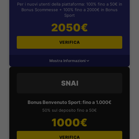
Per i nuovi utenti della piattaforma: 100% fino a 50€ in
Bonus Scommesse + 100% fino a 2000€ in Bonus
Sport
2050€
VERIFICA
Mostra Informazioni
SNAI
Bonus Benvenuto Sport: fino a 1.000€
50% sul deposito fino a 50€
1000€
VERIFICA