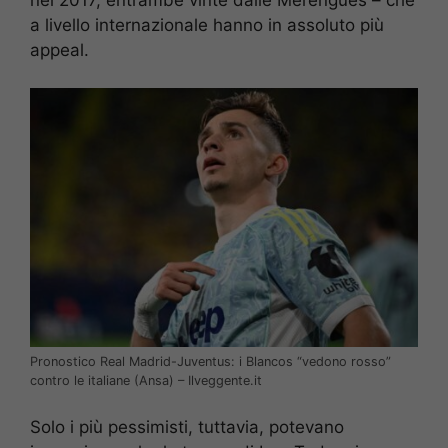
a livello internazionale hanno in assoluto più
appeal.
Pronostico Real Madrid-Juventus: i Blancos “vedono rosso”
contro le italiane (Ansa) – Ilveggente.it
Solo i più pessimisti, tuttavia, potevano