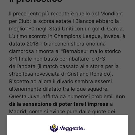
Il precedente più recente è quello del Mondiale
per Club: la scorsa estate i Blancos ebbero la
meglio 1-0 negli Stati Uniti con un gol di Garcia.
L’ultimo scontro in Champions League, invece, è
datato 2018: i bianconeri sfiorarono una
clamorosa rimonta al “Bernabeu” ma lo storico
3-1 finale non bastò per ribaltare lo 0-3
dell’andata (il match passato alla storia per la
strepitosa rovesciata di Cristiano Ronaldo).
Rispetto ad allora il divario sembra essersi
ulteriormente dilatato tra le due squadre.
Questa Juve, afflitta da numerosi problemi,
non
dà la sensazione di poter fare l’impresa
a
Madrid, come si evince pure dalle quote dei
bookmaker. Il Real, che ha vinto 18 volte nelle
ultime 20 partite europee con le italiane,
dovrebbe imporsi in un match da almeno tre gol