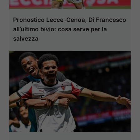
Pronostico Lecce-Genoa, Di Francesco
all’ultimo bivio: cosa serve per la
salvezza