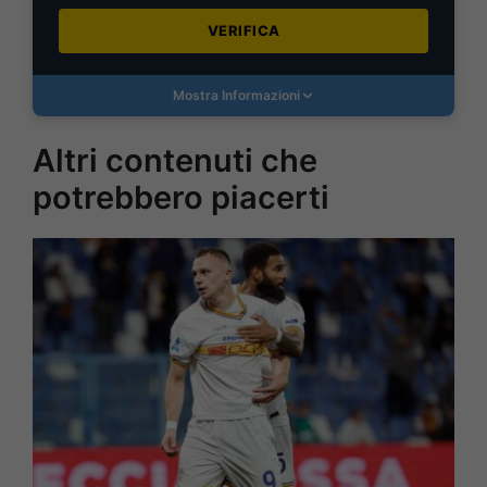
VERIFICA
Mostra Informazioni
Altri contenuti che
potrebbero piacerti