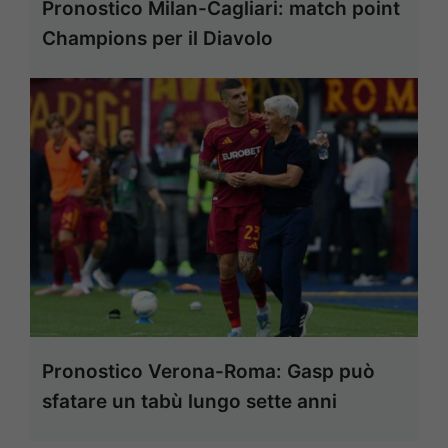
Pronostico Milan-Cagliari: match point
Champions per il Diavolo
Pronostico Verona-Roma: Gasp può
sfatare un tabù lungo sette anni