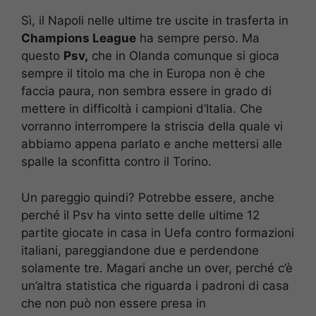
Sì, il Napoli nelle ultime tre uscite in trasferta in
Champions League
ha sempre perso. Ma
questo
Psv,
che in Olanda comunque si gioca
sempre il titolo ma che in Europa non è che
faccia paura, non sembra essere in grado di
mettere in difficoltà i campioni d’Italia. Che
vorranno interrompere la striscia della quale vi
abbiamo appena parlato e anche mettersi alle
spalle la sconfitta contro il Torino.
Un pareggio quindi? Potrebbe essere, anche
perché il Psv ha vinto sette delle ultime 12
partite giocate in casa in Uefa contro formazioni
italiani, pareggiandone due e perdendone
solamente tre. Magari anche un over, perché c’è
un’altra statistica che riguarda i padroni di casa
che non può non essere presa in