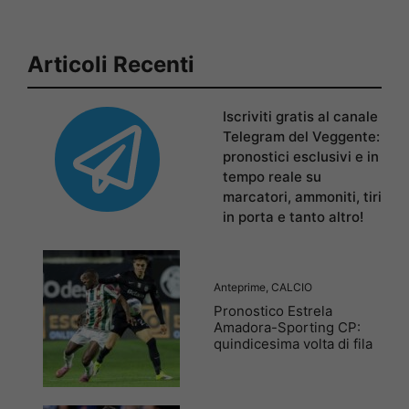
Articoli Recenti
Iscriviti gratis al canale
Telegram del Veggente:
pronostici esclusivi e in
tempo reale su
marcatori, ammoniti, tiri
in porta e tanto altro!
Anteprime
,
CALCIO
Pronostico Estrela
Amadora-Sporting CP:
quindicesima volta di fila