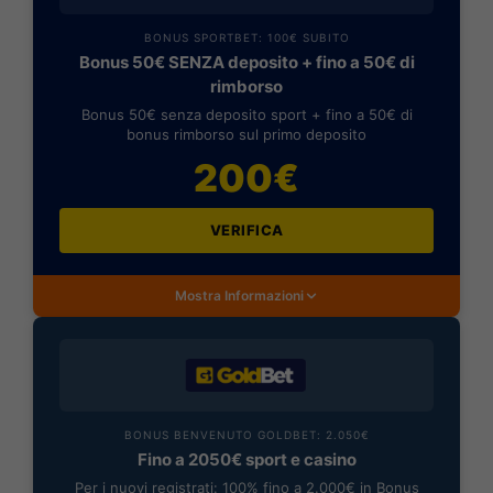
BONUS SPORTBET: 100€ SUBITO
Bonus 50€ SENZA deposito + fino a 50€ di
rimborso
Bonus 50€ senza deposito sport + fino a 50€ di
bonus rimborso sul primo deposito
200€
VERIFICA
Mostra Informazioni
BONUS BENVENUTO GOLDBET: 2.050€
Fino a 2050€ sport e casino
Per i nuovi registrati: 100% fino a 2.000€ in Bonus