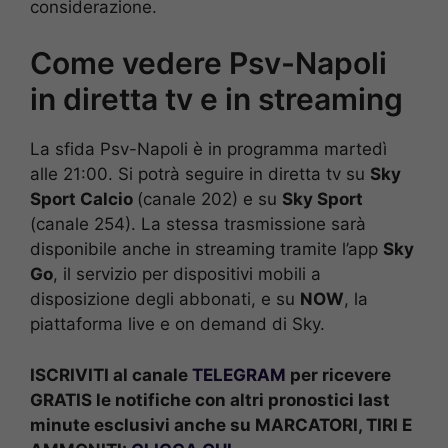
considerazione.
Come vedere Psv-Napoli
in diretta tv e in streaming
La sfida Psv-Napoli è in programma martedì
alle 21:00. Si potrà seguire in diretta tv su
Sky
Sport Calcio
(canale 202) e su
Sky Sport
(canale 254). La stessa trasmissione sarà
disponibile anche in streaming tramite l’app
Sky
Go
, il servizio per dispositivi mobili a
disposizione degli abbonati, e su
NOW
, la
piattaforma live e on demand di Sky.
ISCRIVITI al canale
TELEGRAM
per ricevere
GRATIS le notifiche con altri pronostici last
minute esclusivi anche su MARCATORI, TIRI E