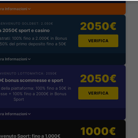
ra Informazioni
2050€
ENVENUTO GOLDBET: 2.050€
a 2050€ sport e casino
istrati: 100% fino a 2.000€ in Bonus
VERIFICA
0% del primo deposito fino a 50€
ra Informazioni
NVENUTO LOTTOMATICA: 2050€
2050€
0€ bonus scommesse e sport
i della piattaforma: 100% fino a 50€ in
VERIFICA
se + 100% fino a 2000€ in Bonus
Sport
ra Informazioni
1000€
venuto Sport: fino a 1.000€