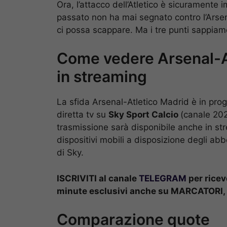
Ora, l’attacco dell’Atletico è sicuramente
passato non ha mai segnato contro l’Arse
ci possa scappare. Ma i tre punti sappia
Come vedere Arsenal-Atl
in streaming
La sfida Arsenal-Atletico Madrid è in pro
diretta tv su
Sky Sport Calcio
(canale 20
trasmissione sarà disponibile anche in st
dispositivi mobili a disposizione degli ab
di Sky.
ISCRIVITI al canale
TELEGRAM
per ricev
minute esclusivi anche su MARCATORI,
Comparazione quote