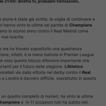
 21:00: diretta tv, probabili formazioni,
a storia è stata già scritta, la voglia di continuare a
i hanno vinto le ultime sei partite di
Champions
amo lo scorso anno contro il Real Madrid come
 mai riuscita.
e ma ha trovato soprattutto una quadratura
ione, infatti, è la meno battuta in Premier League
 è visto questo blocco difensivo importante che
rtanti per il futuro della stagione.
L’Atletico
ncellati via dalla vittoria nel derby contro il
Real
 a Londra è davvero difficile, soprattutto in questo
a un quadro completo di numeri, ha vinto le ultime
hampions
e in 11 occasioni non ha subito reti.