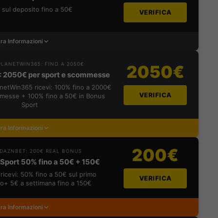
sul deposito fino a 50€
VERIFICA
ra Informazioni
LANETWIN365: FINO A 2050€
2050€
: 2050€ per sport e scommesse
lanetWin365 ricevi: 100% fino a 2000€
VERIFICA
messe + 100% fino a 50€ in Bonus
Sport
ra Informazioni
200€
DAZNBET: 200€ REAL BONUS
Sport 50% fino a 50€ + 150€
ricevi: 50% fino a 50€ sul primo
VERIFICA
o+ 5€ a settimana fino a 150€
ra Informazioni