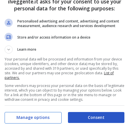
ilveggente.it asks for your consent to use your
a squadra di Arteta e troppa la voglia di allungare
personal data for the following purposes:
rima. Tutto scritto.
Personalised advertising and content, advertising and content
measurement, audience research and services development
 di Arsenal-Atletico Madrid
Store and/or access information on a device
abriel, Lewis-Skelly; Merino, Zubimendi, Rice;
Learn more
ente, Le Normand, Giménez, Hancko; Simeone,
Your personal data will be processed and information from your device
(cookies, unique identifiers, and other device data) may be stored by,
ørloth.
accessed by and shared with 319 partners, or used specifically by this
site. We and our partners may use precise geolocation data.
List of
partners.
Some vendors may process your personal data on the basis of legitimate
interest, which you can object to by managing your options below. Look
for a link at the bottom of this page or in the site menu to manage or
S SPORTBET: 100€ SUBITO
withdraw consent in privacy and cookie settings.
200€
NZA deposito + fino a 50€ di
rimborso
Manage options
Consent
VERIFICA
deposito sport + fino a 50€ di bonus
orso sul primo deposito