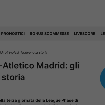
PRONOSTICI
BONUS SCOMMESSE
LIVESCORE
LE
: gli inglesi riscrivono la storia
Atletico Madrid: gli
 storia
lla terza giornata della League Phase di