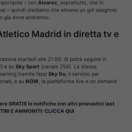
 importante – con
Alvarez,
soprattutto, che in
nal – quindi crediamo che almeno un gol spagnolo
mo già dove andranno.
etico Madrid in diretta tv e
gramma martedì alle 21:00. Si potrà seguire in
2) e su
Sky Sport
(canale 254). La stessa
reaming tramite l’app
Sky Go
, il servizio per
bonati, e su
NOW
, la piattaforma live e on demand
ere GRATIS le notifiche con altri pronostici last
 TIRI E AMMONITI:
CLICCA QUI