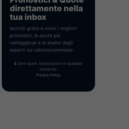
direttamente nella
tua inbox
Iscriviti gratis e ricevi i migliori
pronostici, le quote più
vantaggiose e le analisi degli
esperti sul calcioscommesse.
🔒 Zero spam. Disiscrizione in qualsiasi
momento.
Privacy Policy