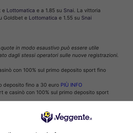
t e
Lottomatica
e a 1.85 su
Sna
i. La vittoria
 su Goldbet e
Lottomatica
e 1.55 su
Snai
 quote in modo esaustivo può essere utile
to dagli stessi operatori sulle nuove registrazioni.
asinò con 100% sul primo deposito sport fino
o deposito fino a 30 euro
PIÙ INFO
rt e casinò con 100% sul primo deposito sport
o tre reti complessive e anche da almeno un gol