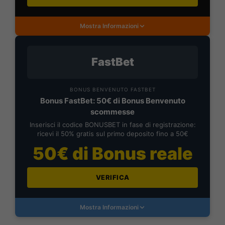
Mostra Informazioni
FastBet
BONUS BENVENUTO FASTBET
Bonus FastBet: 50€ di Bonus Benvenuto
scommesse
Inserisci il codice BONUSBET in fase di registrazione:
ricevi il 50% gratis sul primo deposito fino a 50€
50€ di Bonus reale
VERIFICA
Mostra Informazioni