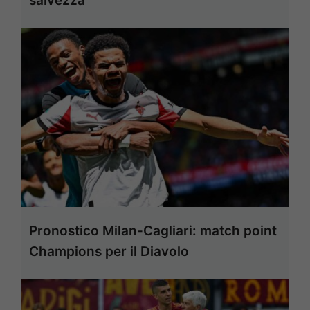
salvezza
Pronostico Milan-Cagliari: match point
Champions per il Diavolo