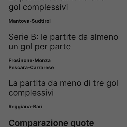
gol complessivi
Mantova-Sudtirol
Serie B: le partite da almeno
un gol per parte
Frosinone-Monza
Pescara-Carrarese
La partita da meno di tre gol
complessivi
Reggiana-Bari
Comparazione quote