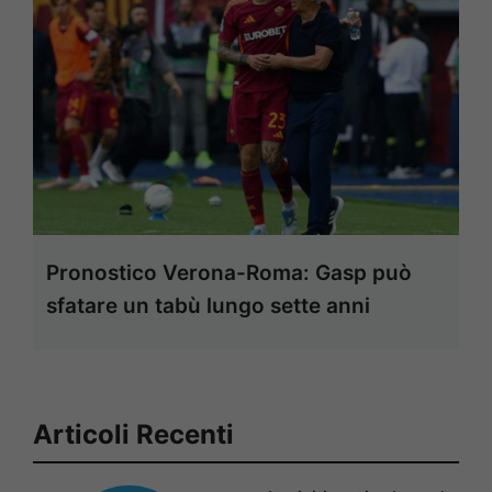
Pronostico Verona-Roma: Gasp può
sfatare un tabù lungo sette anni
Articoli Recenti