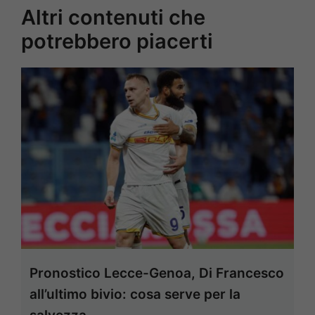
Altri contenuti che
potrebbero piacerti
Pronostico Lecce-Genoa, Di Francesco
all’ultimo bivio: cosa serve per la