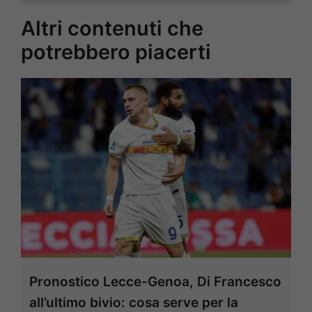
Altri contenuti che
potrebbero piacerti
Pronostico Lecce-Genoa, Di Francesco
all’ultimo bivio: cosa serve per la