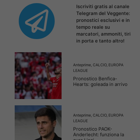
Iscriviti gratis al canale
Telegram del Veggente:
pronostici esclusivi e in
tempo reale su
marcatori, ammoniti, tiri
in porta e tanto altro!
Anteprime
,
CALCIO
,
EUROPA
LEAGUE
Pronostico Benfica-
Hearts: goleada in arrivo
Anteprime
,
CALCIO
,
EUROPA
LEAGUE
Pronostico PAOK-
Anderlecht: funziona la