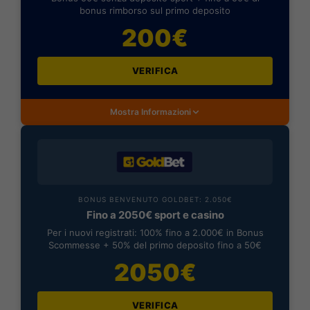
bonus rimborso sul primo deposito
200€
VERIFICA
Mostra Informazioni
BONUS BENVENUTO GOLDBET: 2.050€
Fino a 2050€ sport e casino
Per i nuovi registrati: 100% fino a 2.000€ in Bonus
Scommesse + 50% del primo deposito fino a 50€
2050€
VERIFICA