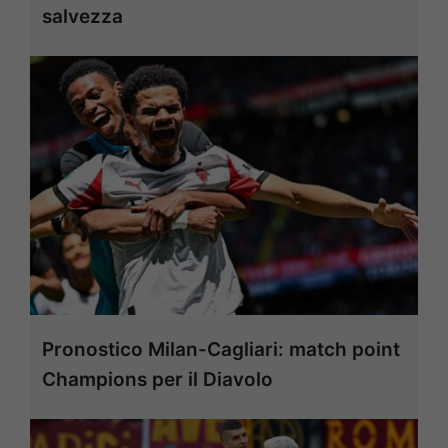
salvezza
Pronostico Milan-Cagliari: match point
Champions per il Diavolo