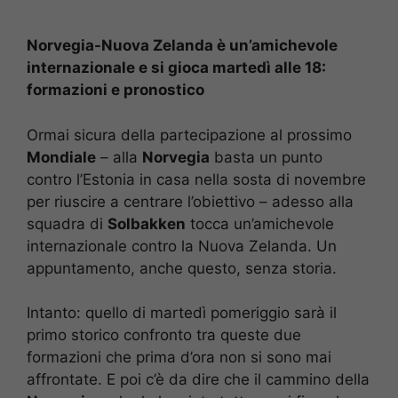
Norvegia-Nuova Zelanda è un’amichevole
internazionale e si gioca martedì alle 18:
formazioni e pronostico
Ormai sicura della partecipazione al prossimo
Mondiale
– alla
Norvegia
basta un punto
contro l’Estonia in casa nella sosta di novembre
per riuscire a centrare l’obiettivo – adesso alla
squadra di
Solbakken
tocca un’amichevole
internazionale contro la Nuova Zelanda. Un
appuntamento, anche questo, senza storia.
Intanto: quello di martedì pomeriggio sarà il
primo storico confronto tra queste due
formazioni che prima d’ora non si sono mai
affrontate. E poi c’è da dire che il cammino della