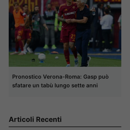
Pronostico Verona-Roma: Gasp può
sfatare un tabù lungo sette anni
Articoli Recenti