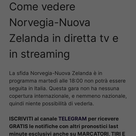
Come vedere
Norvegia-Nuova
Zelanda in diretta tv e
in streaming
La sfida Norvegia-Nuova Zelanda è in
programma martedì alle 18:00 non potrà essere
seguita in Italia. Questa gara non ha nessuna
copertura internazionale, e nemmeno nazionale,
quindi niente possibilità di vederla.
ISCRIVITI al canale
TELEGRAM
per ricevere
GRATIS le notifiche con altri pronostici last
minute esclusivi anche su MARCATORI, TIRI E