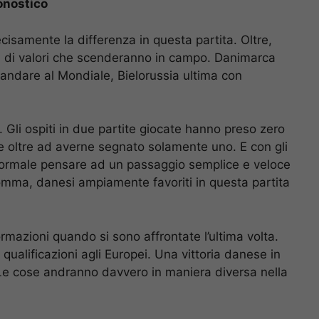
ronostico
isamente la differenza in questa partita. Oltre,
tà di valori che scenderanno in campo. Danimarca
 andare al Mondiale, Bielorussia ultima con
. Gli ospiti in due partite giocate hanno preso zero
te oltre ad averne segnato solamente uno. E con gli
 normale pensare ad un passaggio semplice e veloce
somma, danesi ampiamente favoriti in questa partita
ormazioni quando si sono affrontate l’ultima volta.
qualificazioni agli Europei. Una vittoria danese in
 Le cose andranno davvero in maniera diversa nella