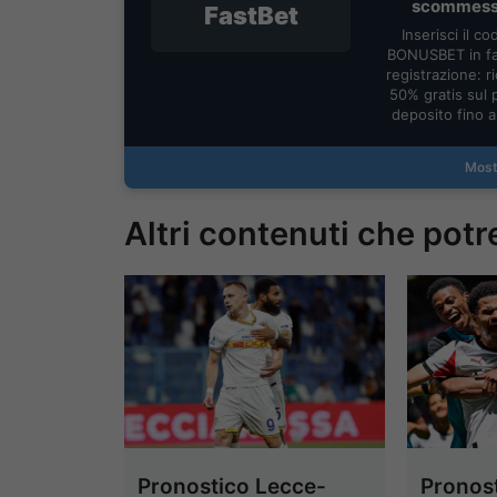
scommes
FastBet
Inserisci il co
BONUSBET in fa
registrazione: ric
50% gratis sul 
deposito fino 
Most
Altri contenuti che potr
Pronostico Lecce-
Pronost