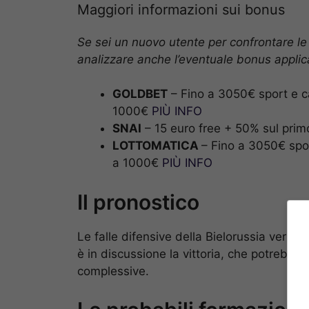
Maggiori informazioni sui bonus
Se sei un nuovo utente per confrontare le
analizzare anche l’eventuale bonus applica
GOLDBET
– Fino a 3050€ sport e c
1000€
PIÙ INFO
SNAI
– 15 euro free + 50% sul prim
LOTTOMATICA
– Fino a 3050€ spo
a 1000€
PIÙ INFO
Il pronostico
Le falle difensive della Bielorussia verra
è in discussione la vittoria, che potrebbe
complessive.