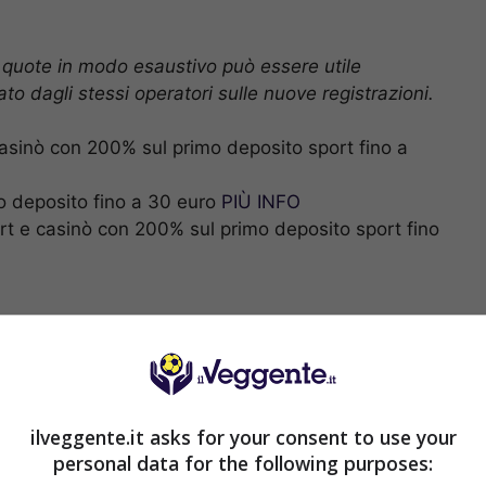
 quote in modo esaustivo può essere utile
to dagli stessi operatori sulle nuove registrazioni.
asinò con 200% sul primo deposito sport fino a
o deposito fino a 30 euro
PIÙ INFO
rt e casinò con 200% sul primo deposito sport fino
nno prese di mira dall’attacco della Danimarca. Non
 arrivare dentro un match da almeno tre reti
ilveggente.it asks for your consent to use your
personal data for the following purposes: