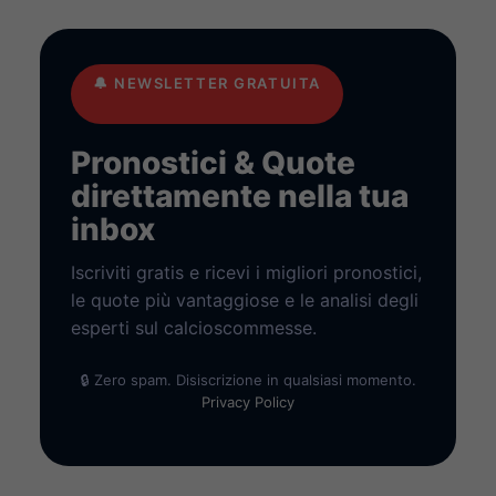
🔔
NEWSLETTER GRATUITA
Pronostici & Quote
direttamente nella tua
inbox
Iscriviti gratis e ricevi i migliori pronostici,
le quote più vantaggiose e le analisi degli
esperti sul calcioscommesse.
🔒 Zero spam. Disiscrizione in qualsiasi momento.
Privacy Policy