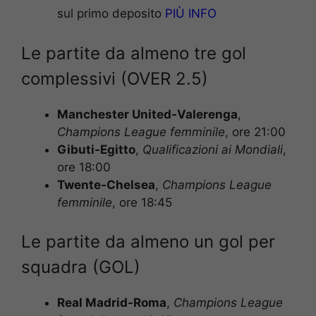
sul primo deposito
PIÙ INFO
Le partite da almeno tre gol
complessivi (OVER 2.5)
Manchester United-Valerenga
,
Champions League femminile
, ore 21:00
Gibuti-Egitto
,
Qualificazioni ai Mondiali
,
ore 18:00
Twente-Chelsea
,
Champions League
femminile
, ore 18:45
Le partite da almeno un gol per
squadra (GOL)
Real Madrid-Roma
,
Champions League