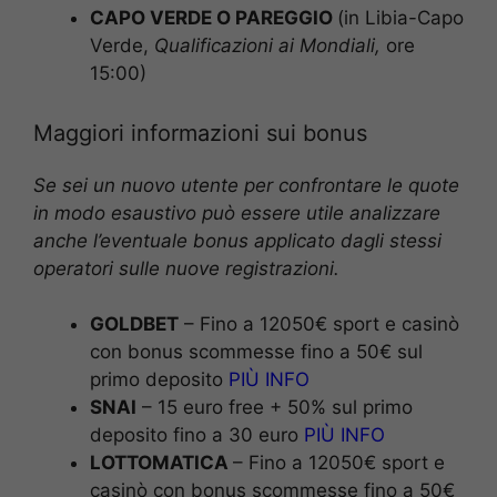
CAPO VERDE O PAREGGIO
(in Libia-Capo
Verde,
Qualificazioni ai Mondiali,
ore
15:00)
Maggiori informazioni sui bonus
Se sei un nuovo utente per confrontare le quote
in modo esaustivo può essere utile analizzare
anche l’eventuale bonus applicato dagli stessi
operatori sulle nuove registrazioni.
GOLDBET
– Fino a 12050€ sport e casinò
con bonus scommesse fino a 50€ sul
primo deposito
PIÙ INFO
SNAI
– 15 euro free + 50% sul primo
deposito fino a 30 euro
PIÙ INFO
LOTTOMATICA
– Fino a 12050€ sport e
casinò con bonus scommesse fino a 50€