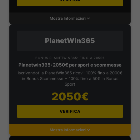
Mostra Informazioni
PlanetWin365
BONUS PLANETWIN365: FINO A 2050€
Planetwin365: 2050€ per sport e scommesse
Iscrivendoti a PlanetWin365 ricevi: 100% fino a 2000€
in Bonus Scommesse + 100% fino a 50€ in Bonus
Sport
2050€
VERIFICA
Mostra Informazioni