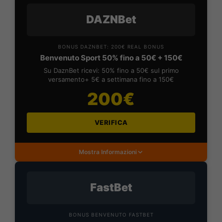
DAZNBet
BONUS DAZNBET: 200€ REAL BONUS
Benvenuto Sport 50% fino a 50€ + 150€
Su DaznBet ricevi: 50% fino a 50€ sul primo
versamento+ 5€ a settimana fino a 150€
200€
VERIFICA
Mostra Informazioni
FastBet
BONUS BENVENUTO FASTBET