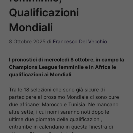
Qualificazioni
Mondiali
8 Ottobre 2025
di
Francesco Del Vecchio
I pronostici di mercoledì 8 ottobre, in campo la
Champions League femminile e in Africa le
qualificazioni ai Mondiali
Tra le 18 selezioni che sono già sicure di
partecipare al prossimo Mondiale ci sono pure
due africane: Marocco e Tunisia. Ne mancano
altre sette, i cui nomi saranno noti dopo le
ultime due giornate delle qualificazioni,
entrambe in calendario in questa finestra di