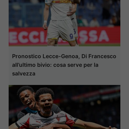
Pronostico Lecce-Genoa, Di Francesco
all’ultimo bivio: cosa serve per la
salvezza