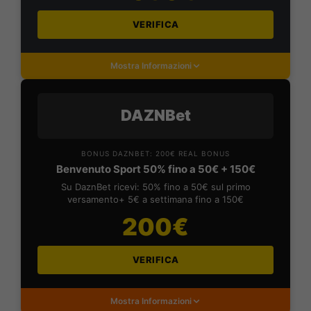
VERIFICA
Mostra Informazioni
DAZNBet
BONUS DAZNBET: 200€ REAL BONUS
Benvenuto Sport 50% fino a 50€ + 150€
Su DaznBet ricevi: 50% fino a 50€ sul primo
versamento+ 5€ a settimana fino a 150€
200€
VERIFICA
Mostra Informazioni