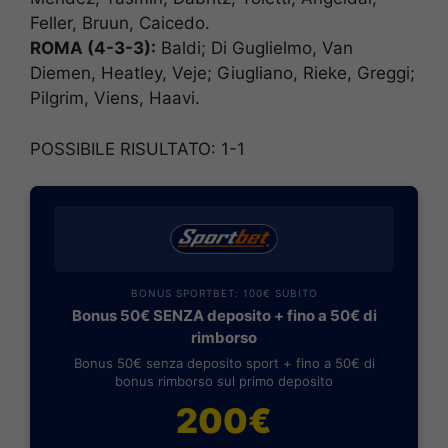
Feller, Bruun, Caicedo.
ROMA (4-3-3):
Baldi; Di Guglielmo, Van
Diemen, Heatley, Veje; Giugliano, Rieke, Greggi;
Pilgrim, Viens, Haavi.
POSSIBILE RISULTATO: 1-1
BONUS SPORTBET: 100€ SUBITO
Bonus 50€ SENZA deposito + fino a 50€ di
rimborso
Bonus 50€ senza deposito sport + fino a 50€ di
bonus rimborso sul primo deposito
200€