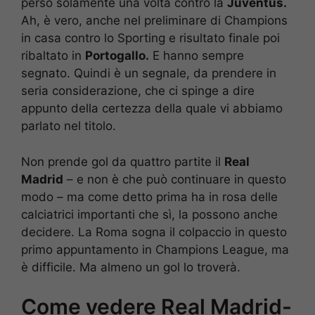
perso solamente una volta contro la
Juventus.
Ah, è vero, anche nel preliminare di Champions
in casa contro lo Sporting e risultato finale poi
ribaltato in
Portogallo.
E hanno sempre
segnato. Quindi è un segnale, da prendere in
seria considerazione, che ci spinge a dire
appunto della certezza della quale vi abbiamo
parlato nel titolo.
Non prende gol da quattro partite il
Real
Madrid
– e non è che può continuare in questo
modo – ma come detto prima ha in rosa delle
calciatrici importanti che sì, la possono anche
decidere. La Roma sogna il colpaccio in questo
primo appuntamento in Champions League, ma
è difficile. Ma almeno un gol lo troverà.
Come vedere Real Madrid-