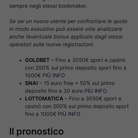
sempre negli stessi bookmaker.
Se sei un nuovo utente per confrontare le quote
in modo esaustivo può essere utile analizzare
anche l’eventuale bonus applicato dagli stessi
operatori sulle nuove registrazioni.
GOLDBET
– Fino a 3050€ sport e casinò
con 200% sul primo deposito sport fino a
1000€
PIÙ INFO
SNAI
– 15 euro free + 50% sul primo
deposito fino a 30 euro
PIÙ INFO
LOTTOMATICA
– Fino a 3050€ sport e
casinò con 200% sul primo deposito sport
fino a 1000€
PIÙ INFO
Il pronostico