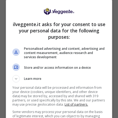
ilveggente.it asks for your consent to use
BONUS BENVENUTO LOTTOMATICA: 2050€
your personal data for the following
Fino a 2050€ bonus scommesse e sport
purposes:
Per i nuovi utenti della piattaforma: 100% fino a 50€ in
Bonus Scommesse + 100% fino a 2000€ in Bonus
Sport
Personalised advertising and content, advertising and
content measurement, audience research and
2050€
services development
Store and/or access information on a device
VERIFICA
Learn more
Mostra Informazioni
Your personal data will be processed and information from
your device (cookies, unique identifiers, and other device
data) may be stored by, accessed by and shared with 319
partners, or used specifically by this site. We and our partners
SNAI
may use precise geolocation data.
List of partners.
Some vendors may process your personal data on the basis
of legitimate interest, which you can object to by managing