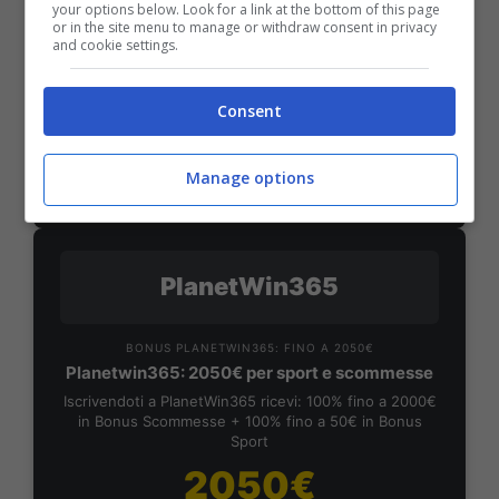
your options below. Look for a link at the bottom of this page
Bonus Benvenuto Sport: fino a 1.000€
or in the site menu to manage or withdraw consent in privacy
50% sul deposito fino a 50€
and cookie settings.
1000€
Consent
VERIFICA
Manage options
Mostra Informazioni
PlanetWin365
BONUS PLANETWIN365: FINO A 2050€
Planetwin365: 2050€ per sport e scommesse
Iscrivendoti a PlanetWin365 ricevi: 100% fino a 2000€
in Bonus Scommesse + 100% fino a 50€ in Bonus
Sport
2050€