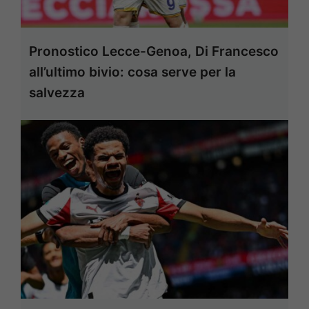
Pronostico Lecce-Genoa, Di Francesco
all’ultimo bivio: cosa serve per la
salvezza