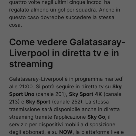
quattro volte negli ultimi cinque incroci ha
regalato almeno un gol per squadra. Anche in
questo caso dovrebbe succedere la stessa
cosa.
Come vedere Galatasaray-
Liverpool in diretta tv e in
streaming
Galatasaray-Liverpool è in programma martedì
alle 21:00. Si potrà seguire in diretta tv su
Sky
Sport Uno
(canale 201),
Sky Sport 4K
(canale
213) e
Sky Sport
(canale 252). La stessa
trasmissione sarà disponibile anche in diretta
streaming tramite l’applicazione
Sky Go
, il
servizio per dispositivi mobili a disposizione
degli abbonati, e su
NOW
, la piattaforma live e