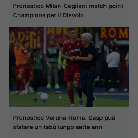
Pronostico Milan-Cagliari: match point
Champions per il Diavolo
Pronostico Verona-Roma: Gasp può
sfatare un tabù lungo sette anni