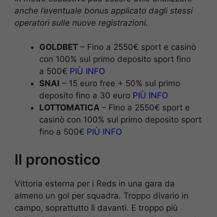
anche l’eventuale bonus applicato dagli stessi
operatori sulle nuove registrazioni.
GOLDBET
– Fino a 2550€ sport e casinò
con 100% sul primo deposito sport fino
a 500€
PIÙ INFO
SNAI
– 15 euro free + 50% sul primo
deposito fino a 30 euro
PIÙ INFO
LOTTOMATICA
– Fino a 2550€ sport e
casinò con 100% sul primo deposito sport
fino a 500€
PIÙ INFO
Il pronostico
Vittoria esterna per i Reds in una gara da
almeno un gol per squadra. Troppo divario in
campo, soprattutto lì davanti. E troppo più