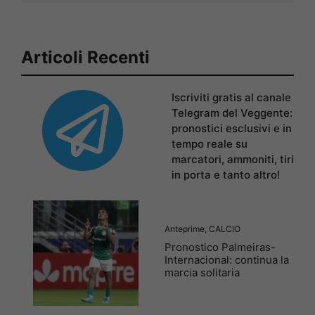
Articoli Recenti
Iscriviti gratis al canale
Telegram del Veggente:
pronostici esclusivi e in
tempo reale su
marcatori, ammoniti, tiri
in porta e tanto altro!
Anteprime
,
CALCIO
Pronostico Palmeiras-
Internacional: continua la
marcia solitaria