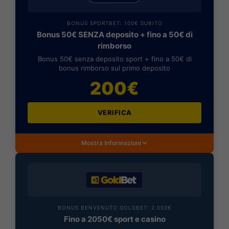
BONUS SPORTBET: 100€ SUBITO
Bonus 50€ SENZA deposito + fino a 50€ di
rimborso
Bonus 50€ senza deposito sport + fino a 50€ di
bonus rimborso sul primo deposito
200€
VERIFICA
Mostra Informazioni
BONUS BENVENUTO GOLDBET: 2.050€
Fino a 2050€ sport e casino