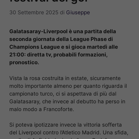
30 Settembre 2025
di
Giuseppe
Galatasaray-Liverpool è una partita della
seconda giornata della League Phase di
Champions League e si gioca martedì alle
21:00: diretta tv, probabili formazioni,
pronostico.
Vista la rosa costruita in estate, sicuramente
molto importante almeno per quanto riguarda il
campionato turco, ci si aspettava di più dal
Galatasaray, che invece al debutto ha perso in
malo modo a Francoforte.
Si poteva ipotizzare invece la vittoria sofferta
del Liverpool contro l’Atletico Madrid. Una sfida,