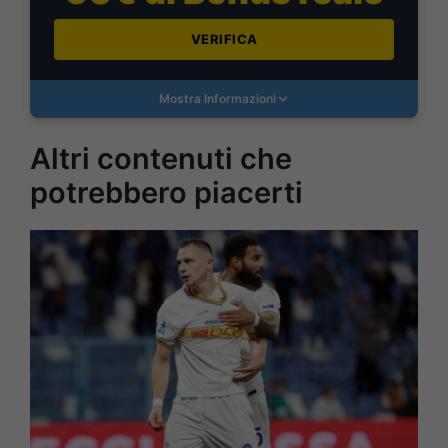
VERIFICA
Mostra Informazioni
Altri contenuti che
potrebbero piacerti