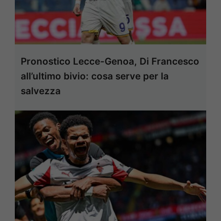
Pronostico Lecce-Genoa, Di Francesco
all’ultimo bivio: cosa serve per la
salvezza