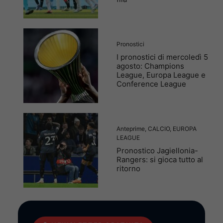
Pronostici
I pronostici di mercoledì 5
agosto: Champions
League, Europa League e
Conference League
Anteprime
,
CALCIO
,
EUROPA
LEAGUE
Pronostico Jagiellonia-
Rangers: si gioca tutto al
ritorno