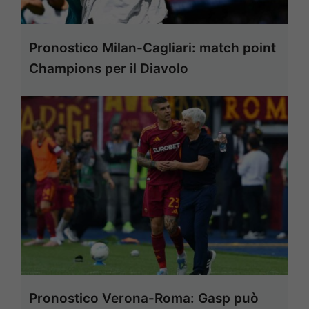
Pronostico Milan-Cagliari: match point
Champions per il Diavolo
Pronostico Verona-Roma: Gasp può