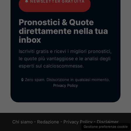
🔔
NEWSLETTER GRATUITA
Pronostici & Quote
direttamente nella tua
inbox
Iscriviti gratis e ricevi i migliori pronostici,
le quote più vantaggiose e le analisi degli
esperti sul calcioscommesse.
🔒 Zero spam. Disiscrizione in qualsiasi momento.
Privacy Policy
Chi siamo
-
Redazione
-
Privacy Policy
-
Disclaimer
Gestione preferenze cookie