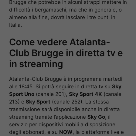
Brugge che potrebbe in alcuni strappi mettere in
difficoltà i bergamaschi, ma che in generale, o
almeno alla fine, dovrà lasciare i tre punti in
Italia.
Come vedere Atalanta-
Club Brugge in diretta tv e
in streaming
Atalanta-Club Brugge è in programma martedì
alle 18:45. Si potrà seguire in diretta tv su
Sky
Sport Uno
(canale 201),
Sky Sport 4K
(canale
213) e
Sky Sport
(canale 252). La stessa
trasmissione sarà disponibile anche in diretta
streaming tramite l’applicazione
Sky Go
, il
servizio per dispositivi mobili a disposizione
degli abbonati, e su
NOW
, la piattaforma live e