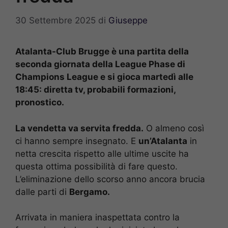
30 Settembre 2025
di
Giuseppe
Atalanta-Club Brugge è una partita della
seconda giornata della League Phase di
Champions League e si gioca martedì alle
18:45: diretta tv, probabili formazioni,
pronostico.
La vendetta va servita fredda.
O almeno così
ci hanno sempre insegnato. E
un’Atalanta
in
netta crescita rispetto alle ultime uscite ha
questa ottima possibilità di fare questo.
L’eliminazione dello scorso anno ancora brucia
dalle parti di
Bergamo.
Arrivata in maniera inaspettata contro la