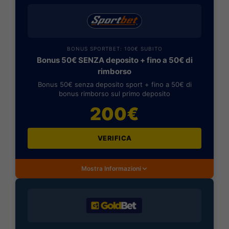
BONUS SPORTBET: 100€ SUBITO
Bonus 50€ SENZA deposito + fino a 50€ di
rimborso
Bonus 50€ senza deposito sport + fino a 50€ di
bonus rimborso sul primo deposito
200€
VERIFICA
Mostra Informazioni