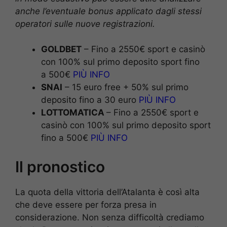
anche l’eventuale bonus applicato dagli stessi
operatori sulle nuove registrazioni.
GOLDBET
– Fino a 2550€ sport e casinò
con 100% sul primo deposito sport fino
a 500€
PIÙ INFO
SNAI
– 15 euro free + 50% sul primo
deposito fino a 30 euro
PIÙ INFO
LOTTOMATICA
– Fino a 2550€ sport e
casinò con 100% sul primo deposito sport
fino a 500€
PIÙ INFO
Il pronostico
La quota della vittoria dell’Atalanta è così alta
che deve essere per forza presa in
considerazione. Non senza difficoltà crediamo