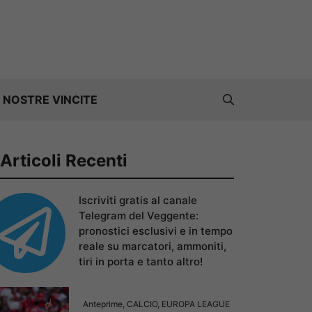
 NOSTRE VINCITE
Articoli Recenti
Iscriviti gratis al canale
Telegram del Veggente:
pronostici esclusivi e in tempo
reale su marcatori, ammoniti,
tiri in porta e tanto altro!
Anteprime
,
CALCIO
,
EUROPA LEAGUE