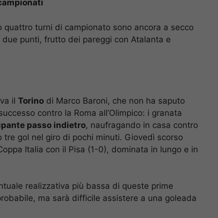
 campionati
 quattro turni di campionato sono ancora a secco
o due punti, frutto dei pareggi con Atalanta e
va il
Torino
di Marco Baroni, che non ha saputo
 successo contro la Roma all’Olimpico: i granata
pante passo indietro
, naufragando in casa contro
o tre gol nel giro di pochi minuti. Giovedì scorso
oppa Italia con il Pisa (1-0), dominata in lungo e in
ntuale realizzativa più bassa di queste prime
robabile, ma sarà difficile assistere a una goleada