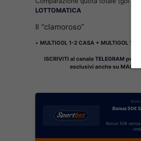
Comparazione quota totale (gol + o
LOTTOMATICA
Il “clamoroso”
•
MULTIGOL 1-2 CASA + MULTIGOL 1-2
ISCRIVITI al canale
TELEGRAM
per ri
esclusivi anche su MARCA
BONU
Bonus 50€ SE
Bonus 50€ senza 
rimb