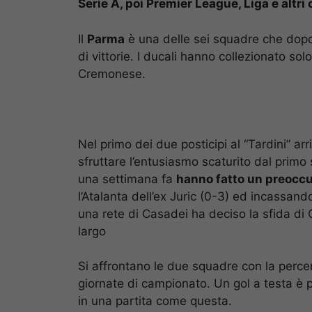
Serie A, poi Premier League, Liga e altri
Il
Parma
è una delle sei squadre che dopo
di vittorie. I ducali hanno collezionato sol
Cremonese.
Nel primo dei due posticipi al “Tardini” arri
sfruttare l’entusiasmo scaturito dal primo
una settimana fa
hanno fatto un preoccu
l’Atalanta dell’ex Juric (0-3) ed incassand
una rete di Casadei ha deciso la sfida di C
largo
Si affrontano le due squadre con la perce
giornate di campionato. Un gol a testa è p
in una partita come questa.