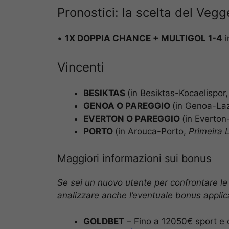
Pronostici: la scelta del Veg
•
1X DOPPIA CHANCE + MULTIGOL 1-4
i
Vincenti
BESIKTAS
(in Besiktas-Kocaelispor
GENOA O PAREGGIO
(in Genoa-La
EVERTON O PAREGGIO
(in Everto
PORTO
(in Arouca-Porto,
Primeira L
Maggiori informazioni sui bonus
Se sei un nuovo utente per confrontare le
analizzare anche l’eventuale bonus applica
GOLDBET
– Fino a 12050€ sport e