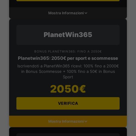
Mostra Informazioni
PlanetWin365
BONUS PLANETWIN365: FINO A 2050€
Planetwin365: 2050€ per sport e scommesse
Iscrivendoti a PlanetWin365 ricevi: 100% fino a 2000€
in Bonus Scommesse + 100% fino a 50€ in Bonus
Sport
2050€
VERIFICA
Mostra Informazioni