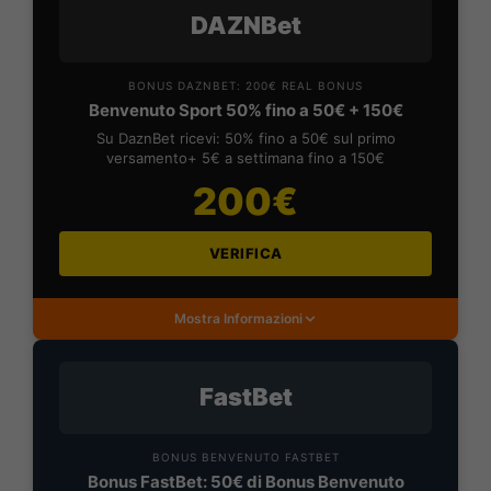
DAZNBet
BONUS DAZNBET: 200€ REAL BONUS
Benvenuto Sport 50% fino a 50€ + 150€
Su DaznBet ricevi: 50% fino a 50€ sul primo
versamento+ 5€ a settimana fino a 150€
200€
VERIFICA
Mostra Informazioni
FastBet
BONUS BENVENUTO FASTBET
Bonus FastBet: 50€ di Bonus Benvenuto