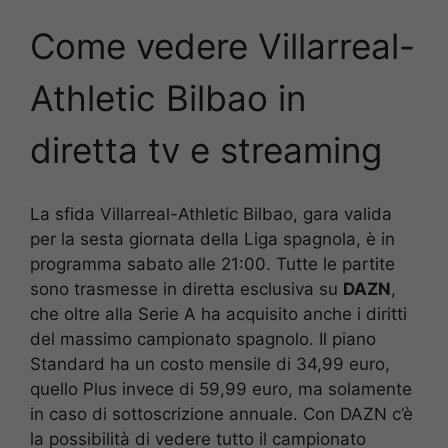
Come vedere Villarreal-
Athletic Bilbao
in
diretta tv e streaming
La sfida Villarreal-Athletic Bilbao, gara valida
per la sesta giornata della Liga spagnola, è in
programma sabato alle 21:00. Tutte le partite
sono trasmesse in diretta esclusiva su
DAZN
,
che oltre alla Serie A ha acquisito anche i diritti
del massimo campionato spagnolo. Il piano
Standard ha un costo mensile di 34,99 euro,
quello Plus invece di 59,99 euro, ma solamente
in caso di sottoscrizione annuale. Con DAZN c’è
la possibilità di vedere tutto il campionato