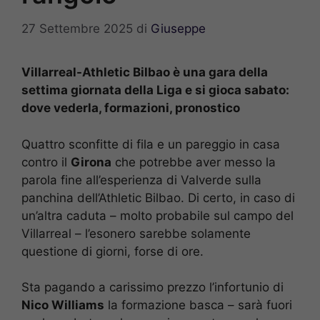
27 Settembre 2025
di
Giuseppe
Villarreal-Athletic Bilbao è una gara della
settima giornata della Liga e si gioca sabato:
dove vederla, formazioni, pronostico
Quattro sconfitte di fila e un pareggio in casa
contro il
Girona
che potrebbe aver messo la
parola fine all’esperienza di Valverde sulla
panchina dell’Athletic Bilbao. Di certo, in caso di
un’altra caduta – molto probabile sul campo del
Villarreal – l’esonero sarebbe solamente
questione di giorni, forse di ore.
Sta pagando a carissimo prezzo l’infortunio di
Nico Williams
la formazione basca – sarà fuori