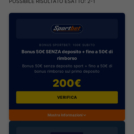
POSSIBILE RISULTATO ESATTO: 2-1
BONUS SPORTBET: 100€ SUBITO
Bonus 50€ SENZA deposito + fino a 50€ di
rimborso
Bonus 50€ senza deposito sport + fino a 50€ di
bonus rimborso sul primo deposito
200€
VERIFICA
Mostra Informazioni