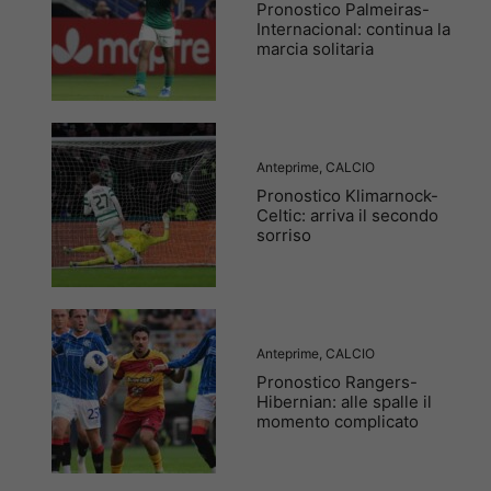
Pronostico Palmeiras-
Internacional: continua la
marcia solitaria
Anteprime
,
CALCIO
Pronostico Klimarnock-
Celtic: arriva il secondo
sorriso
Anteprime
,
CALCIO
Pronostico Rangers-
Hibernian: alle spalle il
momento complicato