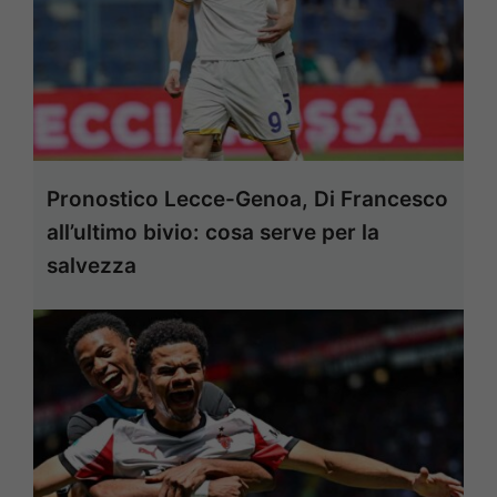
Pronostico Lecce-Genoa, Di Francesco
all’ultimo bivio: cosa serve per la
salvezza