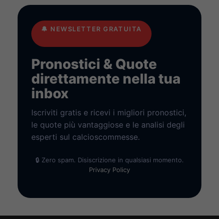
🔔
NEWSLETTER GRATUITA
Pronostici & Quote
direttamente nella tua
inbox
Iscriviti gratis e ricevi i migliori pronostici,
le quote più vantaggiose e le analisi degli
esperti sul calcioscommesse.
🔒 Zero spam. Disiscrizione in qualsiasi momento.
Privacy Policy