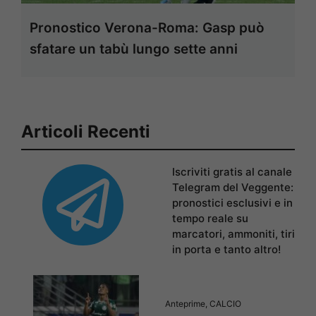
Pronostico Verona-Roma: Gasp può
sfatare un tabù lungo sette anni
Articoli Recenti
Iscriviti gratis al canale
Telegram del Veggente:
pronostici esclusivi e in
tempo reale su
marcatori, ammoniti, tiri
in porta e tanto altro!
Anteprime
,
CALCIO