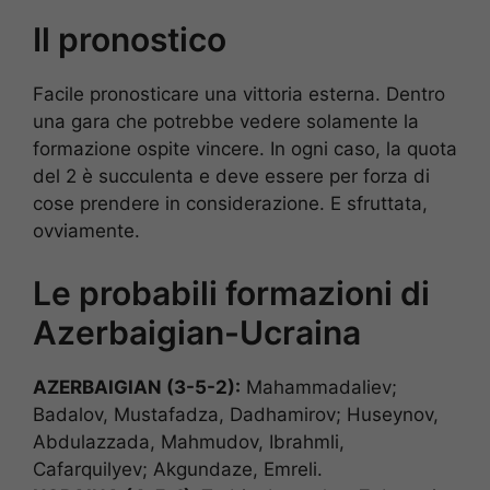
Il pronostico
Facile pronosticare una vittoria esterna. Dentro
una gara che potrebbe vedere solamente la
formazione ospite vincere. In ogni caso, la quota
del 2 è succulenta e deve essere per forza di
cose prendere in considerazione. E sfruttata,
ovviamente.
Le probabili formazioni di
Azerbaigian-Ucraina
AZERBAIGIAN (3-5-2):
Mahammadaliev;
Badalov, Mustafadza, Dadhamirov; Huseynov,
Abdulazzada, Mahmudov, Ibrahmli,
Cafarquilyev; Akgundaze, Emreli.