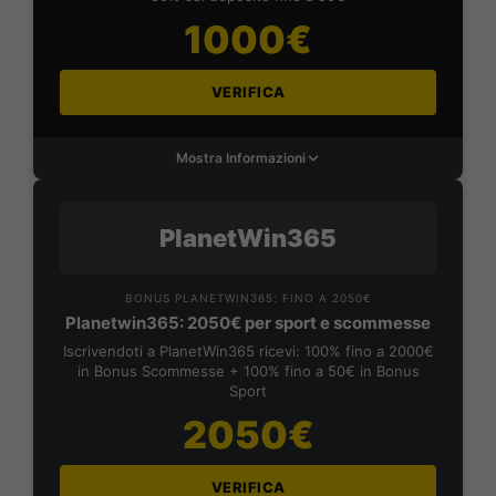
1000€
VERIFICA
Mostra Informazioni
PlanetWin365
BONUS PLANETWIN365: FINO A 2050€
Planetwin365: 2050€ per sport e scommesse
Iscrivendoti a PlanetWin365 ricevi: 100% fino a 2000€
in Bonus Scommesse + 100% fino a 50€ in Bonus
Sport
2050€
VERIFICA