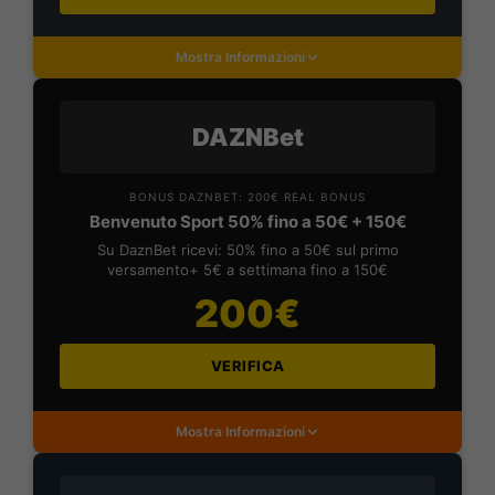
Mostra Informazioni
DAZNBet
BONUS DAZNBET: 200€ REAL BONUS
Benvenuto Sport 50% fino a 50€ + 150€
Su DaznBet ricevi: 50% fino a 50€ sul primo
versamento+ 5€ a settimana fino a 150€
200€
VERIFICA
Mostra Informazioni