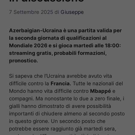
7 Settembre 2025
di
Giuseppe
Azerbaigian-Ucraina è una partita valida per
la seconda giornata di qualificazioni al
Mondiale 2026 e si gioca martedì alle 18:00:
streaming gratis, probabili formazioni,
pronostico.
Si sapeva che l’Ucraina avrebbe avuto vita
difficile contro la
Francia.
Tutte le nazionali del
Mondo hanno vita difficile contro
Mbappé
e
compagni. Ma nonostante lo due a zero finale, i
gialli hanno dimostrato di avere possibilità
importanti di chiudere almeno al secondo posto
in questo girone. Un secondo posto che
potrebbe essere raggiunto già martedì sera,