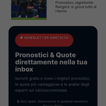
Pronostico Jagiellonia-
Rangers: si gioca tutto al
ritorno
🔔
NEWSLETTER GRATUITA
Pronostici & Quote
direttamente nella tua
inbox
Iscriviti gratis e ricevi i migliori pronostici,
le quote più vantaggiose e le analisi degli
esperti sul calcioscommesse.
🔒 Zero spam. Disiscrizione in qualsiasi momento.
Privacy Policy