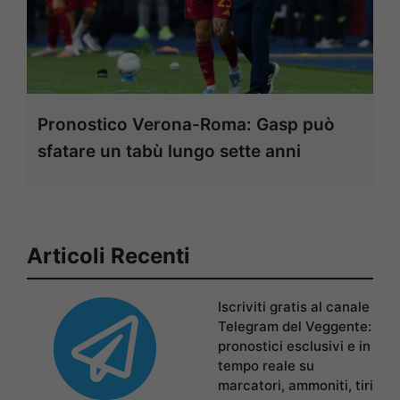
Pronostico Verona-Roma: Gasp può
sfatare un tabù lungo sette anni
Articoli Recenti
Iscriviti gratis al canale
Telegram del Veggente:
pronostici esclusivi e in
tempo reale su
marcatori, ammoniti, tiri