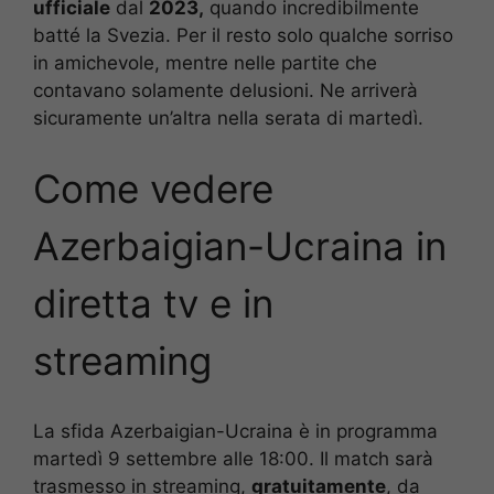
ufficiale
dal
2023,
quando incredibilmente
batté la Svezia. Per il resto solo qualche sorriso
in amichevole, mentre nelle partite che
contavano solamente delusioni. Ne arriverà
sicuramente un’altra nella serata di martedì.
Come vedere
Azerbaigian-Ucraina
in
diretta tv e in
streaming
La sfida Azerbaigian-Ucraina è in programma
martedì 9 settembre alle 18:00. Il match sarà
trasmesso in streaming,
gratuitamente
, da