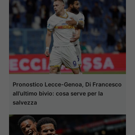
Pronostico Lecce-Genoa, Di Francesco
all’ultimo bivio: cosa serve per la
salvezza