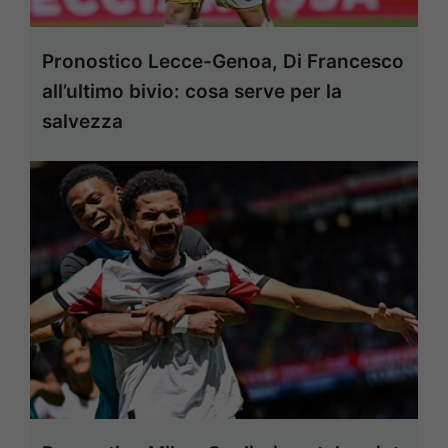
Pronostico Lecce-Genoa, Di Francesco
all’ultimo bivio: cosa serve per la
salvezza