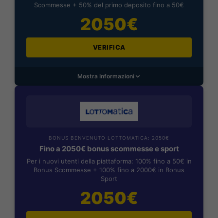
Scommesse + 50% del primo deposito fino a 50€
2050€
VERIFICA
Mostra Informazioni
BONUS BENVENUTO LOTTOMATICA: 2050€
Fino a 2050€ bonus scommesse e sport
Per i nuovi utenti della piattaforma: 100% fino a 50€ in
Bonus Scommesse + 100% fino a 2000€ in Bonus
Sport
2050€