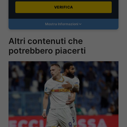
VERIFICA
Mostra Informazioni
Altri contenuti che
potrebbero piacerti