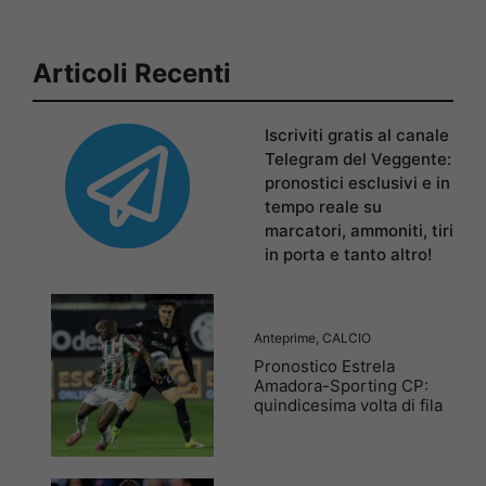
Articoli Recenti
Iscriviti gratis al canale
Telegram del Veggente:
pronostici esclusivi e in
tempo reale su
marcatori, ammoniti, tiri
in porta e tanto altro!
Anteprime
,
CALCIO
Pronostico Estrela
Amadora-Sporting CP:
quindicesima volta di fila