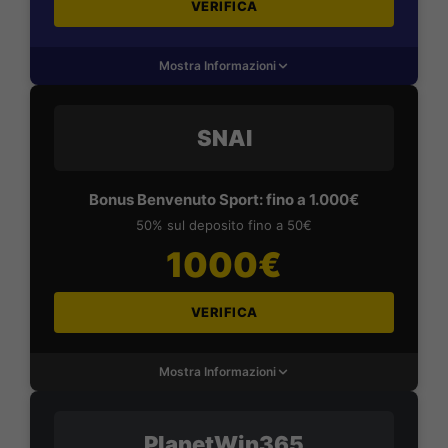
VERIFICA
Mostra Informazioni
SNAI
Bonus Benvenuto Sport: fino a 1.000€
50% sul deposito fino a 50€
1000€
VERIFICA
Mostra Informazioni
PlanetWin365