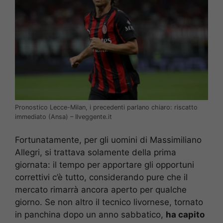
Pronostico Lecce-Milan, i precedenti parlano chiaro: riscatto
immediato (Ansa) – Ilveggente.it
Fortunatamente, per gli uomini di Massimiliano
Allegri, si trattava solamente della prima
giornata: il tempo per apportare gli opportuni
correttivi c’è tutto, considerando pure che il
mercato rimarrà ancora aperto per qualche
giorno. Se non altro il tecnico livornese, tornato
in panchina dopo un anno sabbatico,
ha capito