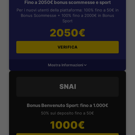
Fino a 2050€ bonus scommesse e sport
Per i nuovi utenti della piattaforma: 100% fino a 50€ in
Bonus Scommesse + 100% fino a 2000€ in Bonus
Sport
2050€
VERIFICA
Mostra Informazioni
SNAI
Bonus Benvenuto Sport: fino a 1.000€
50% sul deposito fino a 50€
1000€