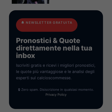
🔔
NEWSLETTER GRATUITA
Pronostici & Quote
direttamente nella tua
inbox
Iscriviti gratis e ricevi i migliori pronostici,
le quote più vantaggiose e le analisi degli
esperti sul calcioscommesse.
🔒 Zero spam. Disiscrizione in qualsiasi momento.
Privacy Policy