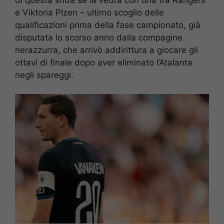
e Viktoria Plzen – ultimo scoglio delle
qualificazioni prima della fase campionato, già
disputata lo scorso anno dalla compagine
nerazzurra, che arrivò addirittura a giocare gli
ottavi di finale dopo aver eliminato l’Atalanta
negli spareggi.