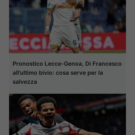
Pronostico Lecce-Genoa, Di Francesco
all’ultimo bivio: cosa serve per la
salvezza