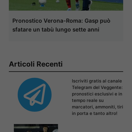
Pronostico Verona-Roma: Gasp può
sfatare un tabù lungo sette anni
Articoli Recenti
Iscriviti gratis al canale
Telegram del Veggente:
pronostici esclusivi e in
tempo reale su
marcatori, ammoniti, tiri
in porta e tanto altro!