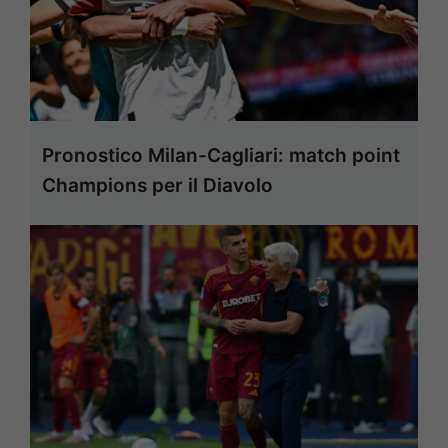
Pronostico Milan-Cagliari: match point
Champions per il Diavolo