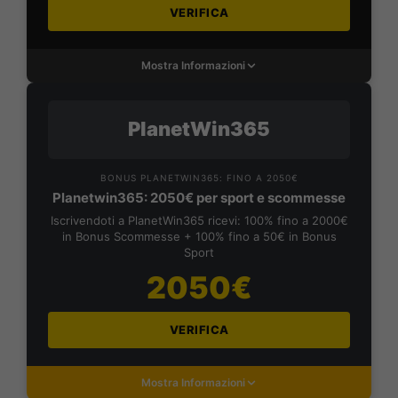
VERIFICA
Mostra Informazioni
PlanetWin365
BONUS PLANETWIN365: FINO A 2050€
Planetwin365: 2050€ per sport e scommesse
Iscrivendoti a PlanetWin365 ricevi: 100% fino a 2000€
in Bonus Scommesse + 100% fino a 50€ in Bonus
Sport
2050€
VERIFICA
Mostra Informazioni