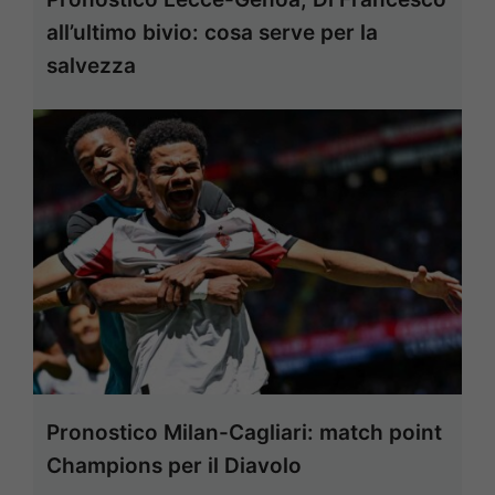
all’ultimo bivio: cosa serve per la
salvezza
Pronostico Milan-Cagliari: match point
Champions per il Diavolo