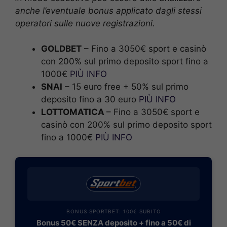
anche l’eventuale bonus applicato dagli stessi
operatori sulle nuove registrazioni.
GOLDBET
– Fino a 3050€ sport e casinò
con 200% sul primo deposito sport fino a
1000€
PIÙ INFO
SNAI
– 15 euro free + 50% sul primo
deposito fino a 30 euro
PIÙ INFO
LOTTOMATICA
– Fino a 3050€ sport e
casinò con 200% sul primo deposito sport
fino a 1000€
PIÙ INFO
BONUS SPORTBET: 100€ SUBITO
Bonus 50€ SENZA deposito + fino a 50€ di