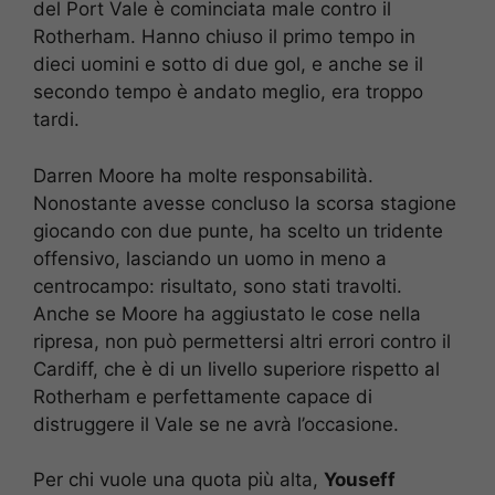
del Port Vale è cominciata male contro il
Rotherham. Hanno chiuso il primo tempo in
dieci uomini e sotto di due gol, e anche se il
secondo tempo è andato meglio, era troppo
tardi.
Darren Moore ha molte responsabilità.
Nonostante avesse concluso la scorsa stagione
giocando con due punte, ha scelto un tridente
offensivo, lasciando un uomo in meno a
centrocampo: risultato, sono stati travolti.
Anche se Moore ha aggiustato le cose nella
ripresa, non può permettersi altri errori contro il
Cardiff, che è di un livello superiore rispetto al
Rotherham e perfettamente capace di
distruggere il Vale se ne avrà l’occasione.
Per chi vuole una quota più alta,
Youseff