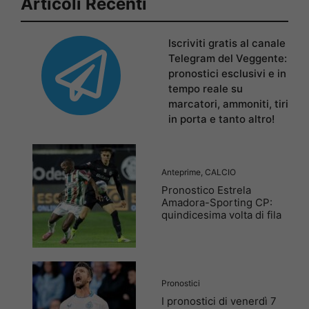
Articoli Recenti
Iscriviti gratis al canale
Telegram del Veggente:
pronostici esclusivi e in
tempo reale su
marcatori, ammoniti, tiri
in porta e tanto altro!
Anteprime
,
CALCIO
Pronostico Estrela
Amadora-Sporting CP:
quindicesima volta di fila
Pronostici
I pronostici di venerdì 7