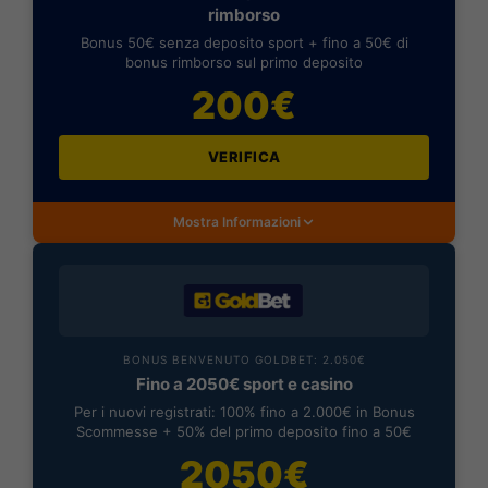
rimborso
Bonus 50€ senza deposito sport + fino a 50€ di
bonus rimborso sul primo deposito
200€
VERIFICA
Mostra Informazioni
BONUS BENVENUTO GOLDBET: 2.050€
Fino a 2050€ sport e casino
Per i nuovi registrati: 100% fino a 2.000€ in Bonus
Scommesse + 50% del primo deposito fino a 50€
2050€