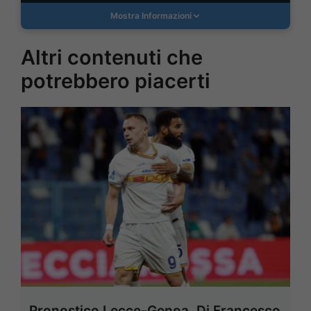
Mostra Informazioni
Altri contenuti che
potrebbero piacerti
Pronostico Lecce-Genoa, Di Francesco