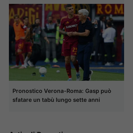
Pronostico Verona-Roma: Gasp può
sfatare un tabù lungo sette anni