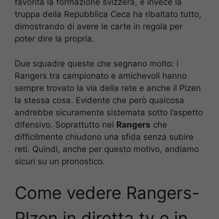
favorita la formazione svizzera, e invece la
truppa della Repubblica Ceca ha ribaltato tutto,
dimostrando di avere le carte in regola per
poter dire la propria.
Due squadre queste che segnano molto: i
Rangers tra campionato e amichevoli hanno
sempre trovato la via della rete e anche il Plzen
la stessa cosa. Evidente che però qualcosa
andrebbe sicuramente sistemata sotto l’aspetto
difensivo. Soprattutto nei
Rangers
che
difficilmente chiudono una sfida senza subire
reti. Quindi, anche per questo motivo, andiamo
sicuri su un pronostico.
Come vedere Rangers-
Plzen in diretta tv e in