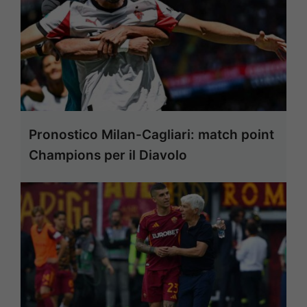
Pronostico Milan-Cagliari: match point
Champions per il Diavolo