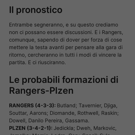
Il pronostico
Entrambe segneranno, e su questo crediamo
non ci possano essere discussioni. E i Rangers,
comunque, sapendo di dover per forza di cose
mettere la testa avanti per pensare alla gara di
ritorno, cercheranno in tutti i modi di vincere la
partita. E ci riusciranno.
Le probabili formazioni di
Rangers-Plzen
RANGERS (4-3-3):
Butland; Tavernier, Djiga,
Souttar, Aarons; Diomande, Rothwell, Raskin;
Dowell, Danilo Pereira, Gassama.
PLZEN
(3-4-2-1):
Jedickla; Dweh, Markovic,