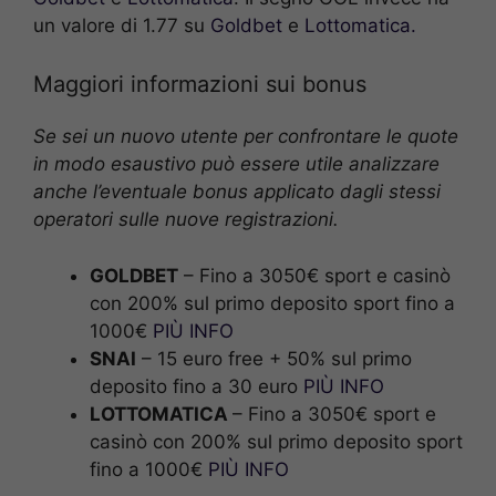
un valore di 1.77 su
Goldbet
e
Lottomatica.
Maggiori informazioni sui bonus
Se sei un nuovo utente per confrontare le quote
in modo esaustivo può essere utile analizzare
anche l’eventuale bonus applicato dagli stessi
operatori sulle nuove registrazioni.
GOLDBET
– Fino a 3050€ sport e casinò
con 200% sul primo deposito sport fino a
1000€
PIÙ INFO
SNAI
– 15 euro free + 50% sul primo
deposito fino a 30 euro
PIÙ INFO
LOTTOMATICA
– Fino a 3050€ sport e
casinò con 200% sul primo deposito sport
fino a 1000€
PIÙ INFO