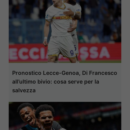
Pronostico Lecce-Genoa, Di Francesco
all’ultimo bivio: cosa serve per la
salvezza