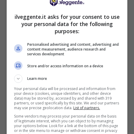
BONUS BENVENUTO LOTTOMATICA: 2050€
Fino a 2050€ bonus scommesse e sport
ilveggente.it asks for your consent to use
Per i nuovi utenti della piattaforma: 100% fino a 50€ in
your personal data for the following
Bonus Scommesse + 100% fino a 2000€ in Bonus
purposes:
Sport
2050€
Personalised advertising and content, advertising and
content measurement, audience research and
services development
VERIFICA
Store and/or access information on a device
Mostra Informazioni
Learn more
Your personal data will be processed and information from
your device (cookies, unique identifiers, and other device
SNAI
data) may be stored by, accessed by and shared with 319
partners, or used specifically by this site. We and our partners
may use precise geolocation data.
List of partners.
Some vendors may process your personal data on the basis
Bonus Benvenuto Sport: fino a 1.000€
of legitimate interest, which you can object to by managing
50% sul deposito fino a 50€
your options below. Look for a link at the bottom of this page
or in the site menu to manage or withdraw consent in privacy