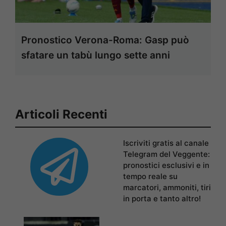
Pronostico Verona-Roma: Gasp può
sfatare un tabù lungo sette anni
Articoli Recenti
Iscriviti gratis al canale
Telegram del Veggente:
pronostici esclusivi e in
tempo reale su
marcatori, ammoniti, tiri
in porta e tanto altro!