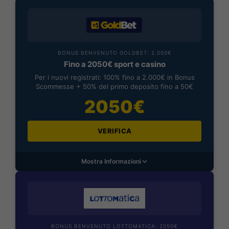
BONUS BENVENUTO GOLDBET: 2.050€
Fino a 2050€ sport e casino
Per i nuovi registrati: 100% fino a 2.000€ in Bonus
Scommesse + 50% del primo deposito fino a 50€
2050€
VERIFICA
Mostra Informazioni
BONUS BENVENUTO LOTTOMATICA: 2050€