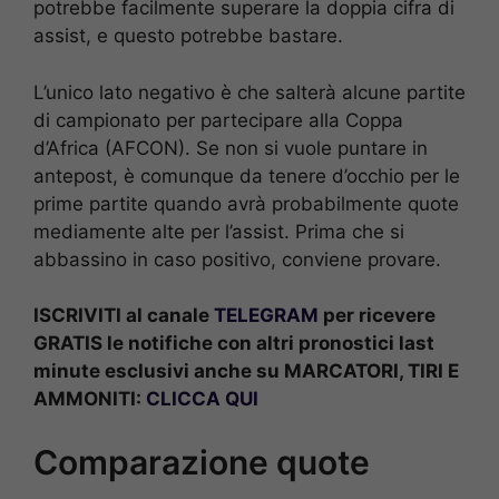
potrebbe facilmente superare la doppia cifra di
assist, e questo potrebbe bastare.
L’unico lato negativo è che salterà alcune partite
di campionato per partecipare alla Coppa
d’Africa (AFCON). Se non si vuole puntare in
antepost, è comunque da tenere d’occhio per le
prime partite quando avrà probabilmente quote
mediamente alte per l’assist. Prima che si
abbassino in caso positivo, conviene provare.
ISCRIVITI al canale
TELEGRAM
per ricevere
GRATIS le notifiche con altri pronostici last
minute esclusivi anche su MARCATORI, TIRI E
AMMONITI:
CLICCA QUI
Comparazione quote