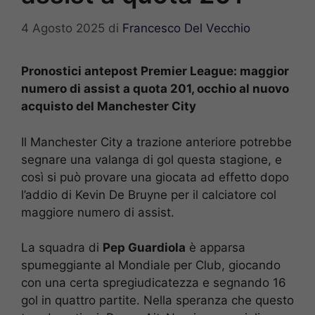
4 Agosto 2025
di
Francesco Del Vecchio
Pronostici antepost Premier League: maggior
numero di assist a quota 201, occhio al nuovo
acquisto del Manchester City
Il Manchester City a trazione anteriore potrebbe
segnare una valanga di gol questa stagione, e
così si può provare una giocata ad effetto dopo
l’addio di Kevin De Bruyne per il calciatore col
maggiore numero di assist.
La squadra di
Pep Guardiola
è apparsa
spumeggiante al Mondiale per Club, giocando
con una certa spregiudicatezza e segnando 16
gol in quattro partite. Nella speranza che questo