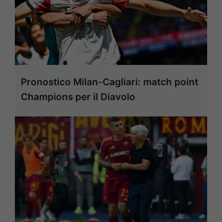
Pronostico Milan-Cagliari: match point
Champions per il Diavolo