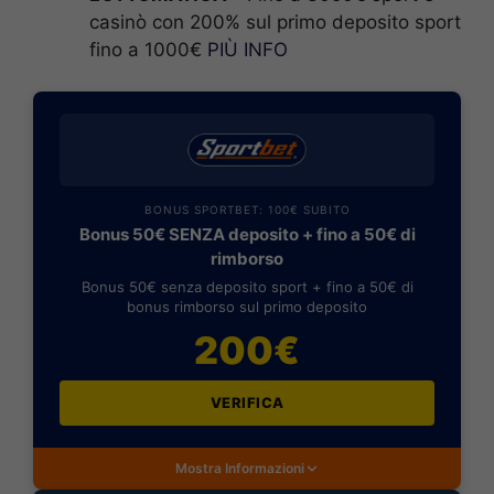
casinò con 200% sul primo deposito sport
fino a 1000€
PIÙ INFO
BONUS SPORTBET: 100€ SUBITO
Bonus 50€ SENZA deposito + fino a 50€ di
rimborso
Bonus 50€ senza deposito sport + fino a 50€ di
bonus rimborso sul primo deposito
200€
VERIFICA
Mostra Informazioni