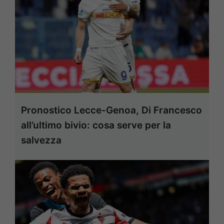
Pronostico Lecce-Genoa, Di Francesco
all’ultimo bivio: cosa serve per la
salvezza