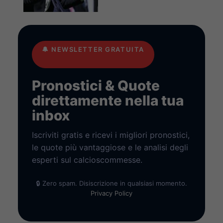
🔔
NEWSLETTER GRATUITA
Pronostici & Quote
direttamente nella tua
inbox
Iscriviti gratis e ricevi i migliori pronostici,
le quote più vantaggiose e le analisi degli
esperti sul calcioscommesse.
🔒 Zero spam. Disiscrizione in qualsiasi momento.
Privacy Policy