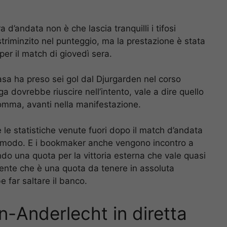
a d’andata non è che lascia tranquilli i tifosi
striminzito nel punteggio, ma la prestazione è stata
er il match di giovedì sera.
asa ha preso sei gol dal Djurgarden nel corso
ga dovrebbe riuscire nell’intento, vale a dire quello
nsomma, avanti nella manifestazione.
e le statistiche venute fuori dopo il match d’andata
 modo. E i bookmaker anche vengono incontro a
do una quota per la vittoria esterna che vale quasi
ente che è una quota da tenere in assoluta
 far saltare il banco.
Anderlecht in diretta