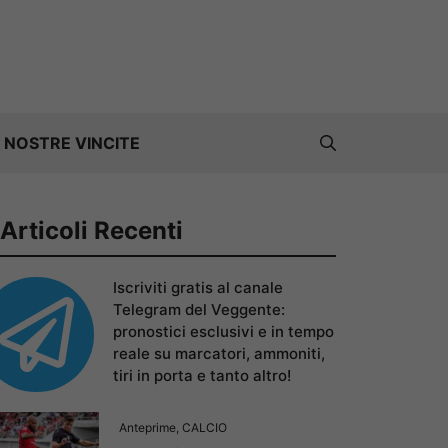
 NOSTRE VINCITE
Articoli Recenti
Iscriviti gratis al canale
Telegram del Veggente:
pronostici esclusivi e in tempo
reale su marcatori, ammoniti,
tiri in porta e tanto altro!
Anteprime
,
CALCIO