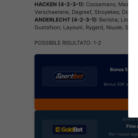
HACKEN (4-2-3-1):
Coosemans; Maamar, H
Verschaerene, Degreef, Stroyekes; Dolber
ANDERLECHT (4-2-3-1):
Berisha; Lindbe
Gustafson; Layouni, Rygard, Niuole; Svan
POSSIBILE RISULTATO: 1-2
BONU
Bonus 50€ SE
Bonus 50€ senza 
rimb
Most
BONUS B
Fino 
Per i nuovi reg