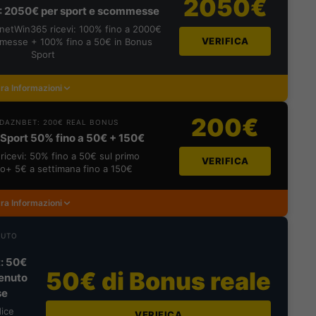
2050€
: 2050€ per sport e scommesse
lanetWin365 ricevi: 100% fino a 2000€
VERIFICA
messe + 100% fino a 50€ in Bonus
Sport
ra Informazioni
200€
DAZNBET: 200€ REAL BONUS
Sport 50% fino a 50€ + 150€
ricevi: 50% fino a 50€ sul primo
VERIFICA
o+ 5€ a settimana fino a 150€
ra Informazioni
NUTO
: 50€
50€ di Bonus reale
enuto
se
dice
VERIFICA