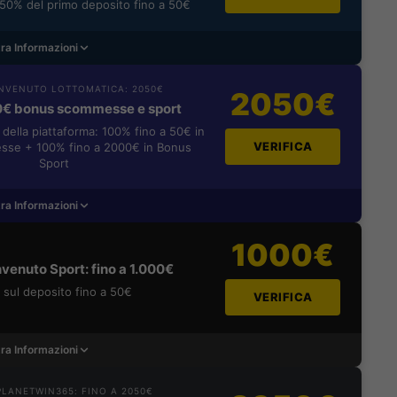
0% del primo deposito fino a 50€
ra Informazioni
NVENUTO LOTTOMATICA: 2050€
2050€
0€ bonus scommesse e sport
i della piattaforma: 100% fino a 50€ in
VERIFICA
se + 100% fino a 2000€ in Bonus
Sport
ra Informazioni
1000€
venuto Sport: fino a 1.000€
sul deposito fino a 50€
VERIFICA
ra Informazioni
LANETWIN365: FINO A 2050€