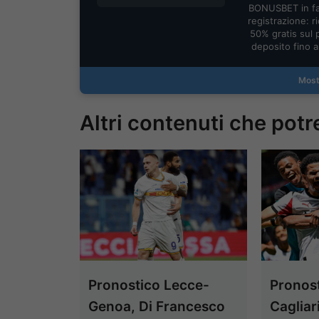
BONUSBET in fa
registrazione: ric
50% gratis sul 
deposito fino 
Most
Altri contenuti che potr
Pronostico Lecce-
Pronost
Genoa, Di Francesco
Cagliar