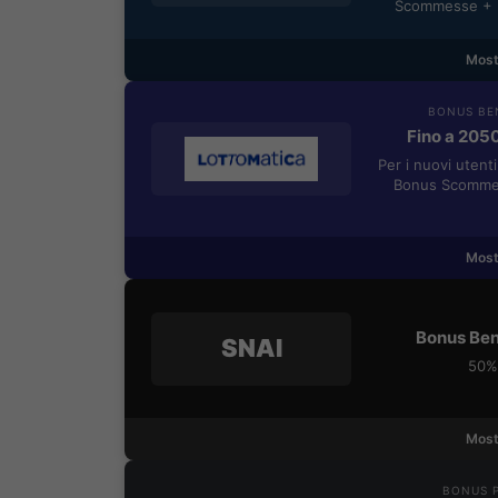
Scommesse + 5
Most
BONUS BE
Fino a 205
Per i nuovi utent
Bonus Scommes
Most
Bonus Ben
SNAI
50% 
Most
BONUS P