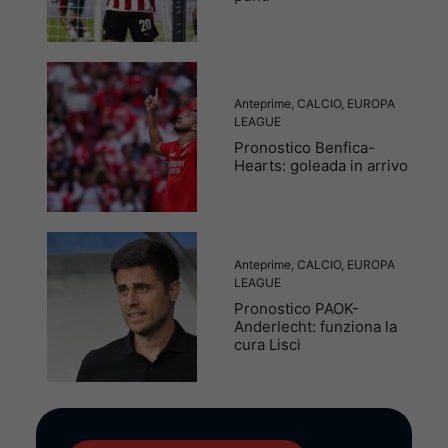
Anteprime
,
CALCIO
,
EUROPA
LEAGUE
Pronostico Benfica-
Hearts: goleada in arrivo
Anteprime
,
CALCIO
,
EUROPA
LEAGUE
Pronostico PAOK-
Anderlecht: funziona la
cura Lisci