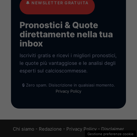
🔔
NEWSLETTER GRATUITA
Pronostici & Quote
direttamente nella tua
inbox
Iscriviti gratis e ricevi i migliori pronostici,
le quote più vantaggiose e le analisi degli
esperti sul calcioscommesse.
🔒 Zero spam. Disiscrizione in qualsiasi momento.
Privacy Policy
Chi siamo
-
Redazione
-
Privacy Policy
-
Disclaimer
Gestione preferenze cookie