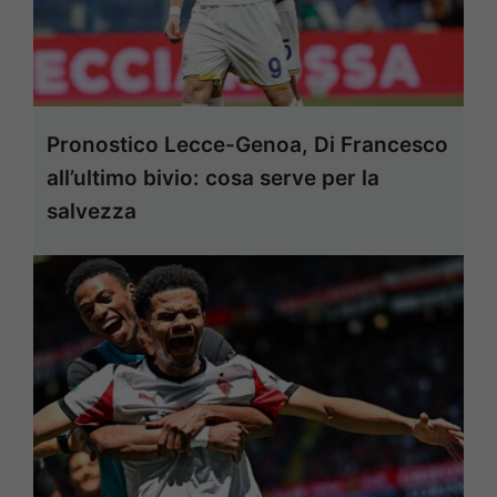
Pronostico Lecce-Genoa, Di Francesco
all’ultimo bivio: cosa serve per la
salvezza