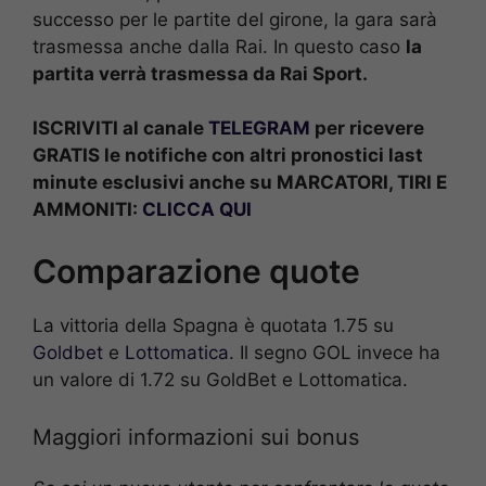
successo per le partite del girone, la gara sarà
trasmessa anche dalla Rai. In questo caso
la
partita verrà trasmessa da Rai Sport.
ISCRIVITI al canale
TELEGRAM
per ricevere
GRATIS le notifiche con altri pronostici last
minute esclusivi anche su MARCATORI, TIRI E
AMMONITI:
CLICCA QUI
Comparazione quote
La vittoria della Spagna è quotata 1.75 su
Goldbet
e
Lottomatica
. Il segno GOL invece ha
un valore di 1.72 su GoldBet e Lottomatica.
Maggiori informazioni sui bonus