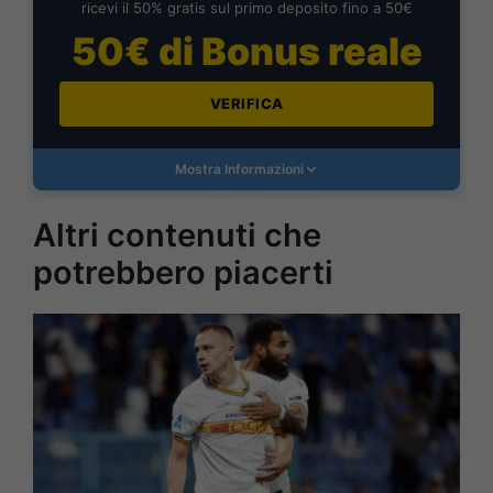
ricevi il 50% gratis sul primo deposito fino a 50€
50€ di Bonus reale
VERIFICA
Mostra Informazioni
Altri contenuti che
potrebbero piacerti