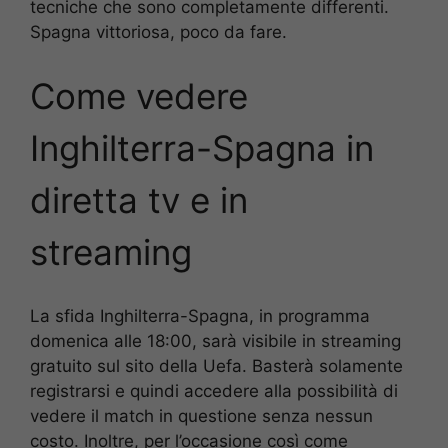
tecniche che sono completamente differenti.
Spagna vittoriosa, poco da fare.
Come vedere
Inghilterra-Spagna in
diretta tv e in
streaming
La sfida Inghilterra-Spagna, in programma
domenica alle 18:00, sarà visibile in streaming
gratuito sul sito della Uefa. Basterà solamente
registrarsi e quindi accedere alla possibilità di
vedere il match in questione senza nessun
costo. Inoltre, per l’occasione così come