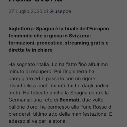
27 Luglio 2025
di
Giuseppe
Inghilterra-Spagna è la finale dell’Europeo
femminile che si gioca in Svizzera:
formazioni, pronostico, streaming gratis e
diretta tv in chiaro
Ha sognato l’Italia. Lo ha fatto fino all’ultimo
minuto di recupero. Poi l’Inghilterra ha
pareggiato ed è passato con un rigore
discutibile a pochi minuti dai tiri dagli undici
metri. Ha faticato anche la Spagna contro la
Germania: una rete di
Bonmati,
due volte
pallone d’oro, ha permesso alle Furie Rosse di
prendersi l’ultimo atto della manifestazione. E
adesso si va per la storia.