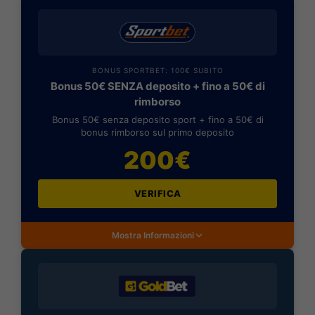
BONUS SPORTBET: 100€ SUBITO
Bonus 50€ SENZA deposito + fino a 50€ di
rimborso
Bonus 50€ senza deposito sport + fino a 50€ di
bonus rimborso sul primo deposito
200€
VERIFICA
Mostra Informazioni