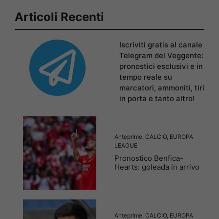
Articoli Recenti
Iscriviti gratis al canale
Telegram del Veggente:
pronostici esclusivi e in
tempo reale su
marcatori, ammoniti, tiri
in porta e tanto altro!
Anteprime
,
CALCIO
,
EUROPA
LEAGUE
Pronostico Benfica-
Hearts: goleada in arrivo
Anteprime
,
CALCIO
,
EUROPA