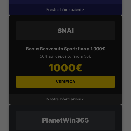
Mostra Informazioni
SNAI
Bonus Benvenuto Sport: fino a 1.000€
50% sul deposito fino a 50€
1000€
VERIFICA
Mostra Informazioni
PlanetWin365