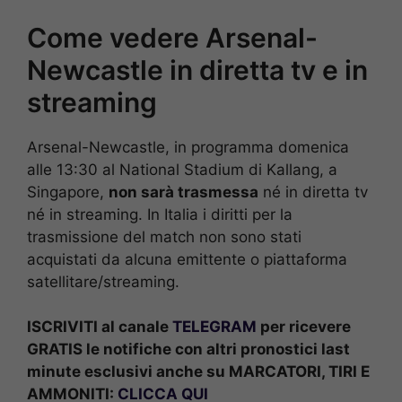
Come vedere Arsenal-
Newcastle in diretta tv e in
streaming
Arsenal-Newcastle, in programma domenica
alle 13:30 al National Stadium di Kallang, a
Singapore,
non sarà trasmessa
né in diretta tv
né in streaming. In Italia i diritti per la
trasmissione del match non sono stati
acquistati da alcuna emittente o piattaforma
satellitare/streaming.
ISCRIVITI al canale
TELEGRAM
per ricevere
GRATIS le notifiche con altri pronostici last
minute esclusivi anche su MARCATORI, TIRI E
AMMONITI:
CLICCA QUI