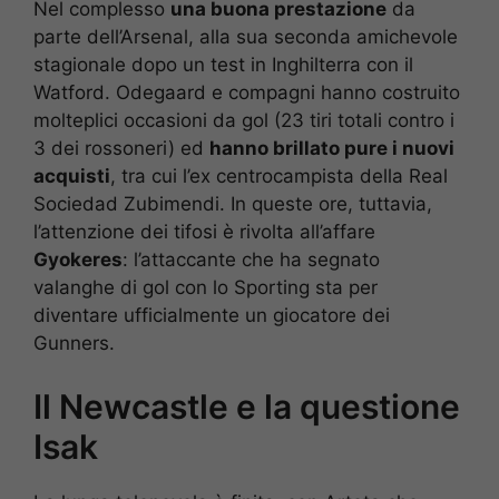
Nel complesso
una buona prestazione
da
parte dell’Arsenal, alla sua seconda amichevole
stagionale dopo un test in Inghilterra con il
Watford. Odegaard e compagni hanno costruito
molteplici occasioni da gol (23 tiri totali contro i
3 dei rossoneri) ed
hanno brillato pure i nuovi
acquisti
, tra cui l’ex centrocampista della Real
Sociedad Zubimendi. In queste ore, tuttavia,
l’attenzione dei tifosi è rivolta all’affare
Gyokeres
: l’attaccante che ha segnato
valanghe di gol con lo Sporting sta per
diventare ufficialmente un giocatore dei
Gunners.
Il Newcastle e la questione
Isak