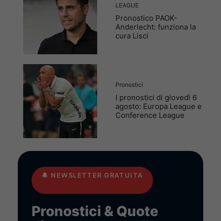
LEAGUE
Pronostico PAOK-
Anderlecht: funziona la
cura Lisci
Pronostici
I pronostici di giovedì 6
agosto: Europa League e
Conference League
🔔
NEWSLETTER GRATUITA
Pronostici & Quote