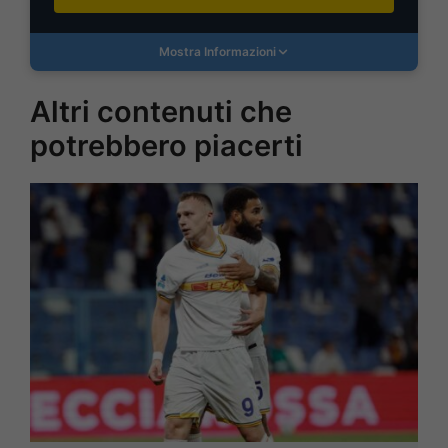
Mostra Informazioni
Altri contenuti che
potrebbero piacerti