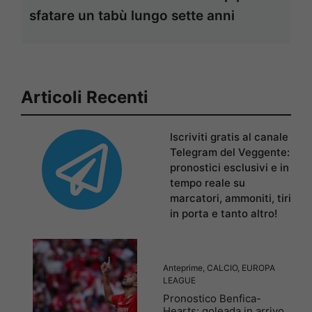
sfatare un tabù lungo sette anni
Articoli Recenti
Iscriviti gratis al canale
Telegram del Veggente:
pronostici esclusivi e in
tempo reale su
marcatori, ammoniti, tiri
in porta e tanto altro!
Anteprime
,
CALCIO
,
EUROPA
LEAGUE
Pronostico Benfica-
Hearts: goleada in arrivo