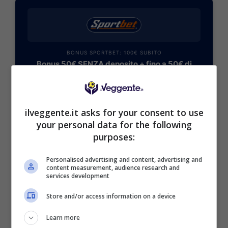
BONUS SPORTBET: 100€ SUBITO
Bonus 50€ SENZA deposito + fino a 50€ di
rimborso
Bonus 50€ senza deposito sport + fino a 50€ di
bonus rimborso sul primo deposito
ilveggente.it asks for your consent to use
200€
your personal data for the following
purposes:
VERIFICA
Personalised advertising and content, advertising and
content measurement, audience research and
Mostra Informazioni
services development
Store and/or access information on a device
Learn more