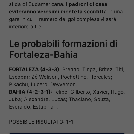
sfida di Sudamericana.
I padroni di casa
eviteranno verosimilmente la sconfitta
in una
gara in cui il numero dei gol complessivi sarà
inferiore a tre.
Le probabili formazioni di
Fortaleza-Bahia
FORTALEZA (4-3-3):
Brenno; Tinga, Britez, Titi,
Escobar; Zé Welison, Pochettino, Hercules;
Pikachu, Lucero, Deyverson.
BAHIA (4-2-3-1):
Felipe; Gilberto, Xavier, Hugo,
Juba; Alexandre, Lucas; Thaciano, Souza,
Everaldo; Estupinan.
POSSIBILE RISULTATO: 1-1