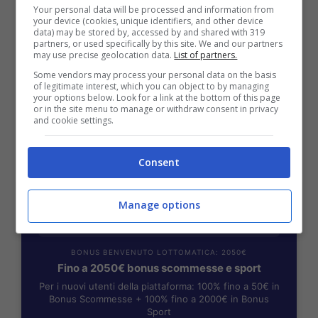
Your personal data will be processed and information from
BONUS BENVENUTO GOLDBET: 2.050€
your device (cookies, unique identifiers, and other device
Fino a 2050€ sport e casino
data) may be stored by, accessed by and shared with 319
partners, or used specifically by this site. We and our partners
Per i nuovi registrati: 100% fino a 2.000€ in Bonus
may use precise geolocation data.
List of partners.
Scommesse + 50% del primo deposito fino a 50€
Some vendors may process your personal data on the basis
2050€
of legitimate interest, which you can object to by managing
your options below. Look for a link at the bottom of this page
or in the site menu to manage or withdraw consent in privacy
and cookie settings.
VERIFICA
Consent
Mostra Informazioni
Manage options
BONUS BENVENUTO LOTTOMATICA: 2050€
Fino a 2050€ bonus scommesse e sport
Per i nuovi utenti della piattaforma: 100% fino a 50€ in
Bonus Scommesse + 100% fino a 2000€ in Bonus
Sport