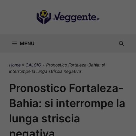
Vai
al
contenuto
MENU
Home
»
CALCIO
»
Pronostico Fortaleza-Bahia: si
interrompe la lunga striscia negativa
Pronostico Fortaleza-
Bahia: si interrompe la
lunga striscia
negativa