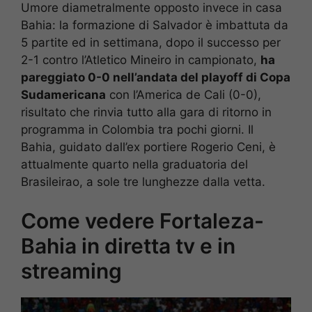
Umore diametralmente opposto invece in casa
Bahia: la formazione di Salvador è imbattuta da
5 partite ed in settimana, dopo il successo per
2-1 contro l’Atletico Mineiro in campionato,
ha
pareggiato 0-0 nell’andata del playoff di Copa
Sudamericana
con l’America de Cali (0-0),
risultato che rinvia tutto alla gara di ritorno in
programma in Colombia tra pochi giorni. Il
Bahia, guidato dall’ex portiere Rogerio Ceni, è
attualmente quarto nella graduatoria del
Brasileirao, a sole tre lunghezze dalla vetta.
Come vedere Fortaleza-
Bahia in diretta tv e in
streaming