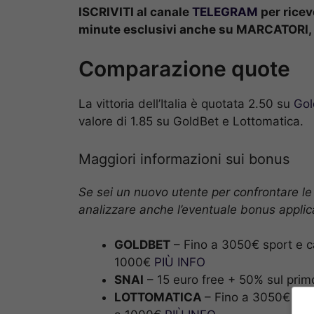
ISCRIVITI al canale
TELEGRAM
per ricev
minute esclusivi anche su MARCATORI,
Comparazione quote
La vittoria dell’Italia è quotata 2.50 su
Gol
valore di 1.85 su GoldBet e Lottomatica.
Maggiori informazioni sui bonus
Se sei un nuovo utente per confrontare le
analizzare anche l’eventuale bonus applica
GOLDBET
– Fino a 3050€ sport e c
1000€
PIÙ INFO
SNAI
– 15 euro free + 50% sul prim
LOTTOMATICA
– Fino a 3050€ spo