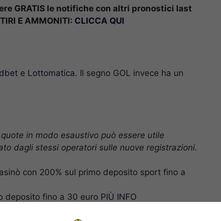
ere GRATIS le notifiche con altri pronostici last
 TIRI E AMMONITI:
CLICCA QUI
dbet
e
Lottomatica
. Il segno GOL invece ha un
 quote in modo esaustivo può essere utile
to dagli stessi operatori sulle nuove registrazioni.
asinò con 200% sul primo deposito sport fino a
o deposito fino a 30 euro
PIÙ INFO
rt e casinò con 200% sul primo deposito sport fino