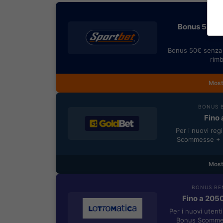
BONU
Bonus 50€ SE
Bonus 50€ senza 
rimb
Most
BONUS B
Fino 
Per i nuovi reg
Scommesse + 5
Most
BONUS BE
Fino a 205
Per i nuovi utent
Bonus Scommes