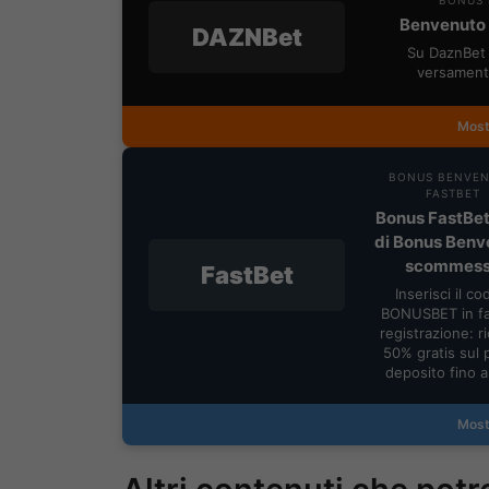
BONUS 
Benvenuto 
DAZNBet
Su DaznBet 
versament
Most
BONUS BENVE
FASTBET
Bonus FastBet
di Bonus Benv
scommes
FastBet
Inserisci il co
BONUSBET in fa
registrazione: ric
50% gratis sul 
deposito fino 
Most