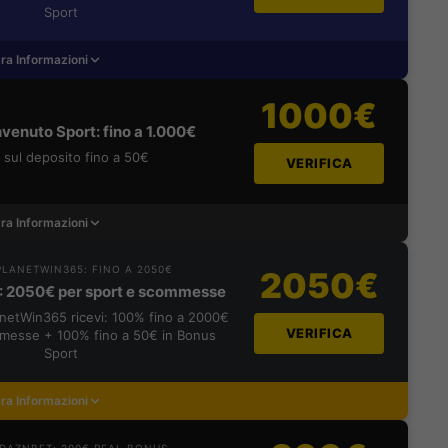
Sport
ra Informazioni
1000€
venuto Sport: fino a 1.000€
sul deposito fino a 50€
VERIFICA
ra Informazioni
LANETWIN365: FINO A 2050€
2050€
: 2050€ per sport e scommesse
lanetWin365 ricevi: 100% fino a 2000€
VERIFICA
messe + 100% fino a 50€ in Bonus
Sport
ra Informazioni