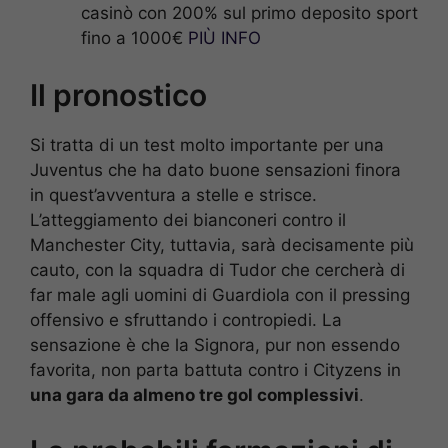
casinò con 200% sul primo deposito sport
fino a 1000€
PIÙ INFO
Il pronostico
Si tratta di un test molto importante per una
Juventus che ha dato buone sensazioni finora
in quest’avventura a stelle e strisce.
L’atteggiamento dei bianconeri contro il
Manchester City, tuttavia, sarà decisamente più
cauto, con la squadra di Tudor che cercherà di
far male agli uomini di Guardiola con il pressing
offensivo e sfruttando i contropiedi. La
sensazione è che la Signora, pur non essendo
favorita, non parta battuta contro i Cityzens in
una gara da almeno tre gol complessivi
.