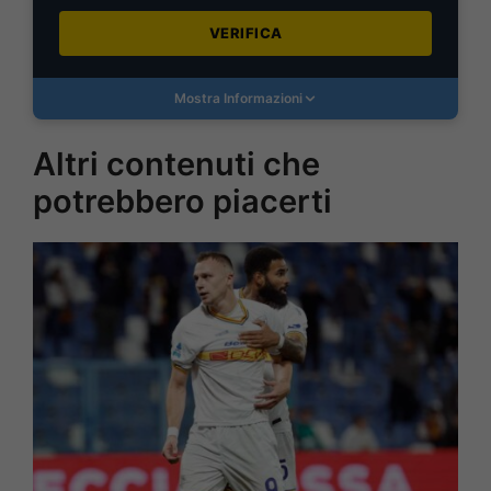
VERIFICA
Mostra Informazioni
Altri contenuti che
potrebbero piacerti