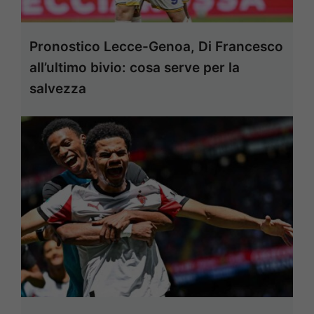
Pronostico Lecce-Genoa, Di Francesco
all’ultimo bivio: cosa serve per la
salvezza