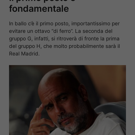
fondamentale
In ballo c’è il primo posto, importantissimo per
evitare un ottavo “di ferro”. La seconda del
gruppo G, infatti, si ritroverà di fronte la prima
del gruppo H, che molto probabilmente sarà il
Real Madrid.