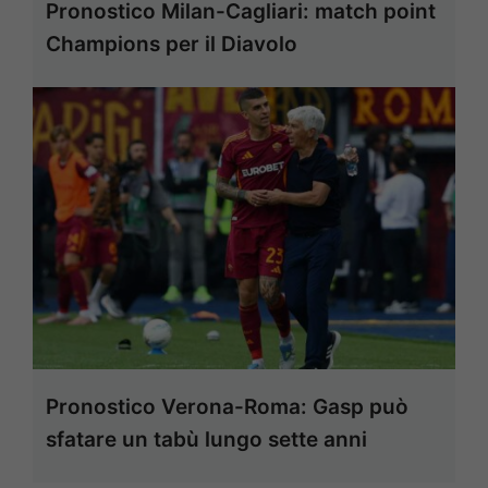
Pronostico Milan-Cagliari: match point
Champions per il Diavolo
Pronostico Verona-Roma: Gasp può
sfatare un tabù lungo sette anni