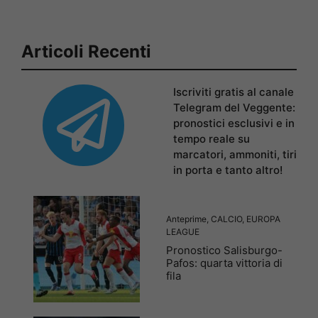
Articoli Recenti
Iscriviti gratis al canale
Telegram del Veggente:
pronostici esclusivi e in
tempo reale su
marcatori, ammoniti, tiri
in porta e tanto altro!
Anteprime
,
CALCIO
,
EUROPA
LEAGUE
Pronostico Salisburgo-
Pafos: quarta vittoria di
fila