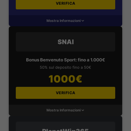
VERIFICA
Mostra Informazioni
SNAI
Bonus Benvenuto Sport: fino a 1.000€
50% sul deposito fino a 50€
1000€
VERIFICA
Mostra Informazioni