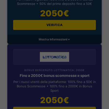
Scommesse + 50% del primo deposito fino a 50€
2050€
VERIFICA
Mostra Informazioni
BONUS BENVENUTO LOTTOMATICA: 2050€
Fino a 2050€ bonus scommesse e sport
Per i nuovi utenti della piattaforma: 100% fino a 50€ in
Bonus Scommesse + 100% fino a 2000€ in Bonus
Sport
2050€