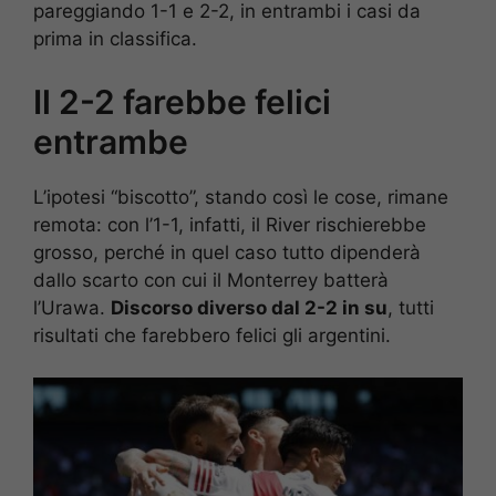
pareggiando 1-1 e 2-2, in entrambi i casi da
prima in classifica.
Il 2-2 farebbe felici
entrambe
L’ipotesi “biscotto”, stando così le cose, rimane
remota: con l’1-1, infatti, il River rischierebbe
grosso, perché in quel caso tutto dipenderà
dallo scarto con cui il Monterrey batterà
l’Urawa.
Discorso diverso dal 2-2 in su
, tutti
risultati che farebbero felici gli argentini.