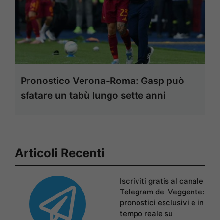
Pronostico Verona-Roma: Gasp può
sfatare un tabù lungo sette anni
Articoli Recenti
Iscriviti gratis al canale
Telegram del Veggente:
pronostici esclusivi e in
tempo reale su