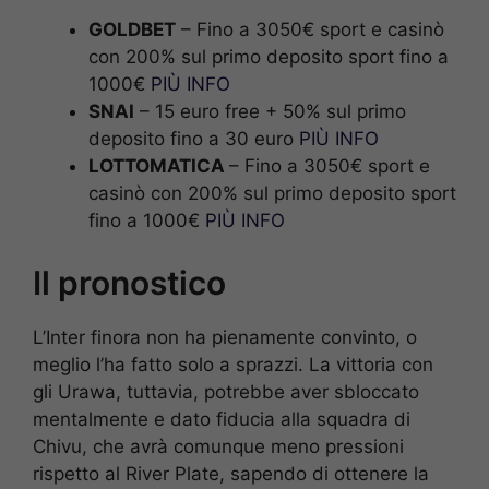
GOLDBET
– Fino a 3050€ sport e casinò
con 200% sul primo deposito sport fino a
1000€
PIÙ INFO
SNAI
– 15 euro free + 50% sul primo
deposito fino a 30 euro
PIÙ INFO
LOTTOMATICA
– Fino a 3050€ sport e
casinò con 200% sul primo deposito sport
fino a 1000€
PIÙ INFO
Il pronostico
L’Inter finora non ha pienamente convinto, o
meglio l’ha fatto solo a sprazzi. La vittoria con
gli Urawa, tuttavia, potrebbe aver sbloccato
mentalmente e dato fiducia alla squadra di
Chivu, che avrà comunque meno pressioni
rispetto al River Plate, sapendo di ottenere la