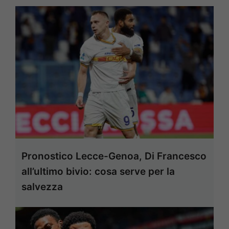
Pronostico Lecce-Genoa, Di Francesco
all’ultimo bivio: cosa serve per la
salvezza