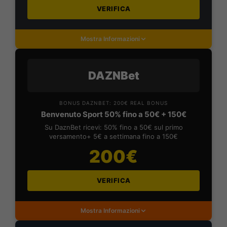
VERIFICA
Mostra Informazioni
DAZNBet
BONUS DAZNBET: 200€ REAL BONUS
Benvenuto Sport 50% fino a 50€ + 150€
Su DaznBet ricevi: 50% fino a 50€ sul primo
versamento+ 5€ a settimana fino a 150€
200€
VERIFICA
Mostra Informazioni