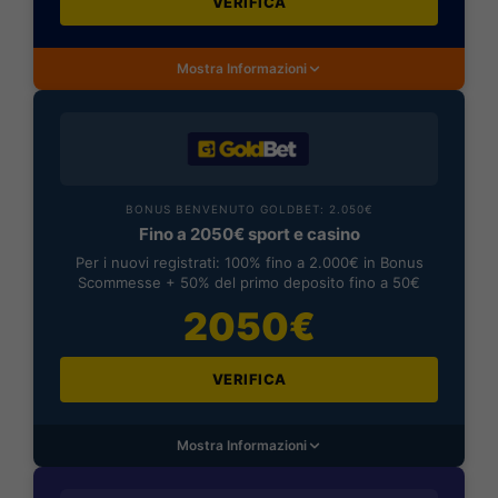
VERIFICA
Mostra Informazioni
BONUS BENVENUTO GOLDBET: 2.050€
Fino a 2050€ sport e casino
Per i nuovi registrati: 100% fino a 2.000€ in Bonus
Scommesse + 50% del primo deposito fino a 50€
2050€
VERIFICA
Mostra Informazioni