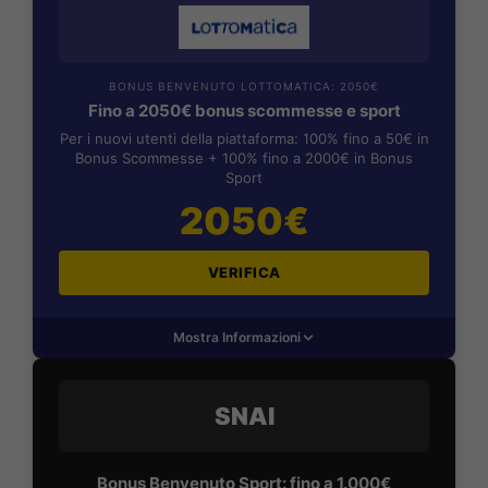
BONUS BENVENUTO LOTTOMATICA: 2050€
Fino a 2050€ bonus scommesse e sport
Per i nuovi utenti della piattaforma: 100% fino a 50€ in
Bonus Scommesse + 100% fino a 2000€ in Bonus
Sport
2050€
VERIFICA
Mostra Informazioni
SNAI
Bonus Benvenuto Sport: fino a 1.000€