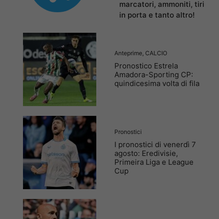
marcatori, ammoniti, tiri
in porta e tanto altro!
Anteprime
,
CALCIO
Pronostico Estrela
Amadora-Sporting CP:
quindicesima volta di fila
Pronostici
I pronostici di venerdì 7
agosto: Eredivisie,
Primeira Liga e League
Cup