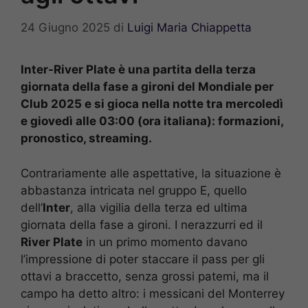
24 Giugno 2025
di
Luigi Maria Chiappetta
Inter-River Plate è una partita della terza
giornata della fase a gironi del Mondiale per
Club 2025 e si gioca nella notte tra mercoledì
e giovedì alle 03:00 (ora italiana): formazioni,
pronostico, streaming.
Contrariamente alle aspettative, la situazione è
abbastanza intricata nel gruppo E, quello
dell’
Inter
, alla vigilia della terza ed ultima
giornata della fase a gironi. I nerazzurri ed il
River Plate
in un primo momento davano
l’impressione di poter staccare il pass per gli
ottavi a braccetto, senza grossi patemi, ma il
campo ha detto altro: i messicani del Monterrey