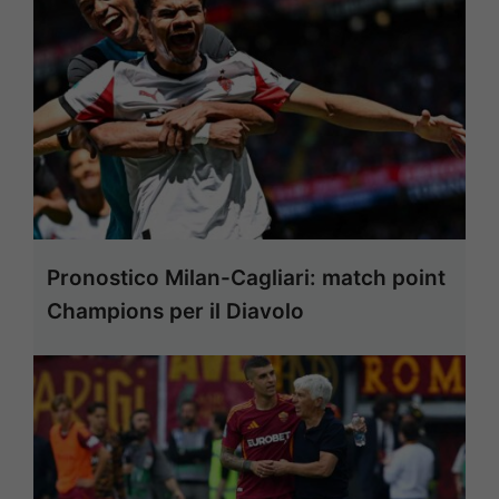
Pronostico Milan-Cagliari: match point
Champions per il Diavolo