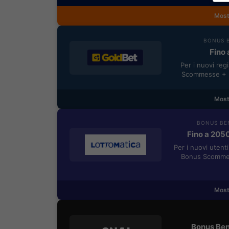
Most
BONUS B
Fino 
Per i nuovi reg
Scommesse + 5
Most
BONUS BE
Fino a 205
Per i nuovi utent
Bonus Scommes
Most
Bonus Ben