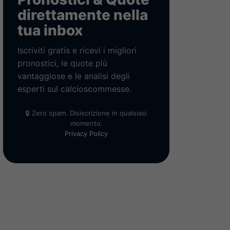
direttamente nella
tua inbox
Iscriviti gratis e ricevi i migliori
pronostici, le quote più
vantaggiose e le analisi degli
esperti sul calcioscommesse.
🔒 Zero spam. Disiscrizione in qualsiasi
momento.
Privacy Policy