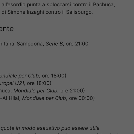
all’esordio punta a sbloccarsi contro il Pachuca,
di Simone Inzaghi contro il Salisburgo.
gente
rnitana-Sampdoria,
Serie B
, ore 21:00
ndiale per Club,
ore 18:00)
uropei U21,
ore 18:00)
chuca,
Mondiale per Club,
ore 21:00)
-Al Hilal,
Mondiale per Club,
ore 00:00)
 quote in modo esaustivo può essere utile