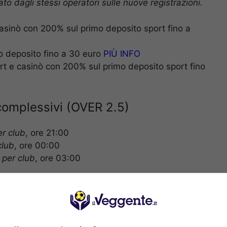
to dagli stessi operatori sulle nuove registrazioni.
asinò con 200% sul primo deposito sport fino a
o deposito fino a 30 euro
PIÙ INFO
rt e casinò con 200% sul primo deposito sport fino
 complessivi (OVER 2.5)
r club
, ore 21:00
club
, ore 00:00
 per club
, ore 03:00
per squadra (GOL)
21:00