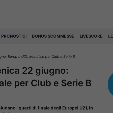
PRONOSTICI
BONUS SCOMMESSE
LIVESCORE
LE
ugno: Europei U21, Mondiale per Club e Serie B
enica 22 giugno:
le per Club e Serie B
iudono i quarti di finale degli Europei U21, in