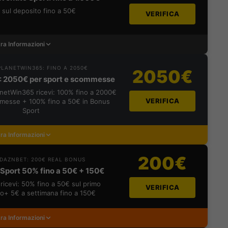
sul deposito fino a 50€
VERIFICA
ra Informazioni
LANETWIN365: FINO A 2050€
2050€
: 2050€ per sport e scommesse
lanetWin365 ricevi: 100% fino a 2000€
VERIFICA
messe + 100% fino a 50€ in Bonus
Sport
ra Informazioni
200€
DAZNBET: 200€ REAL BONUS
Sport 50% fino a 50€ + 150€
ricevi: 50% fino a 50€ sul primo
VERIFICA
o+ 5€ a settimana fino a 150€
ra Informazioni