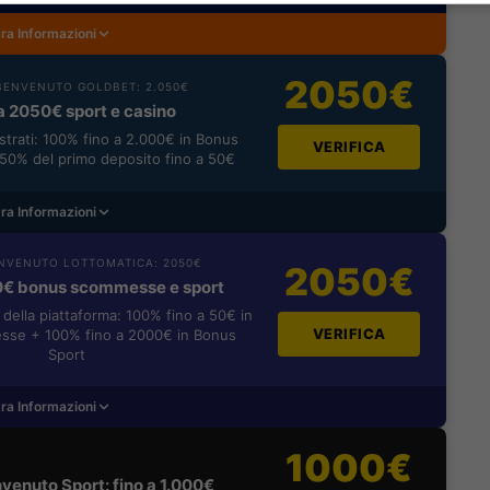
ra Informazioni
2050€
ENVENUTO GOLDBET: 2.050€
a 2050€ sport e casino
istrati: 100% fino a 2.000€ in Bonus
VERIFICA
0% del primo deposito fino a 50€
ra Informazioni
NVENUTO LOTTOMATICA: 2050€
2050€
0€ bonus scommesse e sport
i della piattaforma: 100% fino a 50€ in
VERIFICA
se + 100% fino a 2000€ in Bonus
Sport
ra Informazioni
1000€
venuto Sport: fino a 1.000€