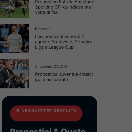
Pronostico Estrela Amadora-
Sporting CP: quindicesima
volta di fila
Pronostici
I pronostici di venerdì 7
agosto: Eredivisie, Primeira
Liga e League Cup
Anteprime
,
CALCIO
Pronostico Juventus-Inter: il
gol è assicurato
🔔
NEWSLETTER GRATUITA
Pronostici & Quote