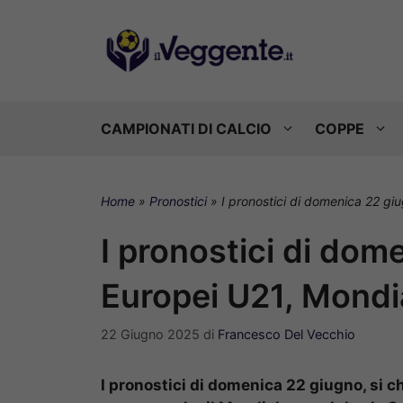
Vai
al
contenuto
CAMPIONATI DI CALCIO
COPPE
Home
»
Pronostici
»
I pronostici di domenica 22 gi
I pronostici di dom
Europei U21, Mondia
22 Giugno 2025
di
Francesco Del Vecchio
I pronostici di domenica 22 giugno, si ch