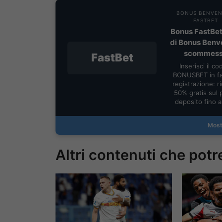
BONUS BENVE
FASTBET
Bonus FastBet
di Bonus Benv
scommes
FastBet
Inserisci il co
BONUSBET in fa
registrazione: ric
50% gratis sul 
deposito fino 
Most
Altri contenuti che potr