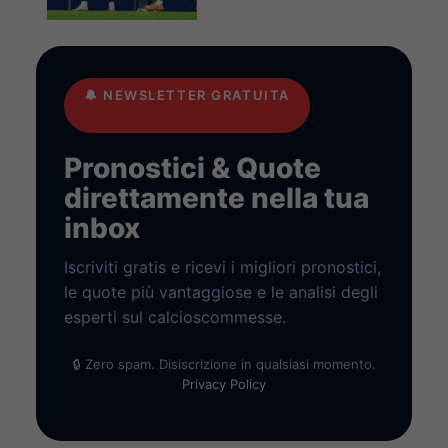
🔔
NEWSLETTER GRATUITA
Pronostici & Quote
direttamente nella tua
inbox
Iscriviti gratis e ricevi i migliori pronostici,
le quote più vantaggiose e le analisi degli
esperti sul calcioscommesse.
🔒 Zero spam. Disiscrizione in qualsiasi momento.
Privacy Policy