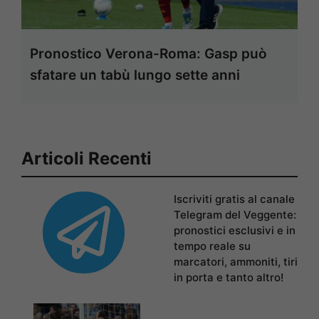
Pronostico Verona-Roma: Gasp può
sfatare un tabù lungo sette anni
Articoli Recenti
Iscriviti gratis al canale
Telegram del Veggente:
pronostici esclusivi e in
tempo reale su
marcatori, ammoniti, tiri
in porta e tanto altro!