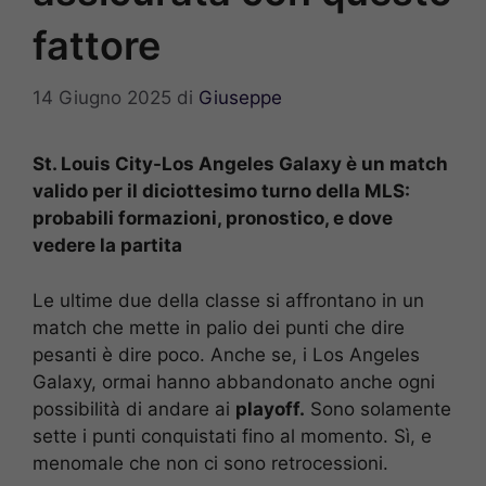
fattore
14 Giugno 2025
di
Giuseppe
St. Louis City-Los Angeles Galaxy è un match
valido per il diciottesimo turno della MLS:
probabili formazioni, pronostico, e dove
vedere la partita
Le ultime due della classe si affrontano in un
match che mette in palio dei punti che dire
pesanti è dire poco. Anche se, i Los Angeles
Galaxy, ormai hanno abbandonato anche ogni
possibilità di andare ai
playoff.
Sono solamente
sette i punti conquistati fino al momento. Sì, e
menomale che non ci sono retrocessioni.