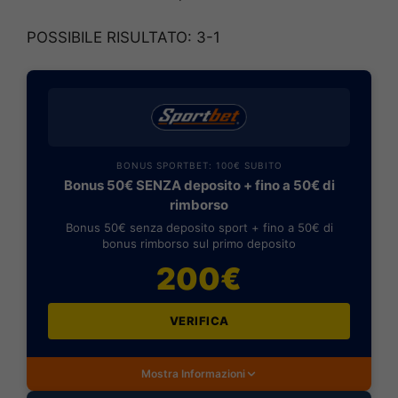
POSSIBILE RISULTATO: 3-1
BONUS SPORTBET: 100€ SUBITO
Bonus 50€ SENZA deposito + fino a 50€ di
rimborso
Bonus 50€ senza deposito sport + fino a 50€ di
bonus rimborso sul primo deposito
200€
VERIFICA
Mostra Informazioni