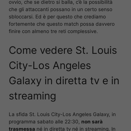
ovvio, che se dietro si balla, c’è la possibilità
che gli attaccanti possano in un certo senso
sbloccarsi. Ed è per questo che crediamo
fortemente che questo match possa davvero
finire con almeno tre reti complessive.
Come vedere St. Louis
City-Los Angeles
Galaxy in diretta tv e in
streaming
La sfida St. Louis City-Los Angeles Galaxy, in
programma sabato alle 22:30,
non sarà
trasmessa
né in diretta tv né in streaming. In