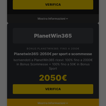
VERIFICA
Mostra Informazioni
PlanetWin365
BONUS PLANETWIN365: FINO A 2050€
Planetwin365: 2050€ per sport e scommesse
Iscrivendoti a PlanetWin365 ricevi: 100% fino a 2000€
in Bonus Scommesse + 100% fino a 50€ in Bonus
Sport
2050€
VERIFICA
Mostra Informazioni