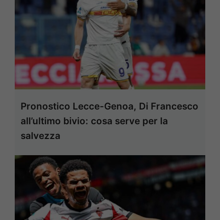
Pronostico Lecce-Genoa, Di Francesco
all’ultimo bivio: cosa serve per la
salvezza