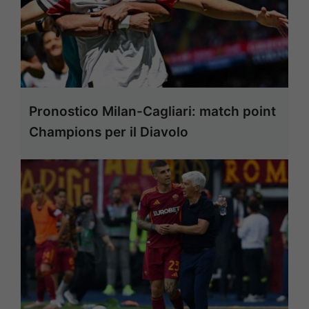
Pronostico Milan-Cagliari: match point
Champions per il Diavolo