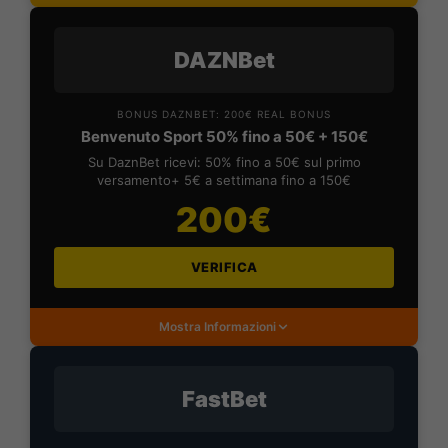
DAZNBet
BONUS DAZNBET: 200€ REAL BONUS
Benvenuto Sport 50% fino a 50€ + 150€
Su DaznBet ricevi: 50% fino a 50€ sul primo
versamento+ 5€ a settimana fino a 150€
200€
VERIFICA
Mostra Informazioni
FastBet