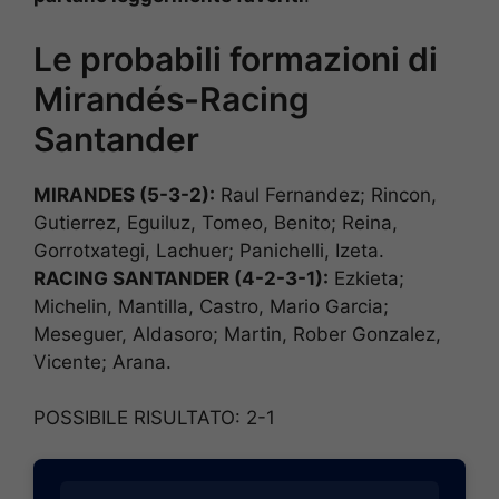
Le probabili formazioni di
Mirandés-Racing
Santander
MIRANDES (5-3-2):
Raul Fernandez; Rincon,
Gutierrez, Eguiluz, Tomeo, Benito; Reina,
Gorrotxategi, Lachuer; Panichelli, Izeta.
RACING SANTANDER (4-2-3-1):
Ezkieta;
Michelin, Mantilla, Castro, Mario Garcia;
Meseguer, Aldasoro; Martin, Rober Gonzalez,
Vicente; Arana.
POSSIBILE RISULTATO: 2-1