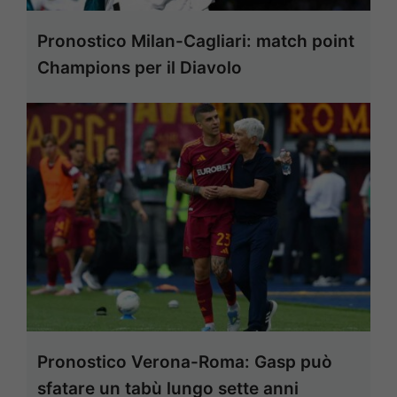
Pronostico Milan-Cagliari: match point
Champions per il Diavolo
Pronostico Verona-Roma: Gasp può
sfatare un tabù lungo sette anni