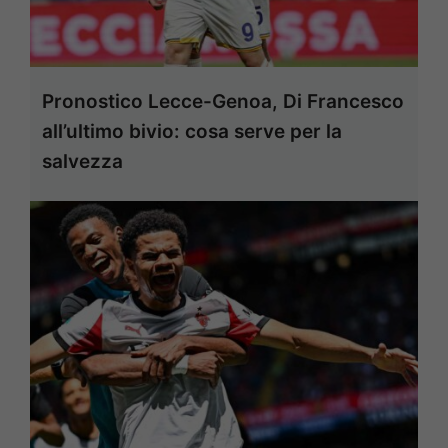
Pronostico Lecce-Genoa, Di Francesco
all’ultimo bivio: cosa serve per la
salvezza