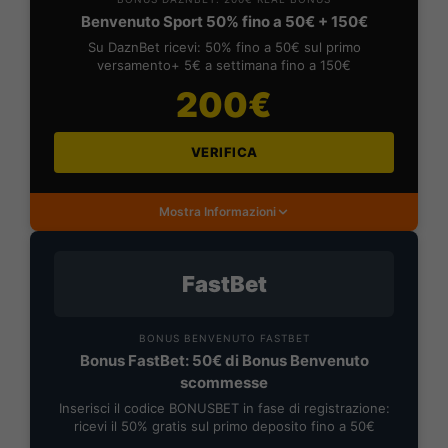
Benvenuto Sport 50% fino a 50€ + 150€
Su DaznBet ricevi: 50% fino a 50€ sul primo
versamento+ 5€ a settimana fino a 150€
200€
VERIFICA
Mostra Informazioni
FastBet
BONUS BENVENUTO FASTBET
Bonus FastBet: 50€ di Bonus Benvenuto
scommesse
Inserisci il codice BONUSBET in fase di registrazione:
ricevi il 50% gratis sul primo deposito fino a 50€