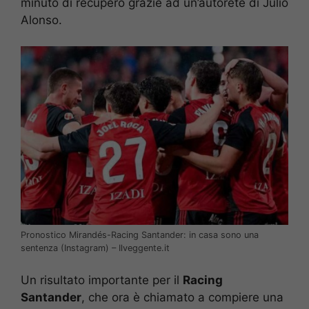
minuto di recupero grazie ad un’autorete di Julio
Alonso.
Pronostico Mirandés-Racing Santander: in casa sono una
sentenza (Instagram) – Ilveggente.it
Un risultato importante per il
Racing
Santander
, che ora è chiamato a compiere una