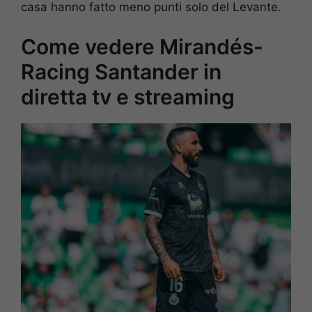
casa hanno fatto meno punti solo del Levante.
Come vedere Mirandés-
Racing Santander in
diretta tv e streaming