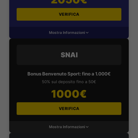
VERIFICA
Mostra Informazioni
SNAI
Bonus Benvenuto Sport: fino a 1.000€
50% sul deposito fino a 50€
1000€
VERIFICA
Mostra Informazioni