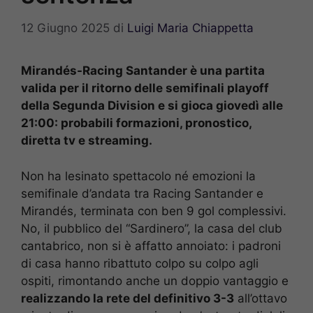
12 Giugno 2025
di
Luigi Maria Chiappetta
Mirandés-Racing Santander è una partita
valida per il ritorno delle semifinali playoff
della Segunda Division e si gioca giovedì alle
21:00: probabili formazioni, pronostico,
diretta tv e streaming.
Non ha lesinato spettacolo né emozioni la
semifinale d’andata tra Racing Santander e
Mirandés, terminata con ben 9 gol complessivi.
No, il pubblico del “Sardinero”, la casa del club
cantabrico, non si è affatto annoiato: i padroni
di casa hanno ribattuto colpo su colpo agli
ospiti, rimontando anche un doppio vantaggio e
realizzando la rete del definitivo 3-3
all’ottavo