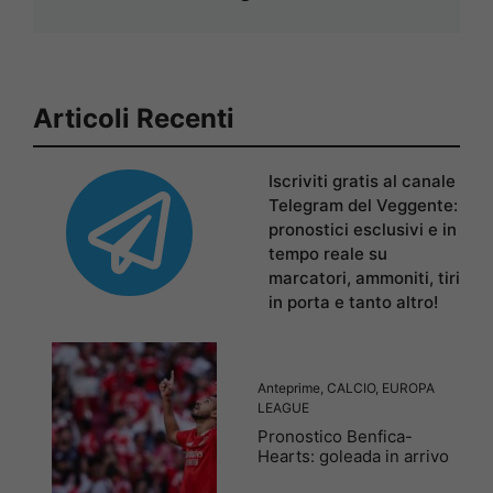
Articoli Recenti
Iscriviti gratis al canale
Telegram del Veggente:
pronostici esclusivi e in
tempo reale su
marcatori, ammoniti, tiri
in porta e tanto altro!
Anteprime
,
CALCIO
,
EUROPA
LEAGUE
Pronostico Benfica-
Hearts: goleada in arrivo