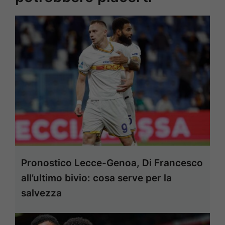
Pronostico Lecce-Genoa, Di Francesco
all’ultimo bivio: cosa serve per la
salvezza