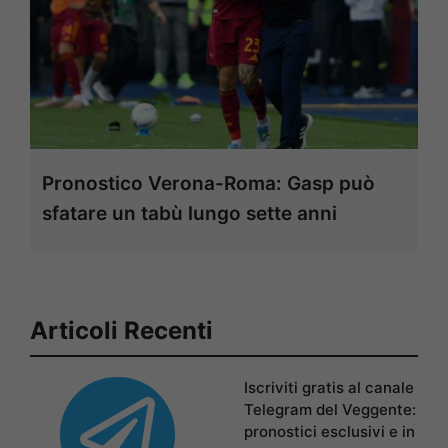
Pronostico Verona-Roma: Gasp può
sfatare un tabù lungo sette anni
Articoli Recenti
Iscriviti gratis al canale
Telegram del Veggente:
pronostici esclusivi e in