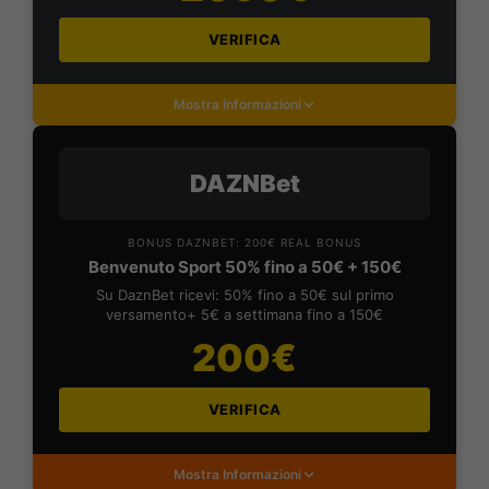
VERIFICA
Mostra Informazioni
DAZNBet
BONUS DAZNBET: 200€ REAL BONUS
Benvenuto Sport 50% fino a 50€ + 150€
Su DaznBet ricevi: 50% fino a 50€ sul primo
versamento+ 5€ a settimana fino a 150€
200€
VERIFICA
Mostra Informazioni