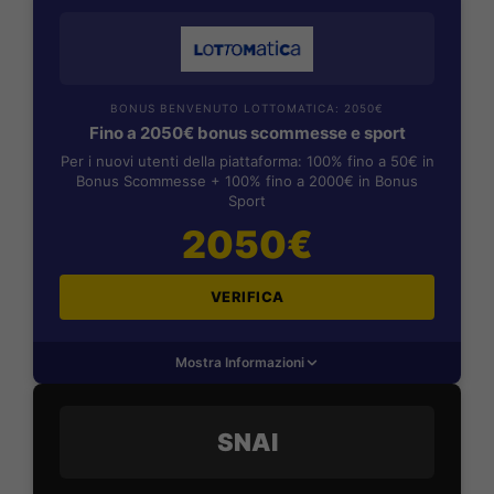
BONUS BENVENUTO LOTTOMATICA: 2050€
Fino a 2050€ bonus scommesse e sport
Per i nuovi utenti della piattaforma: 100% fino a 50€ in
Bonus Scommesse + 100% fino a 2000€ in Bonus
Sport
2050€
VERIFICA
Mostra Informazioni
SNAI