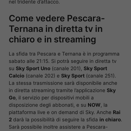
nel tridente d’attacco.
Come vedere Pescara-
Ternana in diretta tv in
chiaro e in streaming
La sfida tra Pescara e Ternana è in programma
sabato alle 21:15. Si potrà seguire in diretta tv
su
Sky Sport Uno
(canale 201),
Sky Sport
Calcio
(canale 202) e
Sky Sport
(canale 251).
La stessa trasmissione sarà disponibile anche
in diretta streaming tramite l’applicazione
Sky
Go
, il servizio per dispositivi mobili a
disposizione degli abbonati, e su
NOW
, la
piattaforma live e on demand di Sky. Anche
Rai
2
darà la possibilità di seguire la sfida
in chiaro
.
Sarà possibile inoltre assistere a Pescara-