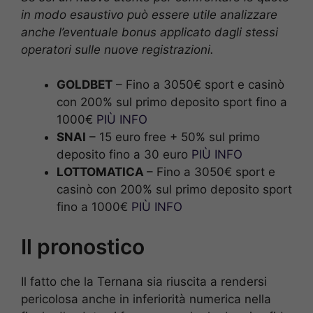
in modo esaustivo può essere utile analizzare
anche l’eventuale bonus applicato dagli stessi
operatori sulle nuove registrazioni.
GOLDBET
– Fino a 3050€ sport e casinò
con 200% sul primo deposito sport fino a
1000€
PIÙ INFO
SNAI
– 15 euro free + 50% sul primo
deposito fino a 30 euro
PIÙ INFO
LOTTOMATICA
– Fino a 3050€ sport e
casinò con 200% sul primo deposito sport
fino a 1000€
PIÙ INFO
Il pronostico
Il fatto che la Ternana sia riuscita a rendersi
pericolosa anche in inferiorità numerica nella