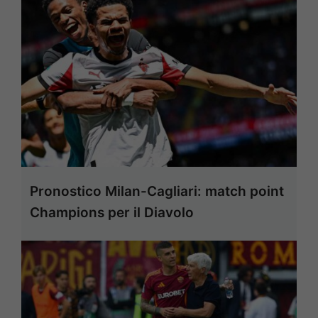
Pronostico Milan-Cagliari: match point
Champions per il Diavolo