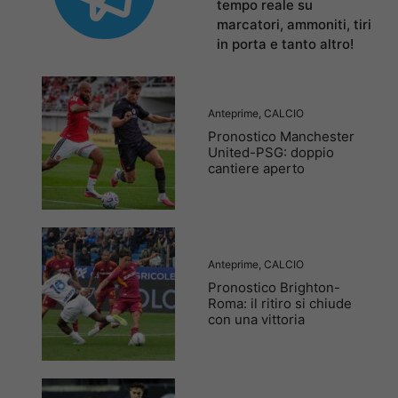
tempo reale su
marcatori, ammoniti, tiri
in porta e tanto altro!
Anteprime
,
CALCIO
Pronostico Manchester
United-PSG: doppio
cantiere aperto
Anteprime
,
CALCIO
Pronostico Brighton-
Roma: il ritiro si chiude
con una vittoria