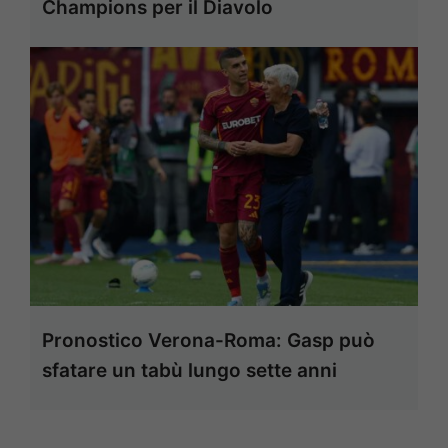
Champions per il Diavolo
Pronostico Verona-Roma: Gasp può
sfatare un tabù lungo sette anni