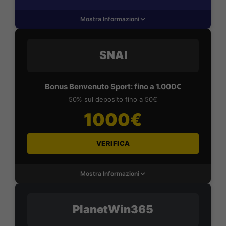
Mostra Informazioni
SNAI
Bonus Benvenuto Sport: fino a 1.000€
50% sul deposito fino a 50€
1000€
VERIFICA
Mostra Informazioni
PlanetWin365