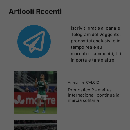
Articoli Recenti
Iscriviti gratis al canale
Telegram del Veggente:
pronostici esclusivi e in
tempo reale su
marcatori, ammoniti, tiri
in porta e tanto altro!
Anteprime
,
CALCIO
Pronostico Palmeiras-
Internacional: continua la
marcia solitaria