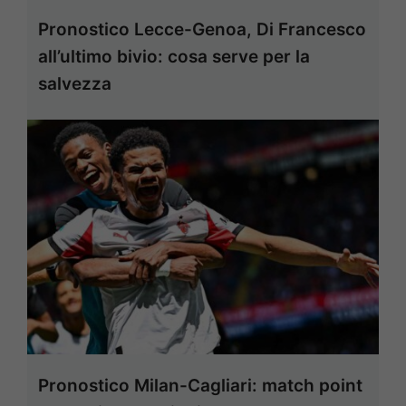
Pronostico Lecce-Genoa, Di Francesco
all’ultimo bivio: cosa serve per la
salvezza
Pronostico Milan-Cagliari: match point