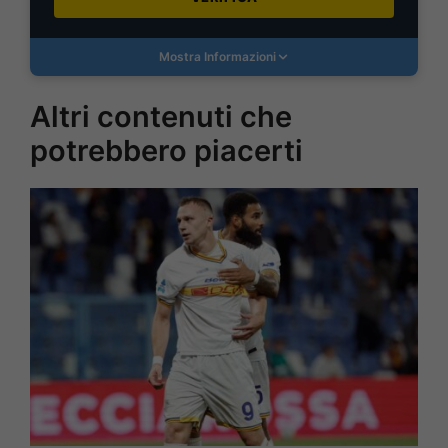
Mostra Informazioni
Altri contenuti che
potrebbero piacerti