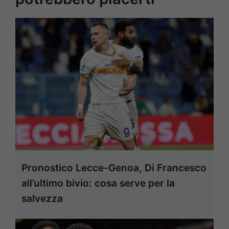
Pronostico Lecce-Genoa, Di Francesco
all’ultimo bivio: cosa serve per la
salvezza