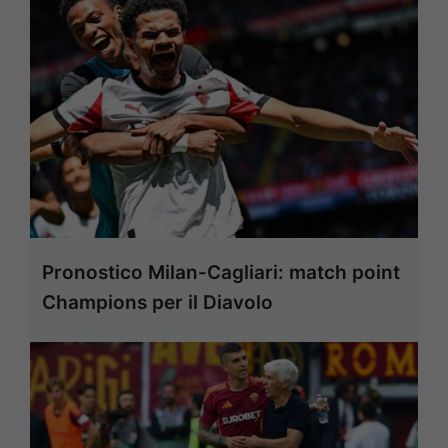
Pronostico Milan-Cagliari: match point
Champions per il Diavolo