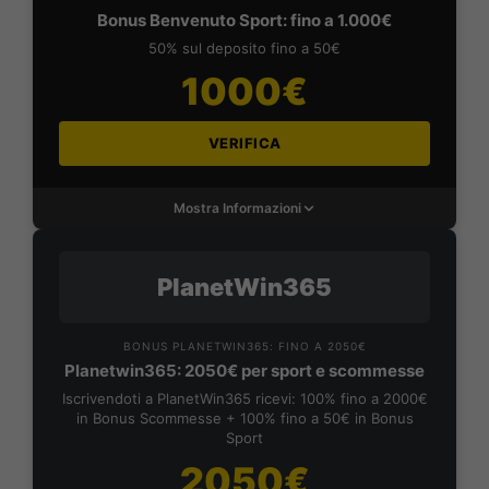
Bonus Benvenuto Sport: fino a 1.000€
50% sul deposito fino a 50€
1000€
VERIFICA
Mostra Informazioni
PlanetWin365
BONUS PLANETWIN365: FINO A 2050€
Planetwin365: 2050€ per sport e scommesse
Iscrivendoti a PlanetWin365 ricevi: 100% fino a 2000€
in Bonus Scommesse + 100% fino a 50€ in Bonus
Sport
2050€