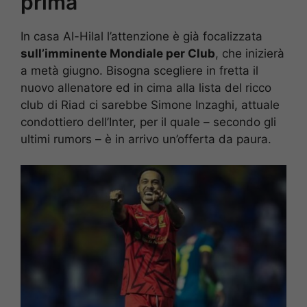
prima
In casa Al-Hilal l’attenzione è già focalizzata
sull’imminente Mondiale per Club
, che inizierà
a metà giugno. Bisogna scegliere in fretta il
nuovo allenatore ed in cima alla lista del ricco
club di Riad ci sarebbe Simone Inzaghi, attuale
condottiero dell’Inter, per il quale – secondo gli
ultimi rumors – è in arrivo un’offerta da paura.