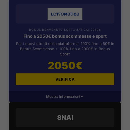
BONUS BENVENUTO LOTTOMATICA: 2050€
Fino a 2050€ bonus scommesse e sport
Per i nuovi utenti della piattaforma: 100% fino a 50€ in
Bonus Scommesse + 100% fino a 2000€ in Bonus
Sport
2050€
VERIFICA
Mostra Informazioni
SNAI