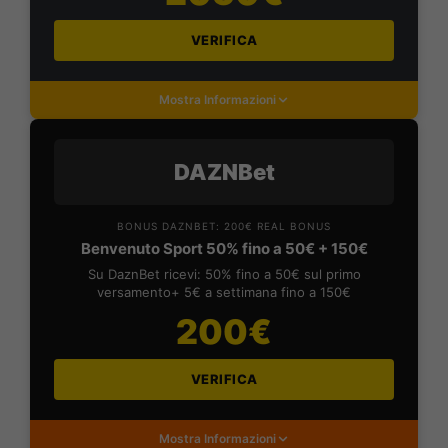
VERIFICA
Mostra Informazioni
DAZNBet
BONUS DAZNBET: 200€ REAL BONUS
Benvenuto Sport 50% fino a 50€ + 150€
Su DaznBet ricevi: 50% fino a 50€ sul primo
versamento+ 5€ a settimana fino a 150€
200€
VERIFICA
Mostra Informazioni