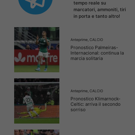
tempo reale su
marcatori, ammoniti, tiri
in porta e tanto altro!
Anteprime
,
CALCIO
Pronostico Palmeiras-
Internacional: continua la
marcia solitaria
Anteprime
,
CALCIO
Pronostico Klimarnock-
Celtic: arriva il secondo
sorriso