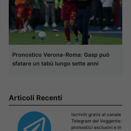
Pronostico Verona-Roma: Gasp può
sfatare un tabù lungo sette anni
Articoli Recenti
Iscriviti gratis al canale
Telegram del Veggente:
pronostici esclusivi e in