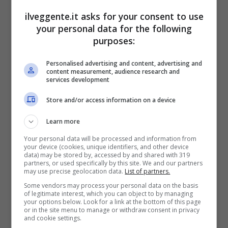
POSSIBILE RISULTATO: 1-3
ilveggente.it asks for your consent to use
your personal data for the following
purposes:
Personalised advertising and content, advertising and
content measurement, audience research and
services development
BONUS SPORTBET: 100€ SUBITO
Bonus 50€ SENZA deposito + fino a 50€ di
Store and/or access information on a device
rimborso
Learn more
Bonus 50€ senza deposito sport + fino a 50€ di
bonus rimborso sul primo deposito
Your personal data will be processed and information from
your device (cookies, unique identifiers, and other device
200€
data) may be stored by, accessed by and shared with 319
partners, or used specifically by this site. We and our partners
may use precise geolocation data.
List of partners.
VERIFICA
Some vendors may process your personal data on the basis
of legitimate interest, which you can object to by managing
your options below. Look for a link at the bottom of this page
Mostra Informazioni
or in the site menu to manage or withdraw consent in privacy
and cookie settings.