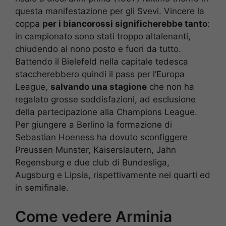
questa manifestazione per gli Svevi. Vincere la
coppa
per i biancorossi significherebbe tanto
:
in campionato sono stati troppo altalenanti,
chiudendo al nono posto e fuori da tutto.
Battendo il Bielefeld nella capitale tedesca
staccherebbero quindi il pass per l’Europa
League,
salvando una stagione
che non ha
regalato grosse soddisfazioni, ad esclusione
della partecipazione alla Champions League.
Per giungere a Berlino la formazione di
Sebastian Hoeness ha dovuto sconfiggere
Preussen Munster, Kaiserslautern, Jahn
Regensburg e due club di Bundesliga,
Augsburg e Lipsia, rispettivamente nei quarti ed
in semifinale.
Come vedere Arminia