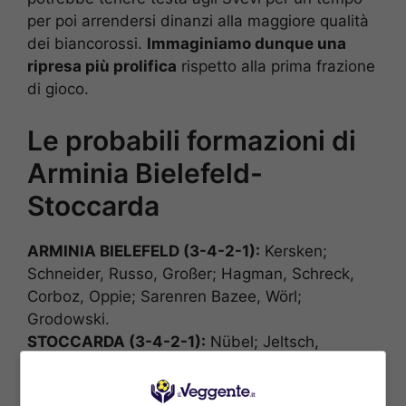
per poi arrendersi dinanzi alla maggiore qualità
dei biancorossi.
Immaginiamo dunque una
ripresa più prolifica
rispetto alla prima frazione
di gioco.
Le probabili formazioni di
Arminia Bielefeld-
Stoccarda
ARMINIA BIELEFELD (3-4-2-1):
Kersken;
Schneider, Russo, Großer; Hagman, Schreck,
Corboz, Oppie; Sarenren Bazee, Wörl;
Grodowski.
STOCCARDA (3-4-2-1):
Nübel; Jeltsch,
Chabot, Hendriks; Vagnoman, Karazor, Millot,
Mittelstädt; Leweling, Undav; Woltemade.