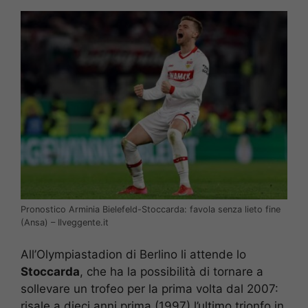
Pronostico Arminia Bielefeld-Stoccarda: favola senza lieto fine
(Ansa) – Ilveggente.it
All’Olympiastadion di Berlino li attende lo
Stoccarda
, che ha la possibilità di tornare a
sollevare un trofeo per la prima volta dal 2007:
risale a dieci anni prima (1997) l’ultimo trionfo in