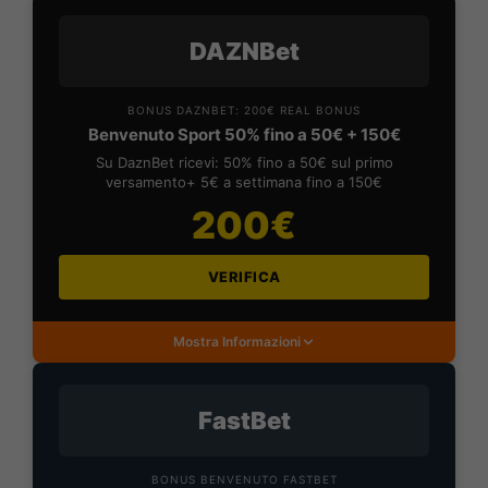
DAZNBet
BONUS DAZNBET: 200€ REAL BONUS
Benvenuto Sport 50% fino a 50€ + 150€
Su DaznBet ricevi: 50% fino a 50€ sul primo
versamento+ 5€ a settimana fino a 150€
200€
VERIFICA
Mostra Informazioni
FastBet
BONUS BENVENUTO FASTBET