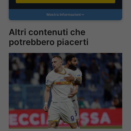
Mostra Informazioni
Altri contenuti che
potrebbero piacerti