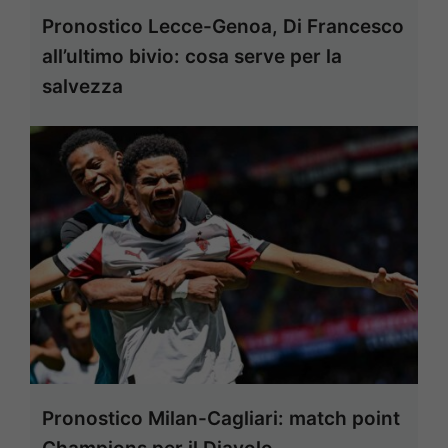
Pronostico Lecce-Genoa, Di Francesco
all’ultimo bivio: cosa serve per la
salvezza
Pronostico Milan-Cagliari: match point