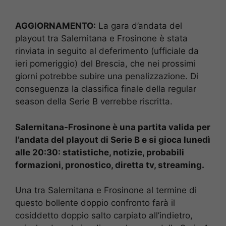
AGGIORNAMENTO:
La gara d’andata del
playout tra Salernitana e Frosinone è stata
rinviata in seguito al deferimento (ufficiale da
ieri pomeriggio) del Brescia, che nei prossimi
giorni potrebbe subire una penalizzazione. Di
conseguenza la classifica finale della regular
season della Serie B verrebbe riscritta.
Salernitana-Frosinone è una partita valida per
l’andata del playout di Serie B e si gioca lunedì
alle 20:30: statistiche, notizie, probabili
formazioni, pronostico, diretta tv, streaming.
Una tra Salernitana e Frosinone al termine di
questo bollente doppio confronto farà il
cosiddetto doppio salto carpiato all’indietro,