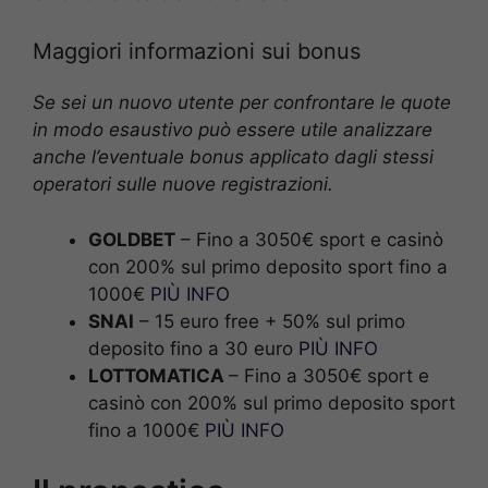
Maggiori informazioni sui bonus
Se sei un nuovo utente per confrontare le quote
in modo esaustivo può essere utile analizzare
anche l’eventuale bonus applicato dagli stessi
operatori sulle nuove registrazioni.
GOLDBET
– Fino a 3050€ sport e casinò
con 200% sul primo deposito sport fino a
1000€
PIÙ INFO
SNAI
– 15 euro free + 50% sul primo
deposito fino a 30 euro
PIÙ INFO
LOTTOMATICA
– Fino a 3050€ sport e
casinò con 200% sul primo deposito sport
fino a 1000€
PIÙ INFO