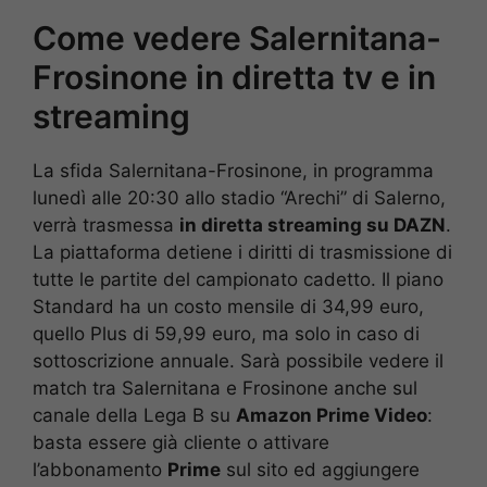
Come vedere Salernitana-
Frosinone in diretta tv e in
streaming
La sfida Salernitana-Frosinone, in programma
lunedì alle 20:30 allo stadio “Arechi” di Salerno,
verrà trasmessa
in diretta streaming su DAZN
.
La piattaforma detiene i diritti di trasmissione di
tutte le partite del campionato cadetto. Il piano
Standard ha un costo mensile di 34,99 euro,
quello Plus di 59,99 euro, ma solo in caso di
sottoscrizione annuale. Sarà possibile vedere il
match tra Salernitana e Frosinone anche sul
canale della Lega B su
Amazon Prime Video
:
basta essere già cliente o attivare
l’abbonamento
Prime
sul sito ed aggiungere