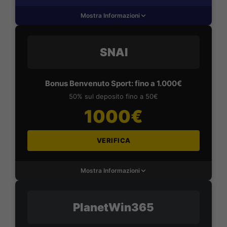
Mostra Informazioni
SNAI
Bonus Benvenuto Sport: fino a 1.000€
50% sul deposito fino a 50€
1000€
VERIFICA
Mostra Informazioni
PlanetWin365