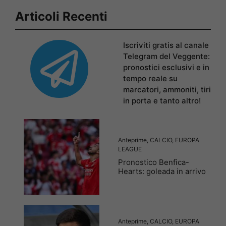
Articoli Recenti
Iscriviti gratis al canale
Telegram del Veggente:
pronostici esclusivi e in
tempo reale su
marcatori, ammoniti, tiri
in porta e tanto altro!
Anteprime
,
CALCIO
,
EUROPA
LEAGUE
Pronostico Benfica-
Hearts: goleada in arrivo
Anteprime
,
CALCIO
,
EUROPA