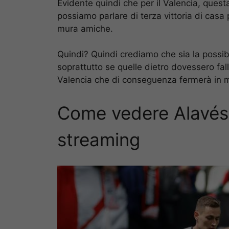
Evidente quindi che per il Valencia, quest
possiamo parlare di terza vittoria di casa 
mura amiche.
Quindi? Quindi crediamo che sia la possibi
soprattutto se quelle dietro dovessero fall
Valencia che di conseguenza fermerà in man
Come vedere Alavés
streaming