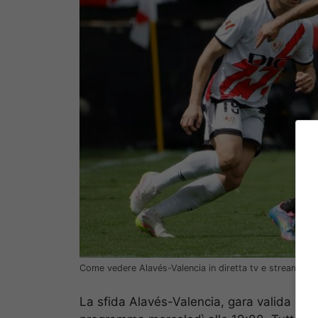
Come vedere Alavés-Valencia in diretta tv e streaming (
La sfida Alavés-Valencia, gara valida per 