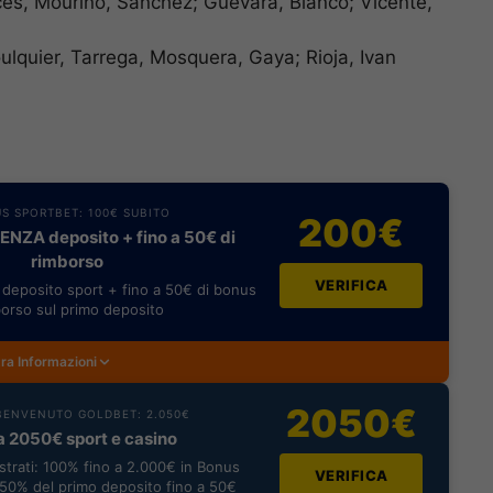
ces, Mourino, Sanchez; Guevara, Blanco; Vicente,
lquier, Tarrega, Mosquera, Gaya; Rioja, Ivan
S SPORTBET: 100€ SUBITO
200€
NZA deposito + fino a 50€ di
rimborso
VERIFICA
deposito sport + fino a 50€ di bonus
orso sul primo deposito
ra Informazioni
2050€
ENVENUTO GOLDBET: 2.050€
a 2050€ sport e casino
istrati: 100% fino a 2.000€ in Bonus
VERIFICA
0% del primo deposito fino a 50€