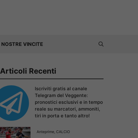
 NOSTRE VINCITE
Articoli Recenti
Iscriviti gratis al canale
Telegram del Veggente:
pronostici esclusivi e in tempo
reale su marcatori, ammoniti,
tiri in porta e tanto altro!
Anteprime
,
CALCIO