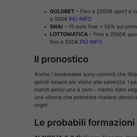
GOLDBET
– Fino a 2550€ sport e c
a 500€
PIÙ INFO
SNAI
– 15 euro free + 50% sul prim
LOTTOMATICA
– Fino a 2550€ spo
fino a 500€
PIÙ INFO
Il pronostico
Anche i bookmaker sono convinti che l’Ala
quindi essere più vicino alla salvezza. I pa
match perso uno a zero – hanno dato segna
una vittoria che potrebbe rivelarsi decisiva
sogni.
Le probabili formazioni