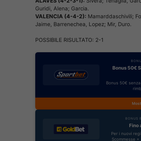
ALAVES (4-2-3-1):
Sivera; Tenaglia, Gar
Guridi, Alena; Garcia.
VALENCIA (4-4-2):
Mamarddaschivili; Fou
Jaime, Barrenechea, Lopez; Mir, Duro.
POSSIBILE RISULTATO: 2-1
BONU
Bonus 50€ SE
Bonus 50€ senza 
rimb
Most
BONUS B
Fino 
Per i nuovi reg
Scommesse + 5