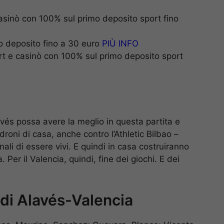
asinò con 100% sul primo deposito sport fino
o deposito fino a 30 euro
PIÙ INFO
rt e casinò con 100% sul primo deposito sport
vés possa avere la meglio in questa partita e
droni di casa, anche contro l’Athletic Bilbao –
li di essere vivi. E quindi in casa costruiranno
. Per il Valencia, quindi, fine dei giochi. E dei
 di Alavés-Valencia