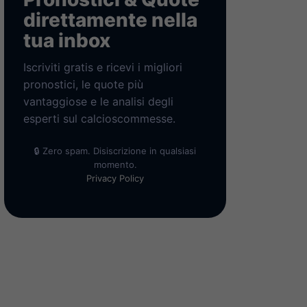
direttamente nella
tua inbox
Iscriviti gratis e ricevi i migliori
pronostici, le quote più
vantaggiose e le analisi degli
esperti sul calcioscommesse.
🔒 Zero spam. Disiscrizione in qualsiasi
momento.
Privacy Policy