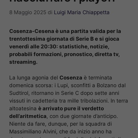
8 Maggio 2025
di
Luigi Maria Chiappetta
Cosenza-Cesena è una partita valida per la
trentottesima giornata di Serie B e si gioca
venerdì alle 20:30: statistiche, notizie,
probabili formazioni, pronostico, diretta tv,
streaming.
La lunga agonia del
Cosenza
è terminata
domenica scorsa: i Lupi, sconfitti a Bolzano dal
Sudtirol, ritornano in Serie C dopo sette anni
vissuti in cadetteria tra mille tribolazioni. In terra
altoatesina
è arrivato pure il verdetto
dell’aritmetica
, con due giornate d’anticipo.
Niente da fare, dunque, per la squadra di
Massimiliano Alvini, che da inizio anno ha