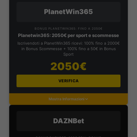
PlanetWin365
BONUS PLANETWIN365: FINO A 2050€
Planetwin365: 2050€ per sport e scommesse
Iscrivendoti a PlanetWin365 ricevi: 100% fino a 2000€
in Bonus Scommesse + 100% fino a 50€ in Bonus
Sport
2050€
VERIFICA
Mostra Informazioni
DAZNBet