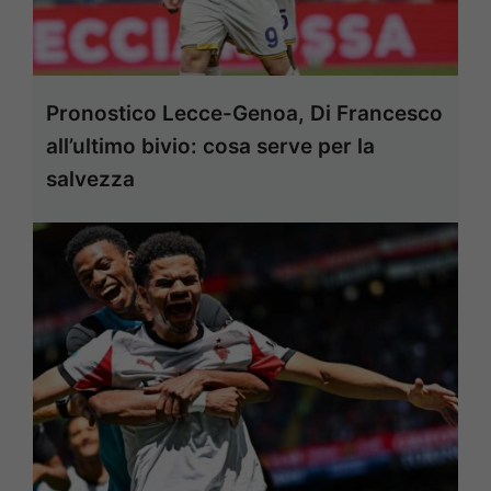
Pronostico Lecce-Genoa, Di Francesco
all’ultimo bivio: cosa serve per la
salvezza