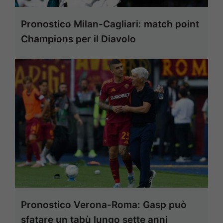
Pronostico Milan-Cagliari: match point
Champions per il Diavolo
Pronostico Verona-Roma: Gasp può
sfatare un tabù lungo sette anni