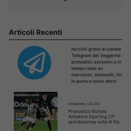
Articoli Recenti
Iscriviti gratis al canale
Telegram del Veggente:
pronostici esclusivi e in
tempo reale su
marcatori, ammoniti, tiri
in porta e tanto altro!
Anteprime
,
CALCIO
Pronostico Estrela
Amadora-Sporting CP:
quindicesima volta di fila