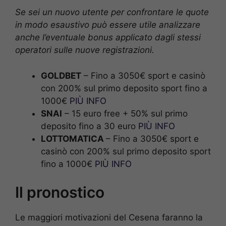
Se sei un nuovo utente per confrontare le quote
in modo esaustivo può essere utile analizzare
anche l’eventuale bonus applicato dagli stessi
operatori sulle nuove registrazioni.
GOLDBET
– Fino a 3050€ sport e casinò
con 200% sul primo deposito sport fino a
1000€
PIÙ INFO
SNAI
– 15 euro free + 50% sul primo
deposito fino a 30 euro
PIÙ INFO
LOTTOMATICA
– Fino a 3050€ sport e
casinò con 200% sul primo deposito sport
fino a 1000€
PIÙ INFO
Il pronostico
Le maggiori motivazioni del Cesena faranno la