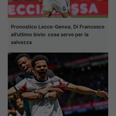
Pronostico Lecce-Genoa, Di Francesco
all’ultimo bivio: cosa serve per la
salvezza