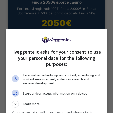
Fino a 2050€ sport e casino
Per i nuovi registrati: 100% fino a 2.000€ in Bonus
Scommesse + 50% del primo deposito fino a 50€
2050€
VERIFICA
Mostra Informazioni
ilveggente.it asks for your consent to use
your personal data for the following
purposes:
Personalised advertising and content, advertising and
content measurement, audience research and
BONUS BENVENUTO LOTTOMATICA: 2050€
services development
Fino a 2050€ bonus scommesse e sport
Store and/or access information on a device
Per i nuovi utenti della piattaforma: 100% fino a 50€ in
Bonus Scommesse + 100% fino a 2000€ in Bonus
Sport
Learn more
Your personal data will be processed and information from