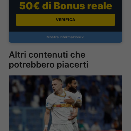
50€ di Bonus reale
VERIFICA
Mostra Informazioni
Altri contenuti che
potrebbero piacerti