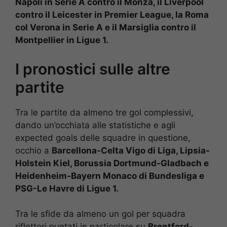
Napoli in Serie A contro il Monza, il Liverpool
contro il Leicester in Premier League, la Roma
col Verona in Serie A e il Marsiglia contro il
Montpellier in Ligue 1.
I pronostici sulle altre
partite
Tra le partite da almeno tre gol complessivi,
dando un’occhiata alle statistiche e agli
expected goals delle squadre in questione,
occhio a
Barcellona-Celta Vigo di Liga, Lipsia-
Holstein Kiel, Borussia Dortmund-Gladbach e
Heidenheim-Bayern Monaco di Bundesliga e
PSG-Le Havre di Ligue 1.
Tra le sfide da almeno un gol per squadra
riflettori puntati in particolare su
Brentford-