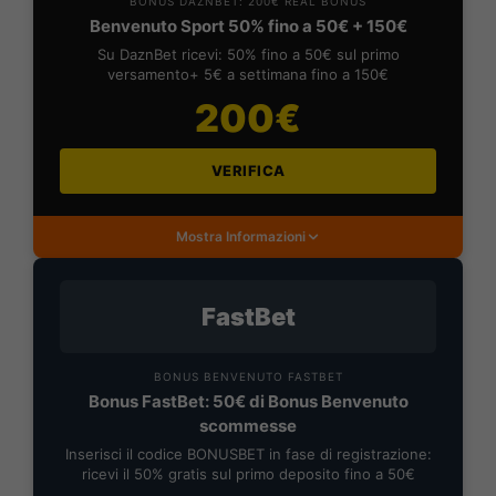
BONUS DAZNBET: 200€ REAL BONUS
Benvenuto Sport 50% fino a 50€ + 150€
Su DaznBet ricevi: 50% fino a 50€ sul primo
versamento+ 5€ a settimana fino a 150€
200€
VERIFICA
Mostra Informazioni
FastBet
BONUS BENVENUTO FASTBET
Bonus FastBet: 50€ di Bonus Benvenuto
scommesse
Inserisci il codice BONUSBET in fase di registrazione:
ricevi il 50% gratis sul primo deposito fino a 50€