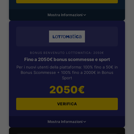
Mostra Informazioni
BONUS BENVENUTO LOTTOMATICA: 2050€
Fino a 2050€ bonus scommesse e sport
Per i nuovi utenti della piattaforma: 100% fino a 50€ in
Bonus Scommesse + 100% fino a 2000€ in Bonus
Sport
2050€
VERIFICA
Mostra Informazioni