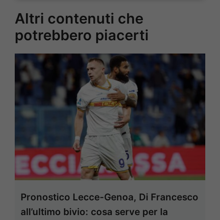
Altri contenuti che
potrebbero piacerti
Pronostico Lecce-Genoa, Di Francesco
all’ultimo bivio: cosa serve per la