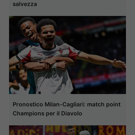
salvezza
Pronostico Milan-Cagliari: match point
Champions per il Diavolo