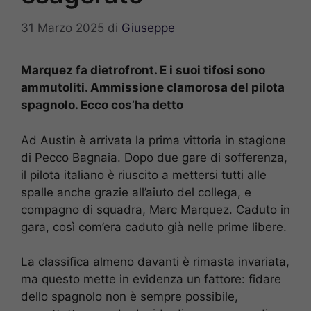
31 Marzo 2025
di
Giuseppe
Marquez fa dietrofront. E i suoi tifosi sono
ammutoliti. Ammissione clamorosa del pilota
spagnolo. Ecco cos’ha detto
Ad Austin è arrivata la prima vittoria in stagione
di Pecco Bagnaia. Dopo due gare di sofferenza,
il pilota italiano è riuscito a mettersi tutti alle
spalle anche grazie all’aiuto del collega, e
compagno di squadra, Marc Marquez. Caduto in
gara, così com’era caduto già nelle prime libere.
La classifica almeno davanti è rimasta invariata,
ma questo mette in evidenza un fattore: fidare
dello spagnolo non è sempre possibile,