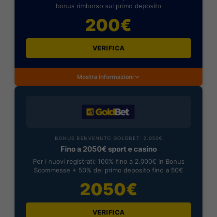
bonus rimborso sul primo deposito
200€
VERIFICA
Mostra Informazioni
BONUS BENVENUTO GOLDBET: 2.050€
Fino a 2050€ sport e casino
Per i nuovi registrati: 100% fino a 2.000€ in Bonus
Scommesse + 50% del primo deposito fino a 50€
2050€
VERIFICA