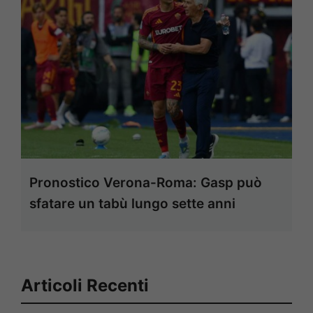
Pronostico Verona-Roma: Gasp può
sfatare un tabù lungo sette anni
Articoli Recenti