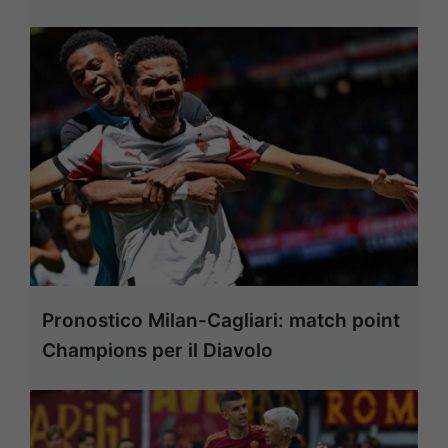
Pronostico Milan-Cagliari: match point
Champions per il Diavolo