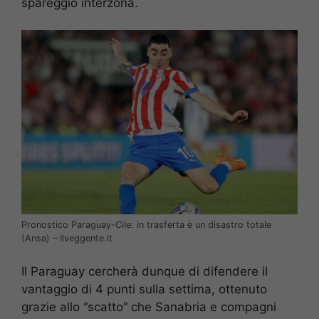
spareggio interzona.
Pronostico Paraguay-Cile: in trasferta è un disastro totale
(Ansa) – Ilveggente.it
Il Paraguay cercherà dunque di difendere il
vantaggio di 4 punti sulla settima, ottenuto
grazie allo “scatto” che Sanabria e compagni