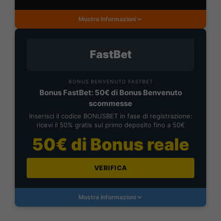
Mostra Informazioni
FastBet
BONUS BENVENUTO FASTBET
Bonus FastBet: 50€ di Bonus Benvenuto
scommesse
Inserisci il codice BONUSBET in fase di registrazione:
ricevi il 50% gratis sul primo deposito fino a 50€
50€ di Bonus reale
VERIFICA
Mostra Informazioni