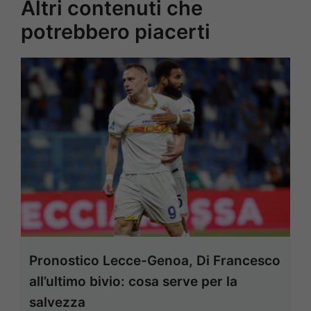
Altri contenuti che
potrebbero piacerti
Pronostico Lecce-Genoa, Di Francesco
all’ultimo bivio: cosa serve per la
salvezza