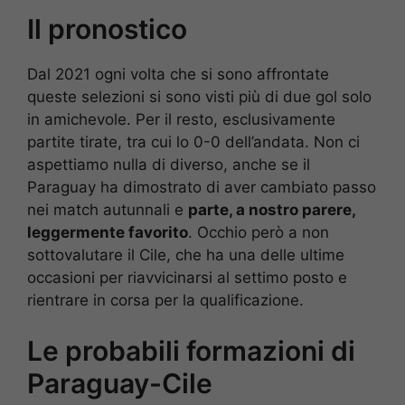
Il pronostico
Dal 2021 ogni volta che si sono affrontate
queste selezioni si sono visti più di due gol solo
in amichevole. Per il resto, esclusivamente
partite tirate, tra cui lo 0-0 dell’andata. Non ci
aspettiamo nulla di diverso, anche se il
Paraguay ha dimostrato di aver cambiato passo
nei match autunnali e
parte, a nostro parere,
leggermente favorito
. Occhio però a non
sottovalutare il Cile, che ha una delle ultime
occasioni per riavvicinarsi al settimo posto e
rientrare in corsa per la qualificazione.
Le probabili formazioni di
Paraguay-Cile