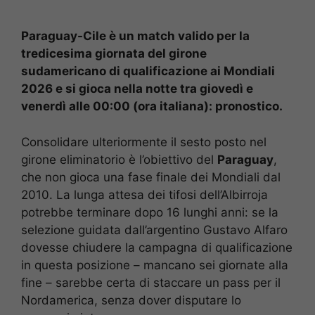
Paraguay-Cile è un match valido per la
tredicesima giornata del girone
sudamericano di qualificazione ai Mondiali
2026 e si gioca nella notte tra giovedì e
venerdì alle 00:00 (ora italiana): pronostico.
Consolidare ulteriormente il sesto posto nel
girone eliminatorio è l’obiettivo del
Paraguay
,
che non gioca una fase finale dei Mondiali dal
2010. La lunga attesa dei tifosi dell’Albirroja
potrebbe terminare dopo 16 lunghi anni: se la
selezione guidata dall’argentino Gustavo Alfaro
dovesse chiudere la campagna di qualificazione
in questa posizione – mancano sei giornate alla
fine – sarebbe certa di staccare un pass per il
Nordamerica, senza dover disputare lo