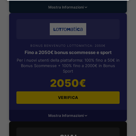
Mostra Informazioni
BONUS BENVENUTO LOTTOMATICA: 2050€
Fino a 2050€ bonus scommesse e sport
Per i nuovi utenti della piattaforma: 100% fino a 50€ in
Bonus Scommesse + 100% fino a 2000€ in Bonus
Sport
2050€
VERIFICA
Mostra Informazioni