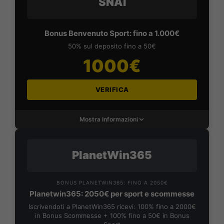
SNAI
Bonus Benvenuto Sport: fino a 1.000€
50% sul deposito fino a 50€
1000€
VERIFICA
Mostra Informazioni
PlanetWin365
BONUS PLANETWIN365: FINO A 2050€
Planetwin365: 2050€ per sport e scommesse
Iscrivendoti a PlanetWin365 ricevi: 100% fino a 2000€
in Bonus Scommesse + 100% fino a 50€ in Bonus