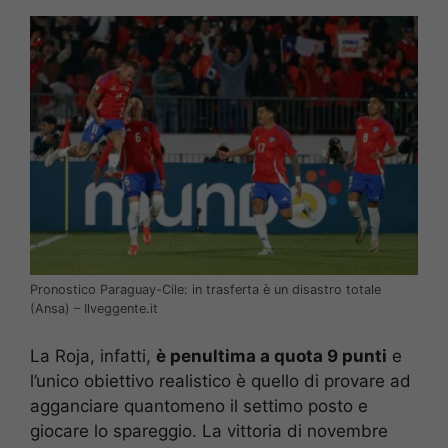
Pronostico Paraguay-Cile: in trasferta è un disastro totale
(Ansa) – Ilveggente.it
La Roja, infatti,
è penultima a quota 9 punti
e
l’unico obiettivo realistico è quello di provare ad
agganciare quantomeno il settimo posto e
giocare lo spareggio. La vittoria di novembre