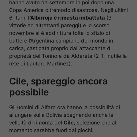
hanno avuto da settembre in poi dopo una
Copa America oltremodo disastrosa. Negli ultimi
6 turni
l’Albirroja è rimasta imbattuta
(3
vittorie ed altrettanti pareggi) e lo scorso
novembre si è addirittura tolta lo sfizio di
battere l’Argentina campione del mondo in
carica, castigata proprio dall’attaccante di
proprietà del Torino e da Alderete (2-1, inutile la
rete di Lautaro Martinez).
Cile, spareggio ancora
possibile
Gli uomini di Alfaro ora hanno la possibilità di
allungare sulla Bolivia spegnendo anche le
velleità di rimonta del
Cile
, selezione che al
momento sarebbe fuori dai giochi.