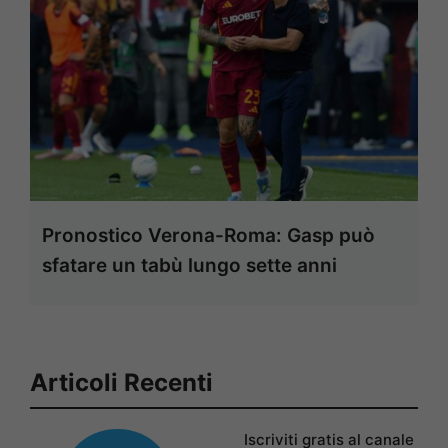
Pronostico Verona-Roma: Gasp può
sfatare un tabù lungo sette anni
Articoli Recenti
Iscriviti gratis al canale